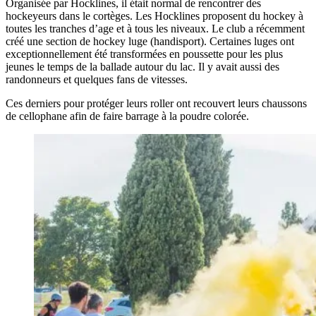
Organisée par Hocklines, il était normal de rencontrer des
hockeyeurs dans le cortèges. Les Hocklines proposent du hockey à
toutes les tranches d’age et à tous les niveaux. Le club a récemment
créé une section de hockey luge (handisport). Certaines luges ont
exceptionnellement été transformées en poussette pour les plus
jeunes le temps de la ballade autour du lac. Il y avait aussi des
randonneurs et quelques fans de vitesses.
Ces derniers pour protéger leurs roller ont recouvert leurs chaussons
de cellophane afin de faire barrage à la poudre colorée.