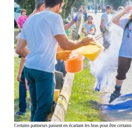
Certains patineurs passent en écartant les bras pour être certains