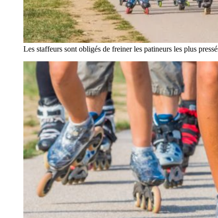
Les staffeurs sont obligés de freiner les patineurs les plus pressé