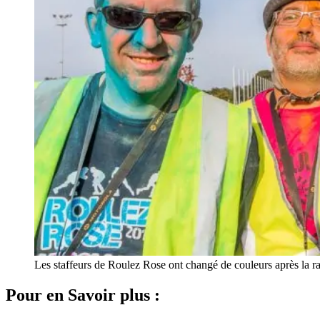
Les staffeurs de Roulez Rose ont changé de couleurs après la
Pour en Savoir plus :