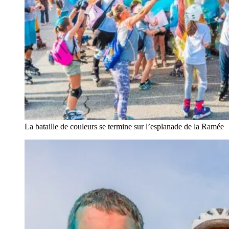
La bataille de couleurs se termine sur l’esplanade de la Ramée