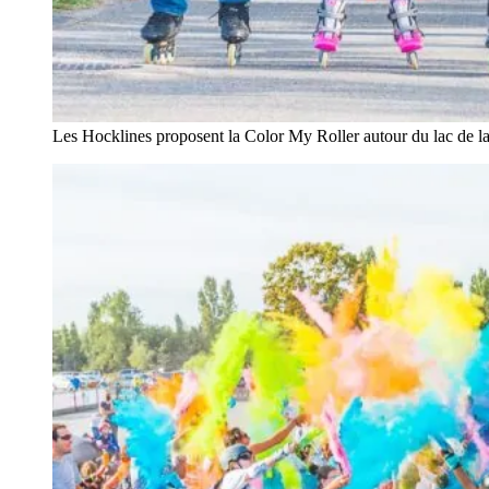
Les Hocklines proposent la Color My Roller autour du lac de 