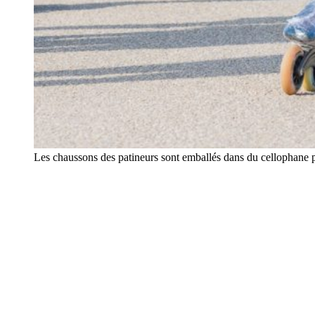
Les chaussons des patineurs sont emballés dans du cellophane po