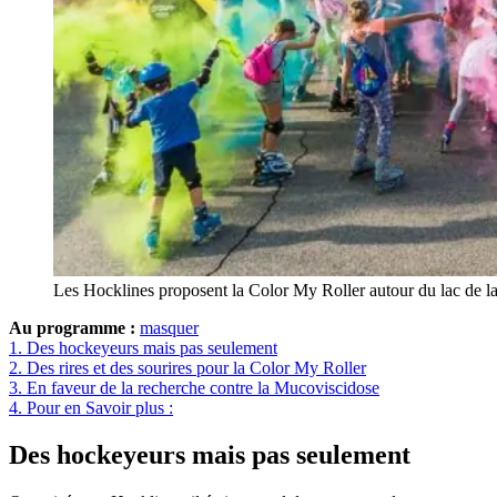
Les Hocklines proposent la Color My Roller autour du lac de 
Au programme :
masquer
1.
Des hockeyeurs mais pas seulement
2.
Des rires et des sourires pour la Color My Roller
3.
En faveur de la recherche contre la Mucoviscidose
4.
Pour en Savoir plus :
Des hockeyeurs mais pas seulement