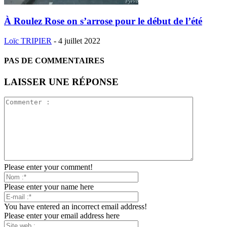
À Roulez Rose on s’arrose pour le début de l’été
Loïc TRIPIER
-
4 juillet 2022
PAS DE COMMENTAIRES
LAISSER UNE RÉPONSE
Please enter your comment!
Please enter your name here
You have entered an incorrect email address!
Please enter your email address here