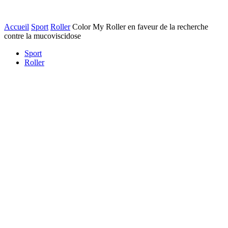
Accueil
Sport
Roller
Color My Roller en faveur de la recherche
contre la mucoviscidose
Sport
Roller