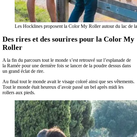
Les Hocklines proposent la Color My Roller autour du lac de 
Des rires et des sourires pour la Color My
Roller
A la fin du parcours tout le monde s’est retrouvé sur l’esplanade de
la Ramée pour une dernière fois se lancer de la poudre dessus dans
un grand éclat de rire.
Au final tout le monde avait le visage coloré ainsi que ses vêtements.
Tout le monde était heureux d’avoir passé un bel après midi les
rollers aux pieds.