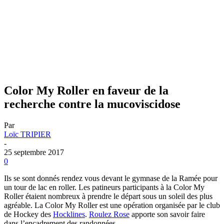
Color My Roller en faveur de la
recherche contre la mucoviscidose
Par
Loïc TRIPIER
-
25 septembre 2017
0
Ils se sont donnés rendez vous devant le gymnase de la Ramée pour
un tour de lac en roller. Les patineurs participants à la Color My
Roller étaient nombreux à prendre le départ sous un soleil des plus
agréable. La Color My Roller est une opération organisée par le club
de Hockey des
Hocklines
.
Roulez Rose
apporte son savoir faire
dans l’encadrement des randonnées.