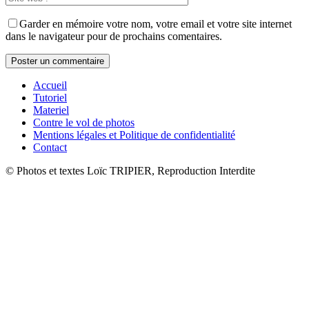
Garder en mémoire votre nom, votre email et votre site internet
dans le navigateur pour de prochains comentaires.
Accueil
Tutoriel
Materiel
Contre le vol de photos
Mentions légales et Politique de confidentialité
Contact
© Photos et textes Loïc TRIPIER, Reproduction Interdite