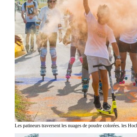
Les patineurs traversent les nuages de poudre colorées. les Ho