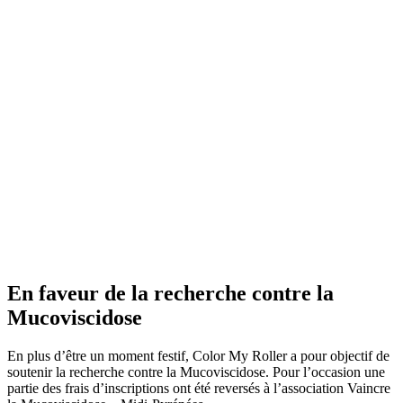
En faveur de la recherche contre la
Mucoviscidose
En plus d’être un moment festif, Color My Roller a pour objectif de
soutenir la recherche contre la Mucoviscidose. Pour l’occasion une
partie des frais d’inscriptions ont été reversés à l’association
Vaincre