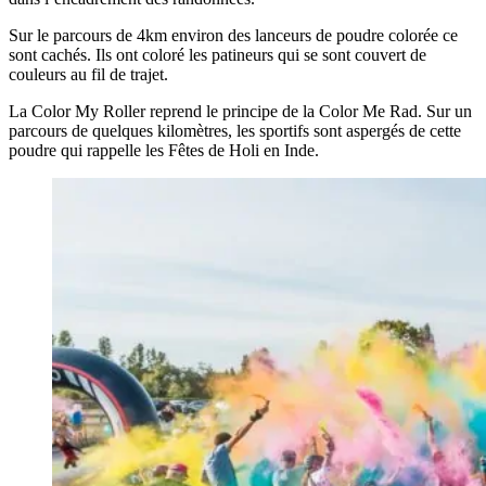
Sur le parcours de 4km environ des lanceurs de poudre colorée ce
sont cachés. Ils ont coloré les patineurs qui se sont couvert de
couleurs au fil de trajet.
La Color My Roller reprend le principe de la Color Me Rad. Sur un
parcours de quelques kilomètres, les sportifs sont aspergés de cette
poudre qui rappelle les Fêtes de Holi en Inde.