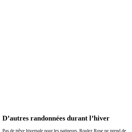
D’autres randonnées durant l’hiver
Pas de trêve hivernale pour les patineurs, Roulez Rose ne prend de