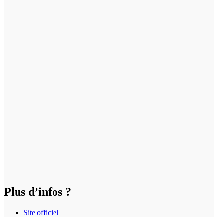
Plus d’infos ?
Site officiel