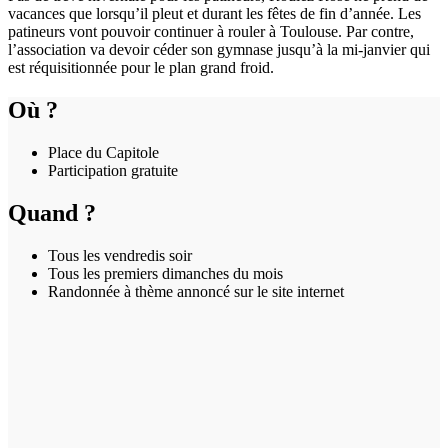
vacances que lorsqu’il pleut et durant les fêtes de fin d’année. Les
patineurs vont pouvoir continuer à rouler à Toulouse. Par contre,
l’association va devoir céder son gymnase jusqu’à la mi-janvier qui
est réquisitionnée pour le plan grand froid.
Où ?
Place du Capitole
Participation gratuite
Quand ?
Tous les vendredis soir
Tous les premiers dimanches du mois
Randonnée à thème annoncé sur le site internet