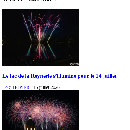
Le lac de la Reynerie s’illumine pour le 14 juillet
Loïc TRIPIER
-
15 juillet 2026