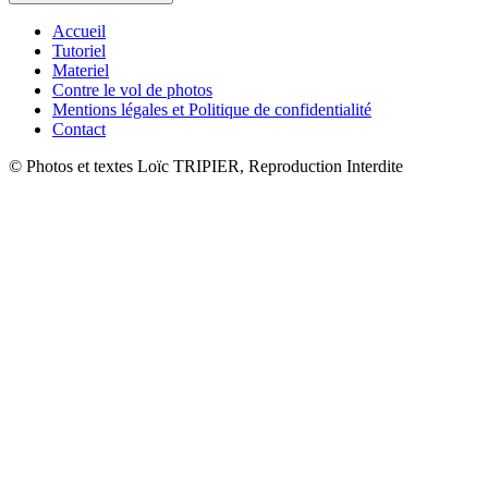
Accueil
Tutoriel
Materiel
Contre le vol de photos
Mentions légales et Politique de confidentialité
Contact
© Photos et textes Loïc TRIPIER, Reproduction Interdite