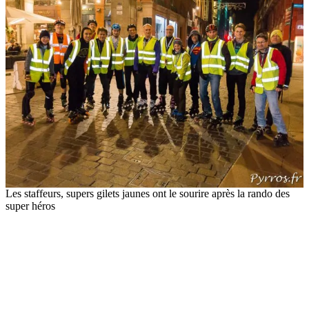
Les staffeurs, supers gilets jaunes ont le sourire après la rando des
super héros