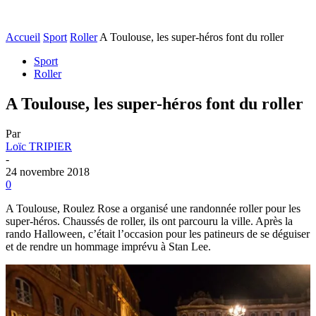
Accueil
Sport
Roller
A Toulouse, les super-héros font du roller
Sport
Roller
A Toulouse, les super-héros font du roller
Par
Loïc TRIPIER
-
24 novembre 2018
0
A Toulouse, Roulez Rose a organisé une randonnée roller pour les
super-héros. Chaussés de roller, ils ont parcouru la ville. Après la
rando Halloween, c’était l’occasion pour les patineurs de se déguiser
et de rendre un hommage imprévu à Stan Lee.