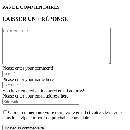
PAS DE COMMENTAIRES
LAISSER UNE RÉPONSE
Please enter your comment!
Please enter your name here
You have entered an incorrect email address!
Please enter your email address here
Garder en mémoire votre nom, votre email et votre site internet
dans le navigateur pour de prochains comentaires.