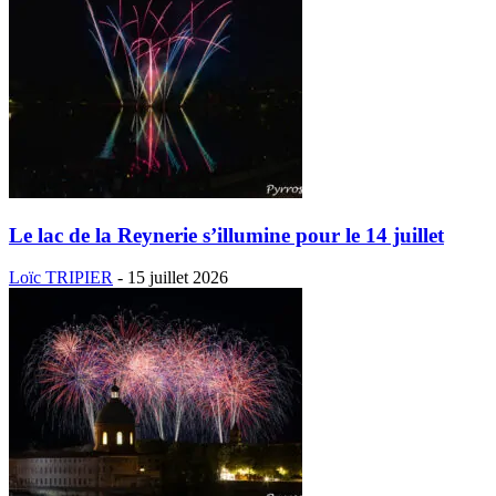
Le lac de la Reynerie s’illumine pour le 14 juillet
Loïc TRIPIER
-
15 juillet 2026