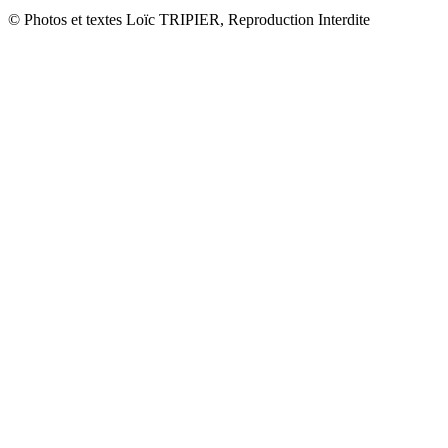
© Photos et textes Loïc TRIPIER, Reproduction Interdite