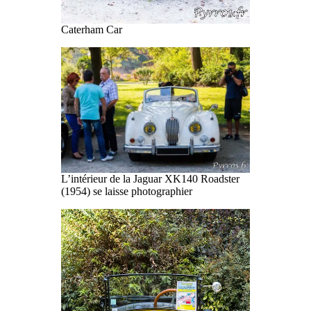
Caterham Car
L’intérieur de la Jaguar XK140 Roadster
(1954) se laisse photographier