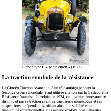
Citroen type C « petite citron » (1922)
La traction symbole de la résistance
La Citroën Traction Avant a joué un rôle ambigu pendant la
Seconde Guerre mondiale, étant utilisée à la fois par la Gestapo et la
Résistance française. Introduite en 1934, cette voiture innovante se
distinguait par sa traction avant, sa carrosserie monocoque et ses
suspensions indépendantes, offrant ainsi une stabilité et une
maniabilité exceptionnelles. La Gestapo exploitait ces véhicules