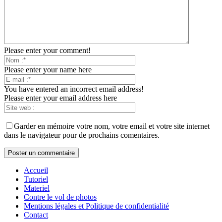
Please enter your comment!
Please enter your name here
You have entered an incorrect email address!
Please enter your email address here
Garder en mémoire votre nom, votre email et votre site internet
dans le navigateur pour de prochains comentaires.
Accueil
Tutoriel
Materiel
Contre le vol de photos
Mentions légales et Politique de confidentialité
Contact