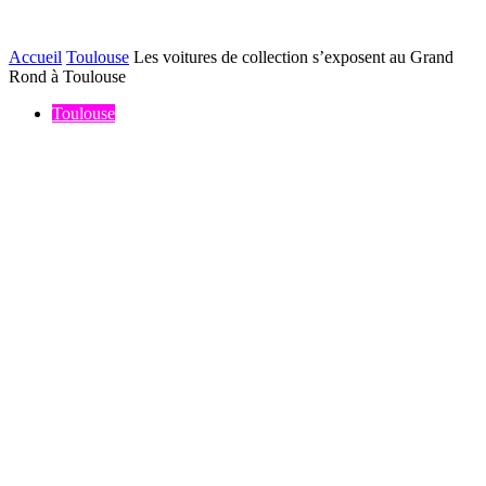
Accueil
Toulouse
Les voitures de collection s’exposent au Grand
Rond à Toulouse
Toulouse