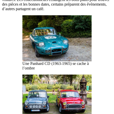
des pièces et les bonnes dates, certains préparent des évènements,
d’autres partagent un café.
Une Panhard CD (1963-1965) se cache à
l’ombre