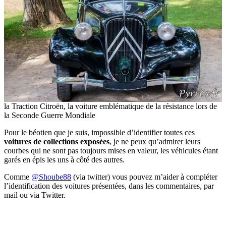
la Traction Citroën, la voiture emblématique de la résistance lors de
la Seconde Guerre Mondiale
Pour le béotien que je suis, impossible d’identifier toutes ces
voitures de collections exposées
, je ne peux qu’admirer leurs
courbes qui ne sont pas toujours mises en valeur, les véhicules étant
garés en épis les uns à côté des autres.
Comme
@Shoube88
(via twitter) vous pouvez m’aider à compléter
l’identification des voitures présentées, dans les commentaires, par
mail ou via Twitter.