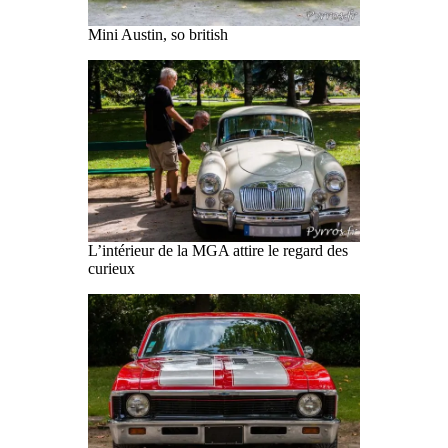
Mini Austin, so british
L’intérieur de la MGA attire le regard des
curieux