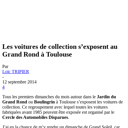
Les voitures de collection s’exposent au
Grand Rond à Toulouse
Par
Loïc TRIPIER
-
12 septembre 2014
4
Tous les premiers dimanches du mois autour dans le
Jardin du
Grand Rond
ou
Boulingrin
à Toulouse s’exposent les voitures de
collection. Ce regroupement avec lequel toutes les voitures
fabriquées avant 1985 peuvent être exposée est organisé par le
Cercle des Automobiles Disparues
.
J’ai eu la chance de m’y rendre un dimanche de Grand Soleil, car