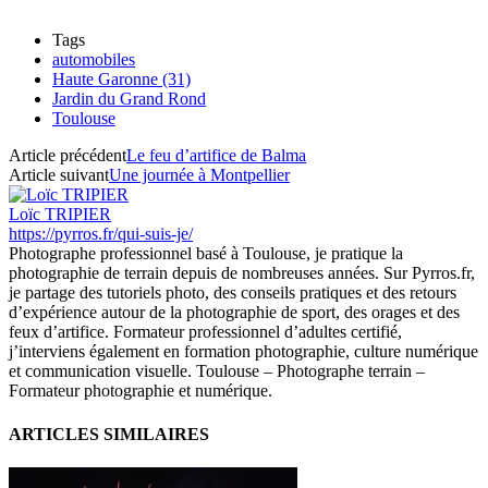
Tags
automobiles
Haute Garonne (31)
Jardin du Grand Rond
Toulouse
Article précédent
Le feu d’artifice de Balma
Article suivant
Une journée à Montpellier
Loïc TRIPIER
https://pyrros.fr/qui-suis-je/
Photographe professionnel basé à Toulouse, je pratique la
photographie de terrain depuis de nombreuses années. Sur Pyrros.fr,
je partage des tutoriels photo, des conseils pratiques et des retours
d’expérience autour de la photographie de sport, des orages et des
feux d’artifice. Formateur professionnel d’adultes certifié,
j’interviens également en formation photographie, culture numérique
et communication visuelle. Toulouse – Photographe terrain –
Formateur photographie et numérique.
ARTICLES SIMILAIRES