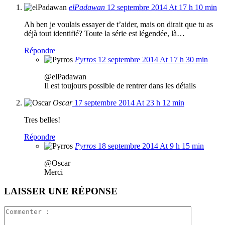
elPadawan
12 septembre 2014 At 17 h 10 min
Ah ben je voulais essayer de t’aider, mais on dirait que tu as
déjà tout identifié? Toute la série est légendée, là…
Répondre
Pyrros
12 septembre 2014 At 17 h 30 min
@elPadawan
Il est toujours possible de rentrer dans les détails
Oscar
17 septembre 2014 At 23 h 12 min
Tres belles!
Répondre
Pyrros
18 septembre 2014 At 9 h 15 min
@Oscar
Merci
LAISSER UNE RÉPONSE