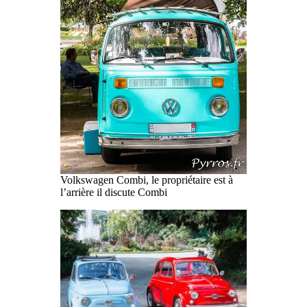
Volkswagen Combi, le propriétaire est à
l’arrière il discute Combi