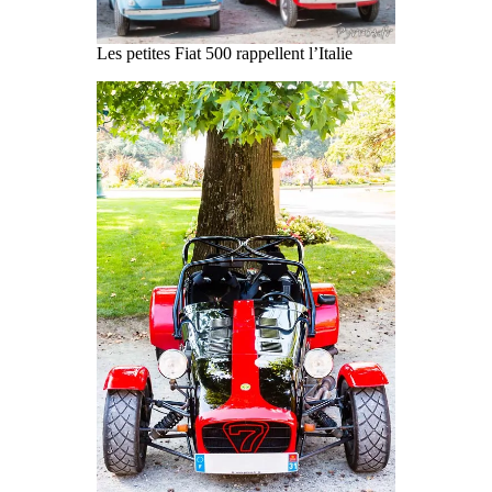
Les petites Fiat 500 rappellent l’Italie