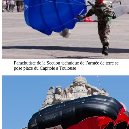
Parachutiste de la Section technique de l’armée de terre se
pose place du Capitole a Toulouse