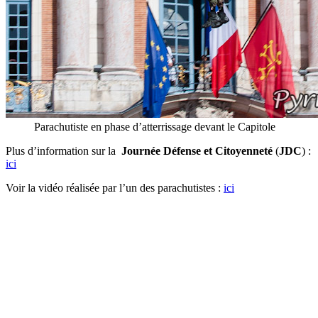
Parachutiste en phase d’atterrissage devant le Capitole
Plus d’information sur la
Journée
Défense et Citoyenneté
(
JDC
) :
ici
Voir la vidéo réalisée par l’un des parachutistes :
ici