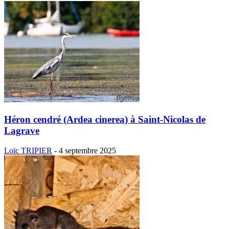
Héron cendré (Ardea cinerea) à Saint-Nicolas de
Lagrave
Loïc TRIPIER
-
4 septembre 2025