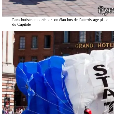
Parachutiste emporté par son élan lors de l’atterrissage place
du Capitole