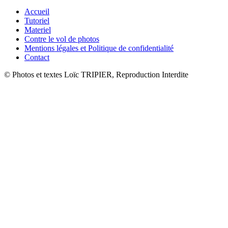
Accueil
Tutoriel
Materiel
Contre le vol de photos
Mentions légales et Politique de confidentialité
Contact
© Photos et textes Loïc TRIPIER, Reproduction Interdite