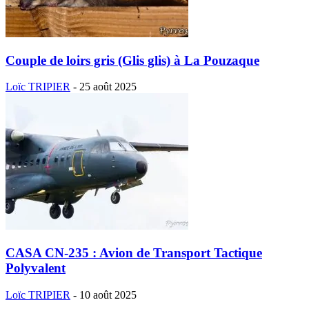
Couple de loirs gris (Glis glis) à La Pouzaque
Loïc TRIPIER
-
25 août 2025
CASA CN-235 : Avion de Transport Tactique
Polyvalent
Loïc TRIPIER
-
10 août 2025