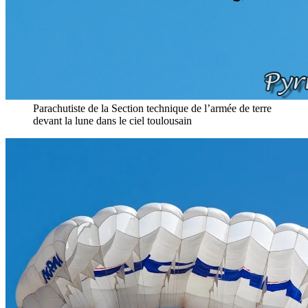
Parachutiste de la Section technique de l’armée de terre
devant la lune dans le ciel toulousain