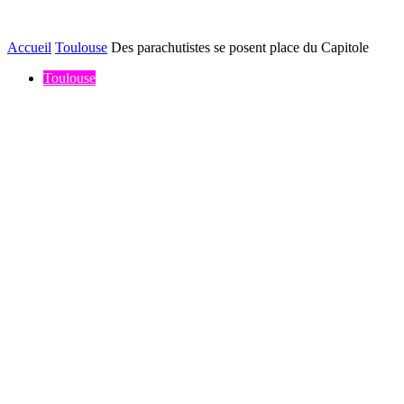
Accueil
Toulouse
Des parachutistes se posent place du Capitole
Toulouse