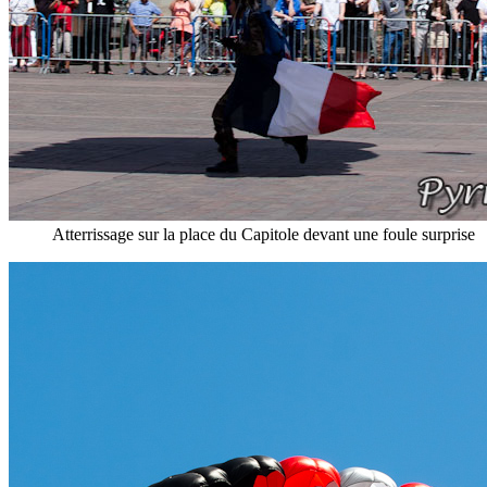
Atterrissage sur la place du Capitole devant une foule surprise