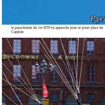
le parachutiste du 1er RTP en approche pour se poser place du
Capitole