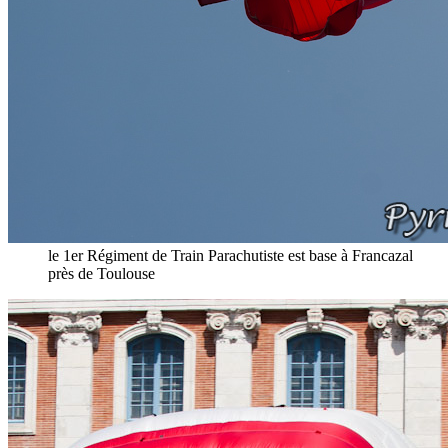
le 1er Régiment de Train Parachutiste est base à Francazal
près de Toulouse