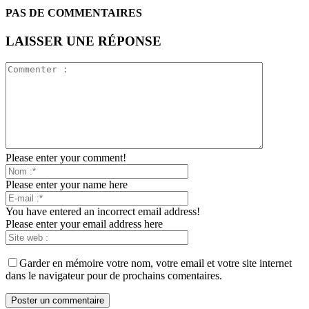
PAS DE COMMENTAIRES
LAISSER UNE RÉPONSE
Please enter your comment!
Please enter your name here
You have entered an incorrect email address!
Please enter your email address here
Garder en mémoire votre nom, votre email et votre site internet
dans le navigateur pour de prochains comentaires.