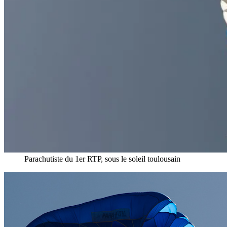
Parachutiste du 1er RTP, sous le soleil toulousain