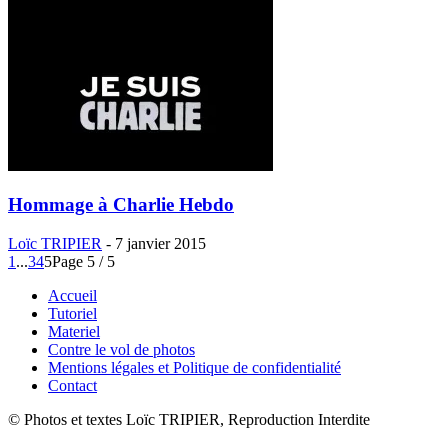
Hommage à Charlie Hebdo
Loïc TRIPIER
-
7 janvier 2015
1
...
3
4
5
Page 5 / 5
Accueil
Tutoriel
Materiel
Contre le vol de photos
Mentions légales et Politique de confidentialité
Contact
© Photos et textes Loïc TRIPIER, Reproduction Interdite