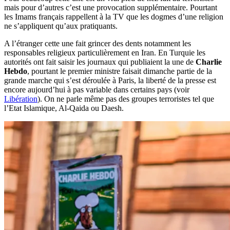
mais pour d’autres c’est une provocation supplémentaire. Pourtant
les Imams français rappellent à la TV que les dogmes d’une religion
ne s’appliquent qu’aux pratiquants.
A l’étranger cette une fait grincer des dents notamment les
responsables religieux particulièrement en Iran. En Turquie les
autorités ont fait saisir les journaux qui publiaient la une de
Charlie
Hebdo
, pourtant le premier ministre faisait dimanche partie de la
grande marche qui s’est déroulée à Paris, la liberté de la presse est
encore aujourd’hui à pas variable dans certains pays (voir
Libération
). On ne parle même pas des groupes terroristes tel que
l’Etat Islamique, Al-Qaida ou Daesh.