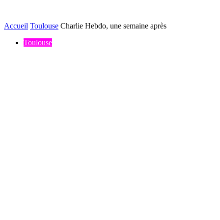
Accueil
Toulouse
Charlie Hebdo, une semaine après
Toulouse