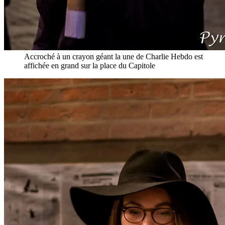
Accroché à un crayon géant la une de Charlie Hebdo est
affichée en grand sur la place du Capitole