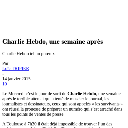
Charlie Hebdo, une semaine après
Charlie Hebdo tel un phœnix
Par
Loïc TRIPIER
-
14 janvier 2015
10
Le Mercredi c’est le jour de sorti de
Charlie Hebdo
, une semaine
après le terrible attentat qui a tenté de museler le journal, les
journalistes et dessinateurs, ceux qui sont appelés « les survivants »
ont réussi la prouesse de préparer un numéro qui s’est arraché dans
tous les points de ventes de presse.
A Toulouse à 7h30 il était déjà impossible de trouver l’un des