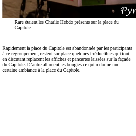
Rare étaient les Charlie Hebdo présents sur la place du
Capitole
Rapidement la place du Capitole est abandonnée par les participants
à ce regroupement, restent sur place quelques irréductibles qui tout
en discutant replacent les affiches et pancartes laissées sur la façade
du Capitole. D’autre allument les bougies ce qui redonne une
certaine ambiance à la place du Capitole.