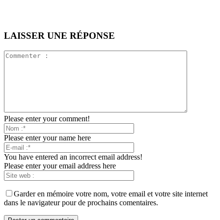
LAISSER UNE RÉPONSE
Please enter your comment!
Please enter your name here
You have entered an incorrect email address!
Please enter your email address here
Garder en mémoire votre nom, votre email et votre site internet
dans le navigateur pour de prochains comentaires.