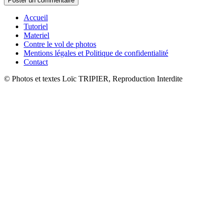
Accueil
Tutoriel
Materiel
Contre le vol de photos
Mentions légales et Politique de confidentialité
Contact
© Photos et textes Loïc TRIPIER, Reproduction Interdite