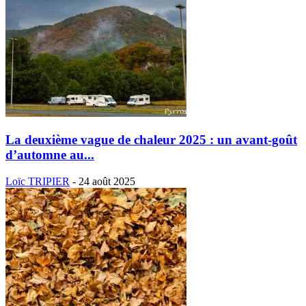
La deuxième vague de chaleur 2025 : un avant-goût
d’automne au...
Loïc TRIPIER
-
24 août 2025