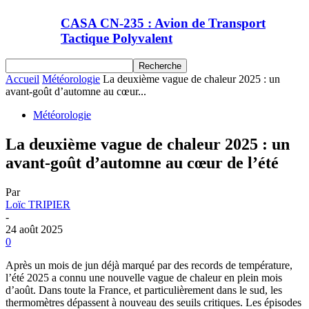
CASA CN-235 : Avion de Transport
Tactique Polyvalent
Accueil
Météorologie
La deuxième vague de chaleur 2025 : un
avant-goût d’automne au cœur...
Météorologie
La deuxième vague de chaleur 2025 : un
avant-goût d’automne au cœur de l’été
Par
Loïc TRIPIER
-
24 août 2025
0
Après un mois de jun déjà marqué par des records de température,
l’été 2025 a connu une nouvelle vague de chaleur en plein mois
d’août. Dans toute la France, et particulièrement dans le sud, les
thermomètres dépassent à nouveau des seuils critiques. Les épisodes