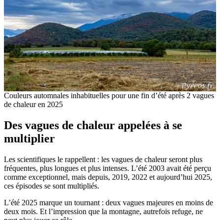
Couleurs automnales inhabituelles pour une fin d’été après 2 vagues
de chaleur en 2025
Des vagues de chaleur appelées à se
multiplier
Les scientifiques le rappellent : les vagues de chaleur seront plus
fréquentes, plus longues et plus intenses. L’été 2003 avait été perçu
comme exceptionnel, mais depuis, 2019, 2022 et aujourd’hui 2025,
ces épisodes se sont multipliés.
L’été 2025 marque un tournant : deux vagues majeures en moins de
deux mois. Et l’impression que la montagne, autrefois refuge, ne