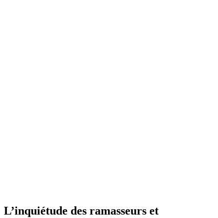
L’inquiétude des ramasseurs et