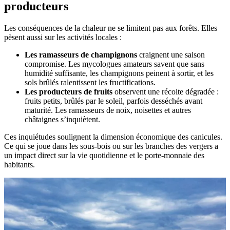
producteurs
Les conséquences de la chaleur ne se limitent pas aux forêts. Elles
pèsent aussi sur les activités locales :
Les ramasseurs de champignons
craignent une saison
compromise. Les mycologues amateurs savent que sans
humidité suffisante, les champignons peinent à sortir, et les
sols brûlés ralentissent les fructifications.
Les producteurs de fruits
observent une récolte dégradée :
fruits petits, brûlés par le soleil, parfois desséchés avant
maturité. Les ramasseurs de noix, noisettes et autres
châtaignes s’inquiètent.
Ces inquiétudes soulignent la dimension économique des canicules.
Ce qui se joue dans les sous-bois ou sur les branches des vergers a
un impact direct sur la vie quotidienne et le porte-monnaie des
habitants.