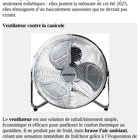
seulement esthétiques : elles portent la mémoire de cet été 2025,
elles témoignent d’un basculement saisonnier qui ne devrait pas
exister.
Ventilateur contre la canicule
Le
ventilateur
est une solution de rafraîchissement simple,
économique et efficace pour améliorer le confort thermique au
quotidien. Il ne produit pas de froid, mais
brasse l’air ambiant
,
créant une sensation immédiate de fraîcheur grâce à l’évaporation de