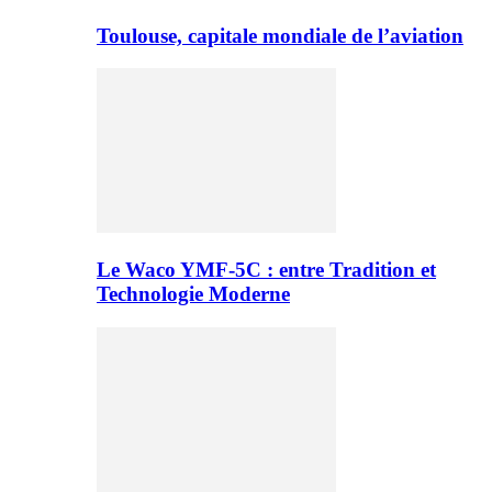
Toulouse, capitale mondiale de l’aviation
Le Waco YMF-5C : entre Tradition et
Technologie Moderne