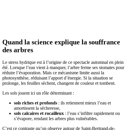
Quand la science explique la souffrance
des arbres
Le stress hydrique est à l’origine de ce spectacle automnal en plein
été. Lorsque l’eau vient à manquer, l’arbre ferme ses stomates pour
réduire l’évaporation. Mais ce mécanisme limite aussi la
photosynthèse, réduisant l’apport d’énergie. Si la situation se
prolonge, les feuilles sèchent, changent de couleur et tombent.
Les sols jouent ici un rôle déterminant :
sols riches et profonds
: ils retiennent mieux l’eau et
amortissent la sécheresse,
sols calcaires et rocailleux
: l’eau s’infiltre rapidement ou
s’évapore, rendant les arbres plus vulnérables.
C’est ce contraste qu’on observe autour de Saint-Bertrand-de-