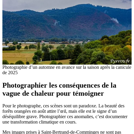
Photographie d’un automne en avance sur la saison après la canicule
de 2025
Photographier les conséquences de la
vague de chaleur pour témoigner
Pour le photographe, ces scènes sont un paradoxe. La beauté des
forêts orangées en août attire l’œil, mais elle est le signe d’un
déséquilibre grave. Photographier ces anomalies, c’est documenter
une transformation climatique en cours.
Mes images prises à Saint-Bertrand-de-Comminges ne sont pas