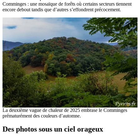
Comminges : une mosaïque de forêts où certains secteurs tiennent
encore debout tandis que d’autres s’effondrent précocement.
La deuxième vague de chaleur de 2025 embrase le Comminges
prématurément des couleurs d’automne.
Des photos sous un ciel orageux