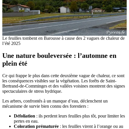
Le feuilles tombent en Barousse à cause des 2 vagues de chaleur de
l’été 2025
Une nature bouleversée : l’automne en
plein été
Ce qui frappe le plus dans cette deuxième vague de chaleur, ce sont
les conséquences visibles sur la végétation. Les forêts de Saint-
Bertrand-de-Comminges et des vallées voisines montrent des signes
spectaculaires de stress hydrique.
Les arbres, confrontés à un manque d’eau, déclenchent un
mécanisme de survie bien connu des forestiers :
Défoliation
: ils perdent leurs feuilles plus tôt, pour limiter les
pertes en eau.
Coloration prématurée
: les feuilles virent à l’orange ou au