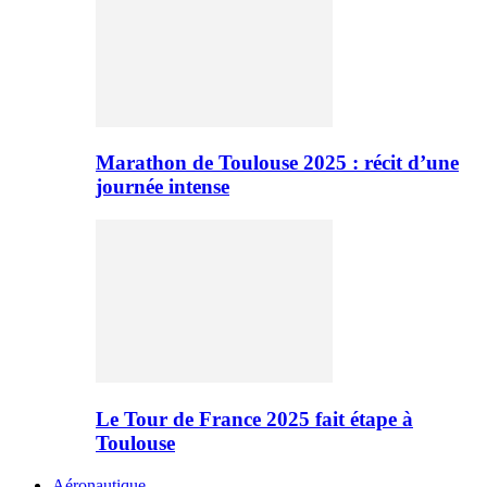
Marathon de Toulouse 2025 : récit d’une
journée intense
Le Tour de France 2025 fait étape à
Toulouse
Aéronautique