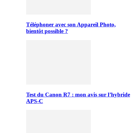
Téléphoner avec son Appareil Photo,
bientôt possible ?
Test du Canon R7 : mon avis sur l’hybride
APS-C