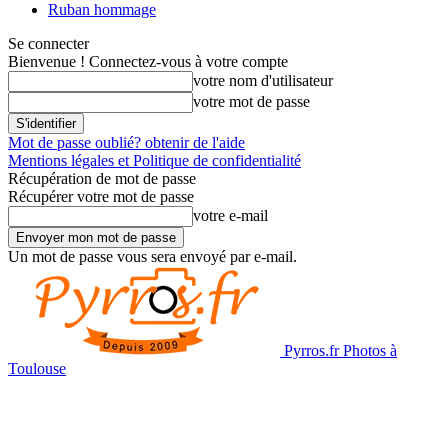
Ruban hommage
Se connecter
Bienvenue ! Connectez-vous à votre compte
votre nom d'utilisateur
votre mot de passe
Mot de passe oublié? obtenir de l'aide
Mentions légales et Politique de confidentialité
Récupération de mot de passe
Récupérer votre mot de passe
votre e-mail
Un mot de passe vous sera envoyé par e-mail.
Pyrros.fr Photos à
Toulouse