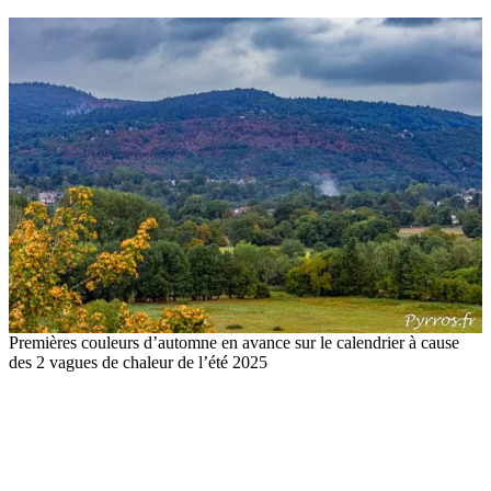
Premières couleurs d’automne en avance sur le calendrier à cause
des 2 vagues de chaleur de l’été 2025