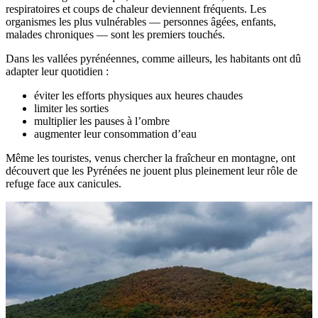
respiratoires et coups de chaleur deviennent fréquents. Les
organismes les plus vulnérables — personnes âgées, enfants,
malades chroniques — sont les premiers touchés.
Dans les vallées pyrénéennes, comme ailleurs, les habitants ont dû
adapter leur quotidien :
éviter les efforts physiques aux heures chaudes
limiter les sorties
multiplier les pauses à l’ombre
augmenter leur consommation d’eau
Même les touristes, venus chercher la fraîcheur en montagne, ont
découvert que les Pyrénées ne jouent plus pleinement leur rôle de
refuge face aux canicules.