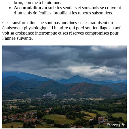
brun, comme à l’automne.
Accumulation au sol
: les sentiers et sous-bois se couvrent
d’un tapis de feuilles, brouillant les repères saisonniers.
Ces transformations ne sont pas anodines : elles traduisent un
épuisement physiologique. Un arbre qui perd son feuillage en août
voit sa croissance interrompue et ses réserves compromises pour
l’année suivante.