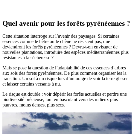
Quel avenir pour les forêts pyrénéennes ?
Cette situation interroge sur l’avenir des paysages. Si certaines
essences comme le hêtre ou le chêne ne résistent pas, que
deviendront les forêts pyrénéennes ? Devra-t-on envisager de
nouvelles plantations, introduire des espèces méditerranéennes plus
résistantes à la sécheresse ?
Mais se pose la question de l’adaptabilité de ces essences d’arbres
aux sols des forets pyrénéennes. De plus comment organiser les la
transition. Un sol à nu risque lors d’un orage de voir la terre glisser
et laisser certains versants à nu.
Le risque est double : voir dépérir les forêts actuelles et perdre une
biodiversité précieuse, tout en basculant vers des milieux plus
pauvres, moins denses, plus secs.