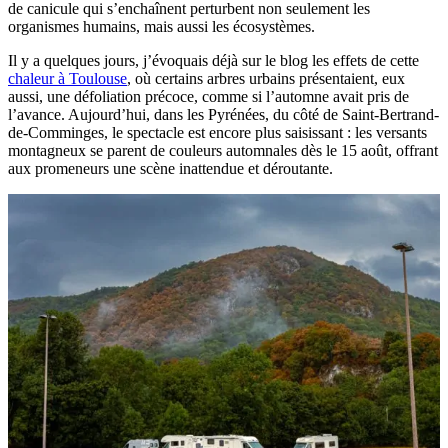
de canicule qui s’enchaînent perturbent non seulement les
organismes humains, mais aussi les écosystèmes.
Il y a quelques jours, j’évoquais déjà sur le blog les effets de cette
chaleur à Toulouse
, où certains arbres urbains présentaient, eux
aussi, une défoliation précoce, comme si l’automne avait pris de
l’avance. Aujourd’hui, dans les Pyrénées, du côté de Saint-Bertrand-
de-Comminges, le spectacle est encore plus saisissant : les versants
montagneux se parent de couleurs automnales dès le 15 août, offrant
aux promeneurs une scène inattendue et déroutante.