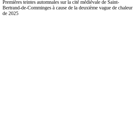
Premières teintes automnales sur la cité médiévale de Saint-
Bertrand-de-Comminges à cause de la deuxième vague de chaleur
de 2025