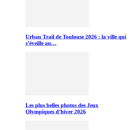
Urban Trail de Toulouse 2026 : la ville qui
s’éveille au…
Les plus belles photos des Jeux
Olympiques d’hiver 2026