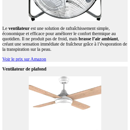
Le
ventilateur
est une solution de rafraîchissement simple,
économique et efficace pour améliorer le confort thermique au
quotidien. Il ne produit pas de froid, mais
brasse l’air ambiant
,
créant une sensation immédiate de fraîcheur grâce à l’évaporation de
la transpiration sur la peau.
Voir le prix sur Amazon
Ventilateur de plafond