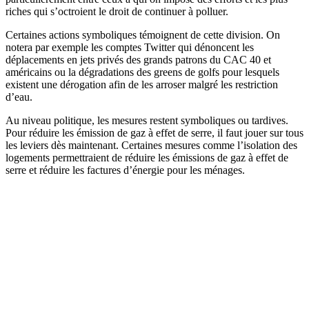
riches qui s’octroient le droit de continuer à polluer.
Certaines actions symboliques témoignent de cette division. On
notera par exemple les comptes Twitter qui dénoncent les
déplacements en jets privés des grands patrons du CAC 40 et
américains ou la dégradations des greens de golfs pour lesquels
existent une dérogation afin de les arroser malgré les restriction
d’eau.
Au niveau politique, les mesures restent symboliques ou tardives.
Pour réduire les émission de gaz à effet de serre, il faut jouer sur tous
les leviers dès maintenant. Certaines mesures comme l’isolation des
logements permettraient de réduire les émissions de gaz à effet de
serre et réduire les factures d’énergie pour les ménages.