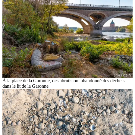
À la place de la Garonne, des abrutis ont abandonné des déchets
dans le lit de la Garonne