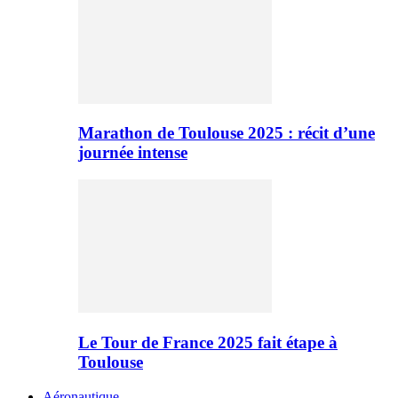
Marathon de Toulouse 2025 : récit d’une
journée intense
Le Tour de France 2025 fait étape à
Toulouse
Aéronautique