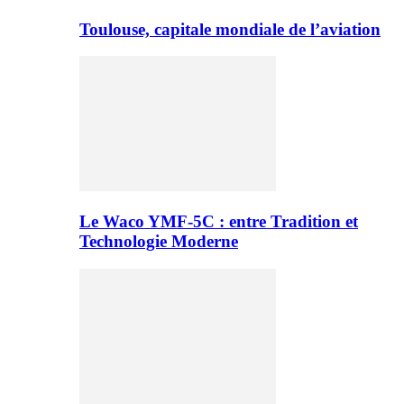
Toulouse, capitale mondiale de l’aviation
Le Waco YMF-5C : entre Tradition et
Technologie Moderne