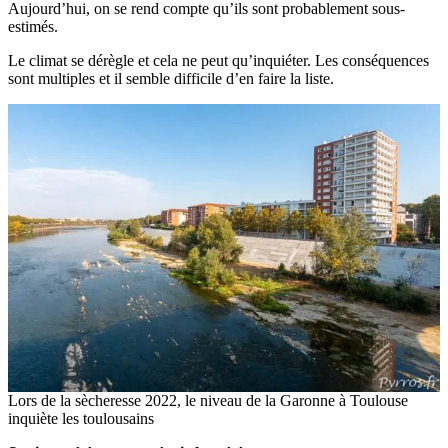
Aujourd’hui, on se rend compte qu’ils sont probablement sous-
estimés.
Le climat se dérègle et cela ne peut qu’inquiéter. Les conséquences
sont multiples et il semble difficile d’en faire la liste.
Lors de la sècheresse 2022, le niveau de la Garonne à Toulouse
inquiète les toulousains