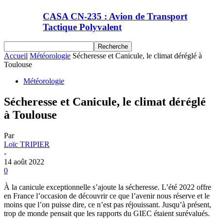
CASA CN-235 : Avion de Transport
Tactique Polyvalent
Accueil
Météorologie
Sécheresse et Canicule, le climat déréglé à
Toulouse
Météorologie
Sécheresse et Canicule, le climat déréglé
à Toulouse
Par
Loïc TRIPIER
-
14 août 2022
0
À la canicule exceptionnelle s’ajoute la sécheresse. L’été 2022 offre
en France l’occasion de découvrir ce que l’avenir nous réserve et le
moins que l’on puisse dire, ce n’est pas réjouissant. Jusqu’à présent,
trop de monde pensait que les rapports du GIEC étaient surévalués.