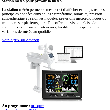
Station météo pour prévoir la météo
La
station météo
permet de mesurer et d’afficher en temps réel les
principales données climatiques : température, humidité, pression
atmosphérique et, selon les modèles, prévisions météorologiques ou
tendances sur plusieurs jours. Elle offre une vision précise des
conditions extérieures et intérieures, facilitant l’anticipation des
variations de
météo
au quotidien.
Voir le prix sur Amazon
Au programme :
masquer