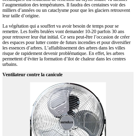
l’augmentation des températures. Il faudra des centaines voir des
milliers d’années ou un cataclysme pour que les glaciers retrouvent
leur taille d’origine.
La végétation qui a souffert va avoir besoin de temps pour se
remettre. Les forêts brulées vont demander 10-20 parfois 30 ans
pour retrouver leur état initial. Ce sera peut-être l’occasion de créer
des espaces pour lutter contre de futurs incendies et pour diversifier
les essences d’arbres. L’affaiblissement des arbres dans les villes
risque de rapidement devenir problématique. En effet, les arbres
permettent d’éviter la formation d’ilot de chaleur dans les centres
urbains.
Ventilateur contre la canicule