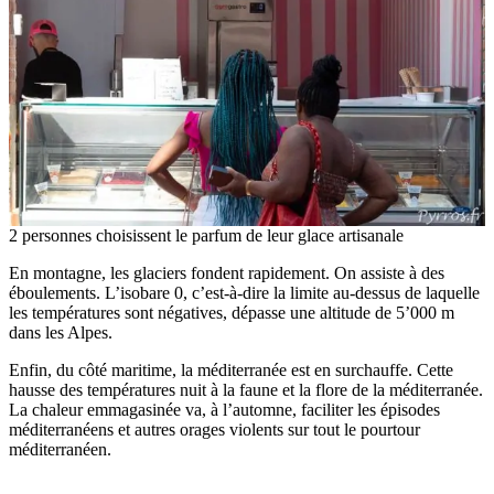
2 personnes choisissent le parfum de leur glace artisanale
En montagne, les glaciers fondent rapidement. On assiste à des
éboulements. L’isobare 0, c’est-à-dire la limite au-dessus de laquelle
les températures sont négatives, dépasse une altitude de 5’000 m
dans les Alpes.
Enfin, du côté maritime, la méditerranée est en surchauffe. Cette
hausse des températures nuit à la faune et la flore de la méditerranée.
La chaleur emmagasinée va, à l’automne, faciliter les épisodes
méditerranéens et autres orages violents sur tout le pourtour
méditerranéen.