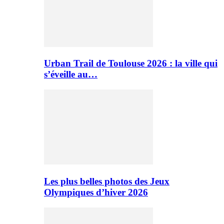
Urban Trail de Toulouse 2026 : la ville qui
s’éveille au…
Les plus belles photos des Jeux
Olympiques d’hiver 2026