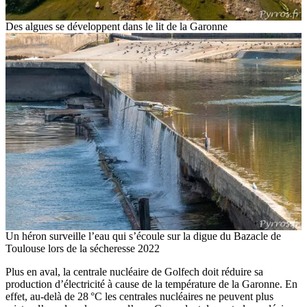
Des algues se développent dans le lit de la Garonne
Un héron surveille l’eau qui s’écoule sur la digue du Bazacle de
Toulouse lors de la sécheresse 2022
Plus en aval, la centrale nucléaire de Golfech doit réduire sa
production d’électricité à cause de la température de la Garonne. En
effet, au-delà de 28 °C les centrales nucléaires ne peuvent plus