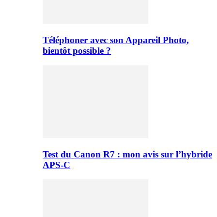
Téléphoner avec son Appareil Photo,
bientôt possible ?
Test du Canon R7 : mon avis sur l’hybride
APS-C