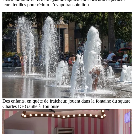
leurs feuilles pour réduire l’évapotranspiration.
Des enfants, en quête de fraicheur, jouent dans la fontaine du square
Charles De Gaulle à Toulouse