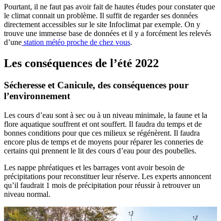
Pourtant, il ne faut pas avoir fait de hautes études pour constater que
le climat connait un problème. Il suffit de regarder ses données
directement accessibles sur le site Infoclimat par exemple. On y
trouve une immense base de données et il y a forcément les relevés
d’une
station météo proche de chez vous
.
Les conséquences de l’été 2022
Sécheresse et Canicule, des conséquences pour
l’environnement
Les cours d’eau sont à sec ou à un niveau minimale, la faune et la
flore aquatique souffrent et ont souffert. Il faudra du temps et de
bonnes conditions pour que ces milieux se régénèrent. Il faudra
encore plus de temps et de moyens pour réparer les conneries de
certains qui prennent le lit des cours d’eau pour des poubelles.
Les nappe phréatiques et les barrages vont avoir besoin de
précipitations pour reconstituer leur réserve. Les experts annoncent
qu’il faudrait 1 mois de précipitation pour réussir à retrouver un
niveau normal.