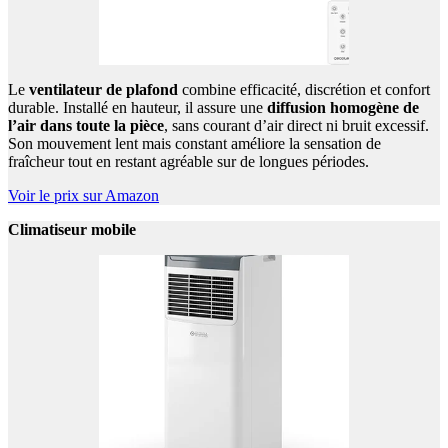
Le
ventilateur de plafond
combine efficacité, discrétion et confort
durable. Installé en hauteur, il assure une
diffusion homogène de
l’air dans toute la pièce
, sans courant d’air direct ni bruit excessif.
Son mouvement lent mais constant améliore la sensation de
fraîcheur tout en restant agréable sur de longues périodes.
Voir le prix sur Amazon
Climatiseur mobile