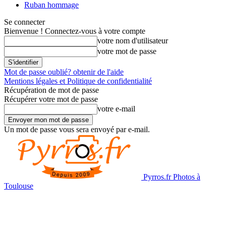
Ruban hommage
Se connecter
Bienvenue ! Connectez-vous à votre compte
votre nom d'utilisateur
votre mot de passe
Mot de passe oublié? obtenir de l'aide
Mentions légales et Politique de confidentialité
Récupération de mot de passe
Récupérer votre mot de passe
votre e-mail
Un mot de passe vous sera envoyé par e-mail.
Pyrros.fr Photos à
Toulouse