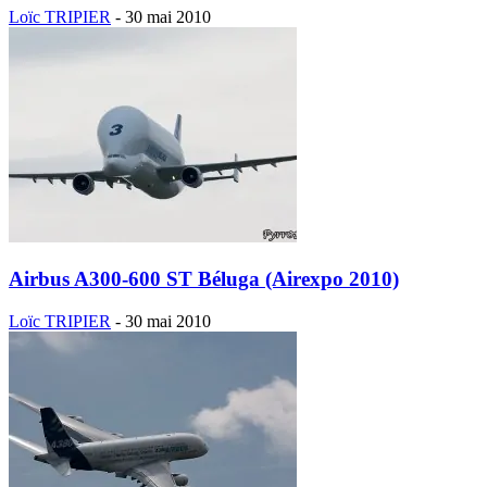
Loïc TRIPIER
-
30 mai 2010
Airbus A300-600 ST Béluga (Airexpo 2010)
Loïc TRIPIER
-
30 mai 2010