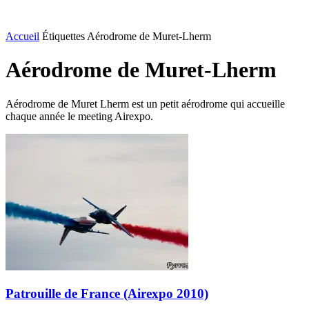
Accueil
Étiquettes
Aérodrome de Muret-Lherm
Aérodrome de Muret-Lherm
Aérodrome de Muret Lherm est un petit aérodrome qui accueille
chaque année le meeting Airexpo.
Patrouille de France (Airexpo 2010)