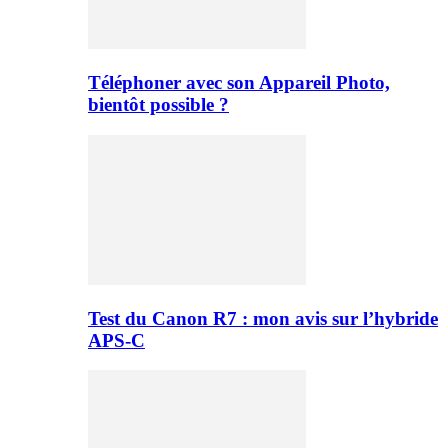
Téléphoner avec son Appareil Photo,
bientôt possible ?
Test du Canon R7 : mon avis sur l’hybride
APS-C