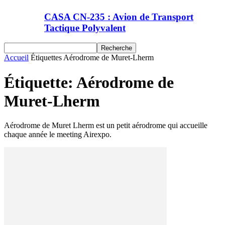
CASA CN-235 : Avion de Transport
Tactique Polyvalent
Accueil
Étiquettes
Aérodrome de Muret-Lherm
Étiquette: Aérodrome de
Muret-Lherm
Aérodrome de Muret Lherm est un petit aérodrome qui accueille
chaque année le meeting Airexpo.