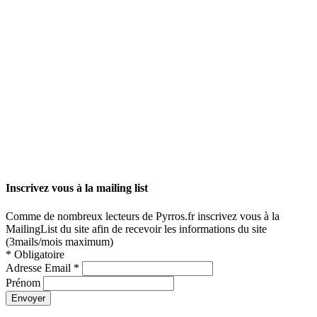
Inscrivez vous à la mailing list
Comme de nombreux lecteurs de Pyrros.fr inscrivez vous à la
MailingList du site afin de recevoir les informations du site
(3mails/mois maximum)
*
Obligatoire
Adresse Email
*
Prénom