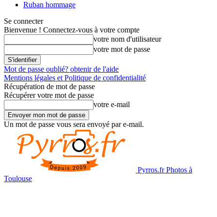
Ruban hommage
Se connecter
Bienvenue ! Connectez-vous à votre compte
votre nom d'utilisateur
votre mot de passe
Mot de passe oublié? obtenir de l'aide
Mentions légales et Politique de confidentialité
Récupération de mot de passe
Récupérer votre mot de passe
votre e-mail
Un mot de passe vous sera envoyé par e-mail.
Pyrros.fr Photos à
Toulouse