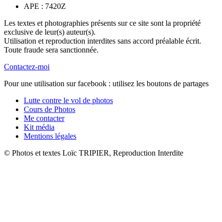
APE : 7420Z
Les textes et photographies présents sur ce site sont la propriété
exclusive de leur(s) auteur(s).
Utilisation et reproduction interdites sans accord préalable écrit.
Toute fraude sera sanctionnée.
Contactez-moi
Pour une utilisation sur facebook : utilisez les boutons de partages
Lutte contre le vol de photos
Cours de Photos
Me contacter
Kit média
Mentions légales
© Photos et textes Loïc TRIPIER, Reproduction Interdite