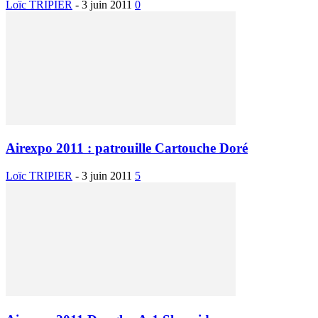
Loïc TRIPIER
-
3 juin 2011
0
Airexpo 2011 : patrouille Cartouche Doré
Loïc TRIPIER
-
3 juin 2011
5