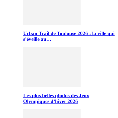
Urban Trail de Toulouse 2026 : la ville qui
s’éveille au…
Les plus belles photos des Jeux
Olympiques d’hiver 2026