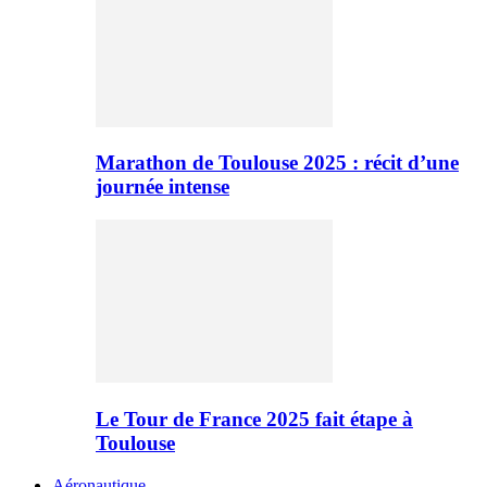
Marathon de Toulouse 2025 : récit d’une
journée intense
Le Tour de France 2025 fait étape à
Toulouse
Aéronautique