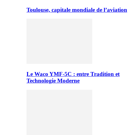
Toulouse, capitale mondiale de l’aviation
Le Waco YMF-5C : entre Tradition et
Technologie Moderne