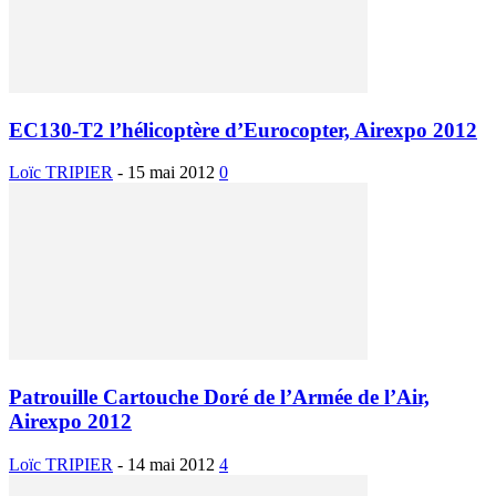
EC130-T2 l’hélicoptère d’Eurocopter, Airexpo 2012
Loïc TRIPIER
-
15 mai 2012
0
Patrouille Cartouche Doré de l’Armée de l’Air,
Airexpo 2012
Loïc TRIPIER
-
14 mai 2012
4