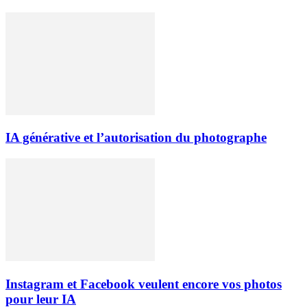
IA générative et l’autorisation du photographe
Instagram et Facebook veulent encore vos photos
pour leur IA