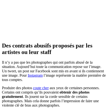
Des contrats abusifs proposés par les
artistes ou leur staff
Il n’y a pas que les photographes qui ont parfois abusé de la
situation. Aujourd’hui toute la communication repose sur l’image.
Un tweet, un post sur Facebook sont mis en avant si ils contiennent
une image. Pour
Instagram
l’image représente la matière première de
tous comptes.
Produire des photos
coute cher
aux yeux de certaines personnes.
Certains ont compris qu’ils pouvaient
obtenir des photos
gratuitement
. Ils jouent sur la corde sensible de certains
photographes. Mais cela donne parfois l’impression de faire une
violente clé de bras aux photographes.