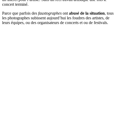
concert terminé.
Parce que parfois des
fauxtographes
ont
abusé de la situation
, tous
les photographes subissent aujourd’hui les foudres des artistes, de
leurs équipes, ou des organisateurs de concerts et ou de festivals.