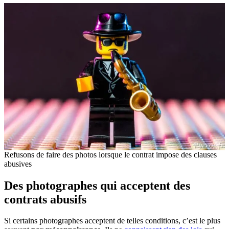
Refusons de faire des photos lorsque le contrat impose des clauses
abusives
Des photographes qui acceptent des
contrats abusifs
Si certains photographes acceptent de telles conditions, c’est le plus