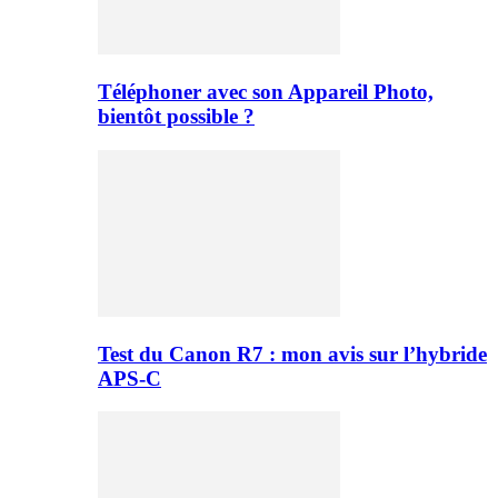
Téléphoner avec son Appareil Photo,
bientôt possible ?
Test du Canon R7 : mon avis sur l’hybride
APS-C