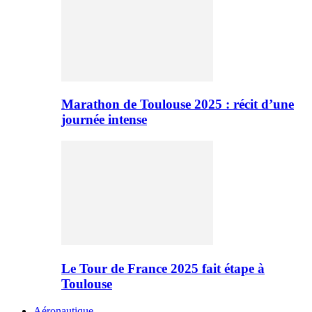
Marathon de Toulouse 2025 : récit d’une
journée intense
Le Tour de France 2025 fait étape à
Toulouse
Aéronautique