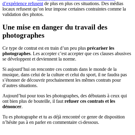
d’expérience refusent
de plus en plus ces situations. Des médias
locaux refusent qu’on leur impose certaines contraintes comme la
validation des photos.
Une mise en danger du travail des
photographes
Ce type de contrat est en train d’un peu plus
précariser les
photographes
. Les accepter c’est accepter que ces clauses abusives
se développent et deviennent la norme.
Si aujourd’hui on rencontre ces contrats dans le monde de la
musique, dans celui de la culture et celui du sport, il ne faudra pas
s’étonner de découvrir prochainement les mêmes contrats pour
d’autres situations.
Aujourd’hui pour tous les photographes, des débutants à ceux qui
ont bien plus de bouteille, il faut
refuser ces contrats et les
dénoncer
.
Tu es photographe et tu as déjà rencontré ce genre de disposition
n’hésite pas à en parler en commentaire ci-dessous.