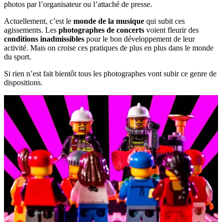
photos par l’organisateur ou l’attaché de presse.
Actuellement, c’est le
monde de la musique
qui subit ces
agissements. Les
photographes de concerts
voient fleurir des
conditions inadmissibles
pour le bon développement de leur
activité. Mais on croise ces pratiques de plus en plus dans le monde
du sport.
Si rien n’est fait bientôt tous les photographes vont subir ce genre de
dispositions.