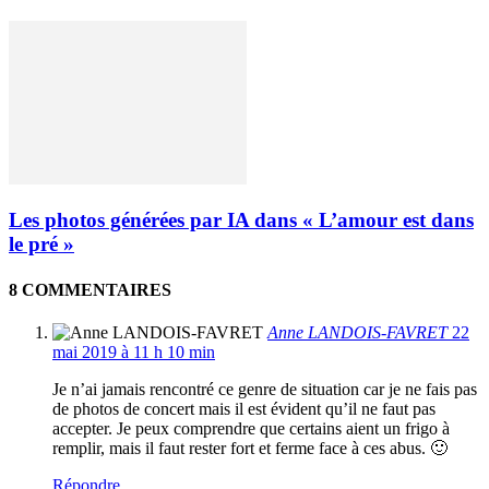
Les photos générées par IA dans « L’amour est dans
le pré »
8 COMMENTAIRES
Anne LANDOIS-FAVRET
22
mai 2019 à 11 h 10 min
Je n’ai jamais rencontré ce genre de situation car je ne fais pas
de photos de concert mais il est évident qu’il ne faut pas
accepter. Je peux comprendre que certains aient un frigo à
remplir, mais il faut rester fort et ferme face à ces abus. 🙂
Répondre