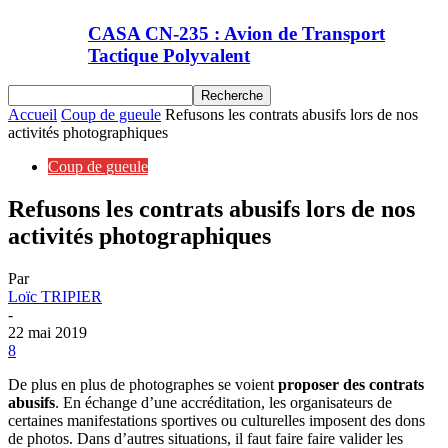
CASA CN-235 : Avion de Transport
Tactique Polyvalent
Accueil
Coup de gueule
Refusons les contrats abusifs lors de nos
activités photographiques
Coup de gueule
Refusons les contrats abusifs lors de nos
activités photographiques
Par
Loïc TRIPIER
-
22 mai 2019
8
De plus en plus de photographes se voient
proposer des contrats
abusifs
. En échange d’une accréditation, les organisateurs de
certaines manifestations sportives ou culturelles imposent des dons
de photos. Dans d’autres situations, il faut faire faire valider les