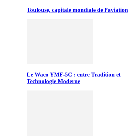
Toulouse, capitale mondiale de l’aviation
Le Waco YMF-5C : entre Tradition et
Technologie Moderne