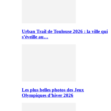
Urban Trail de Toulouse 2026 : la ville qui
s’éveille au…
Les plus belles photos des Jeux
Olympiques d’hiver 2026