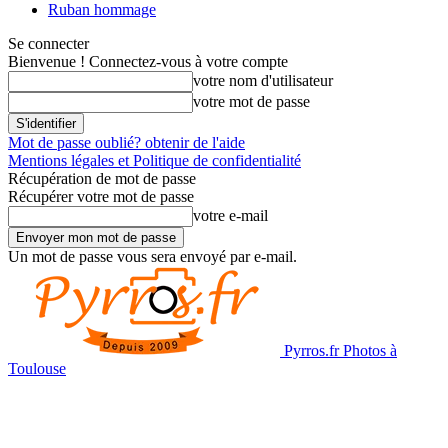
Ruban hommage
Se connecter
Bienvenue ! Connectez-vous à votre compte
votre nom d'utilisateur
votre mot de passe
Mot de passe oublié? obtenir de l'aide
Mentions légales et Politique de confidentialité
Récupération de mot de passe
Récupérer votre mot de passe
votre e-mail
Un mot de passe vous sera envoyé par e-mail.
Pyrros.fr Photos à
Toulouse