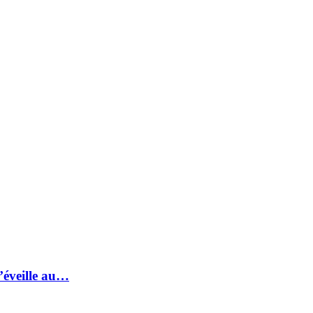
s’éveille au…