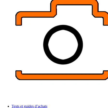
Tests et guides d’achats