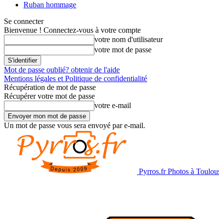
Ruban hommage
Se connecter
Bienvenue ! Connectez-vous à votre compte
votre nom d'utilisateur
votre mot de passe
Mot de passe oublié? obtenir de l'aide
Mentions légales et Politique de confidentialité
Récupération de mot de passe
Récupérer votre mot de passe
votre e-mail
Un mot de passe vous sera envoyé par e-mail.
Pyrros.fr Photos à Toulou