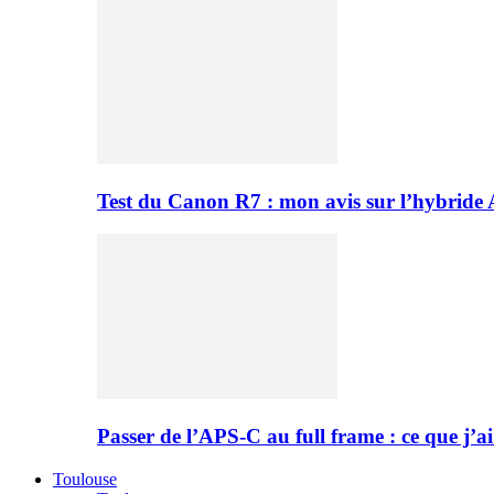
Test du Canon R7 : mon avis sur l’hybride
Passer de l’APS-C au full frame : ce que j’ai
Toulouse