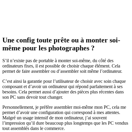
Une config toute prête ou à monter soi-
même pour les photographes ?
S’il n’existe pas de portable à monter soi-même, du côté des
ordinateurs fixes, il est possible de choisir chaque élément. Cela
permet de faire assembler ou d’assembler soit même l’ordinateur.
C’est ainsi la garantie pour l’utilisateur de choisir avec soin chaque
composant et d’avoir un ordinateur qui répond parfaitement à ses
besoins. Cela permet aussi d’ajouter des pièces plus récentes dans
son PC sans devoir tout changer.
Personnellement, je préfère assembler moi-même mon PC, cela me
permet d’avoir une configuration qui correspond à mes attentes.
Malgré un usage intensif de mon ordinateur, j’ai souvent
l’impression qu’il dure beaucoup plus longtemps que les PC vendus
tout assemblés dans le commerce.