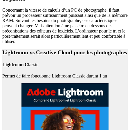
Concernant la vitesse de calculs d’un PC de photographe, il faut
prévoir un processeur suffisamment puissant ainsi que de la mémoire
RAM. Suivant les besoins du photographe, ces caractéristiques
peuvent changer. Mais attention à ne pas être en dessous des
préconisations des éditeurs de logiciels. L’ordinateur pour le tri et le
post-traitement serait alors particulièrement lent et peu confortable à
utiliser.
Lightroom vs Creative Cloud pour les photographes
Lightroom Classic
Permet de faire fonctionne Lightroom Classic durant 1 an