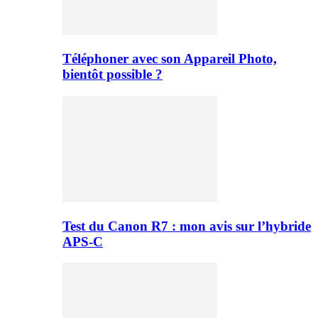
Téléphoner avec son Appareil Photo,
bientôt possible ?
Test du Canon R7 : mon avis sur l’hybride
APS-C