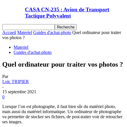
CASA CN-235 : Avion de Transport
Tactique Polyvalent
Accueil
Materiel
Guides d'achat-photo
Quel ordinateur pour traiter
vos photos ?
Materiel
Guides d'achat-photo
Quel ordinateur pour traiter vos photos ?
Par
Loïc TRIPIER
-
15 septembre 2021
0
Lorsque l’on est photographe, il faut bien sûr du matériel photo,
mais aussi du matériel informatique. Un ordinateur de photographe
va permettre de stocker ses fichiers, de post-traiter voir de retoucher
ses images.