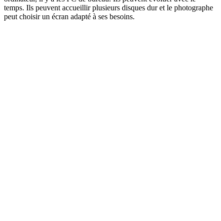
temps. Ils peuvent accueillir plusieurs disques dur et le photographe
peut choisir un écran adapté à ses besoins.