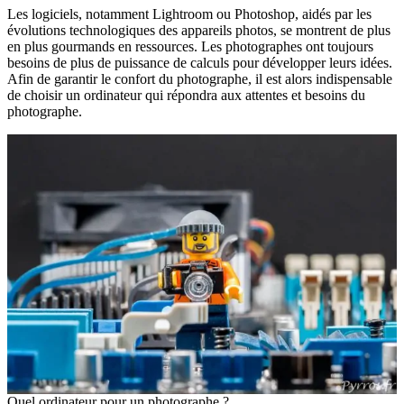
Les logiciels, notamment Lightroom ou Photoshop, aidés par les
évolutions technologiques des appareils photos, se montrent de plus
en plus gourmands en ressources. Les photographes ont toujours
besoins de plus de puissance de calculs pour développer leurs idées.
Afin de garantir le confort du photographe, il est alors indispensable
de choisir un ordinateur qui répondra aux attentes et besoins du
photographe.
Quel ordinateur pour un photographe ?