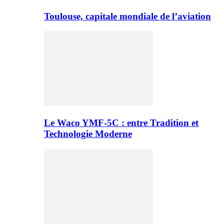
Toulouse, capitale mondiale de l’aviation
Le Waco YMF-5C : entre Tradition et
Technologie Moderne