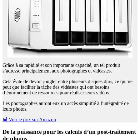
Grâce à sa rapidité et son importante capacité, un tel produit
s’adresse principalement aux photographes et vidéastes.
Cela évite de devoir jongler entre plusieurs disques durs, ce qui ne
peut que faciliter la tâche des vidéastes qui ont besoins
d’énormément de ressources pour réaliser leurs vidéos.
Les photographes auront eux un accès simplifié à l’intégralité de
leurs photos.
🛒 Voir le prix sur Amazon
De la puissance pour les calculs d’un post-traitement
de photos