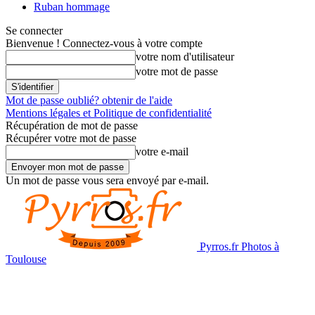
Ruban hommage
Se connecter
Bienvenue ! Connectez-vous à votre compte
votre nom d'utilisateur
votre mot de passe
Mot de passe oublié? obtenir de l'aide
Mentions légales et Politique de confidentialité
Récupération de mot de passe
Récupérer votre mot de passe
votre e-mail
Un mot de passe vous sera envoyé par e-mail.
Pyrros.fr Photos à
Toulouse