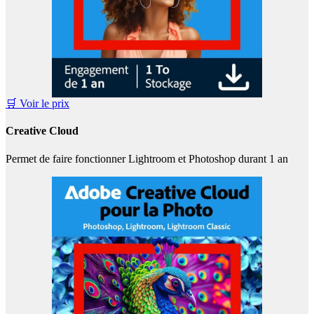
🛒 Voir le prix
Creative Cloud
Permet de faire fonctionner Lightroom et Photoshop durant 1 an