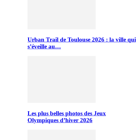
Urban Trail de Toulouse 2026 : la ville qui
s’éveille au…
Les plus belles photos des Jeux
Olympiques d’hiver 2026