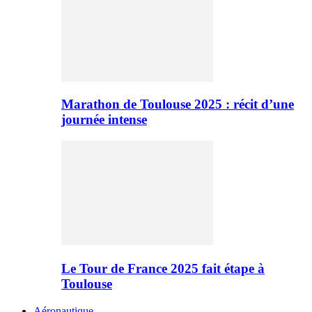
Marathon de Toulouse 2025 : récit d’une
journée intense
Le Tour de France 2025 fait étape à
Toulouse
Aéronautique