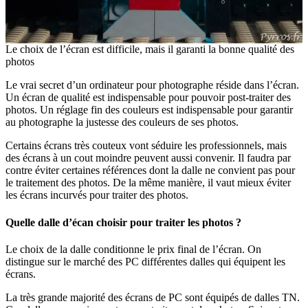
Le choix de l’écran est difficile, mais il garanti la bonne qualité des
photos
Le vrai secret d’un ordinateur pour photographe réside dans l’écran.
Un écran de qualité est indispensable pour pouvoir post-traiter des
photos. Un réglage fin des couleurs est indispensable pour garantir
au photographe la justesse des couleurs de ses photos.
Certains écrans très couteux vont séduire les professionnels, mais
des écrans à un cout moindre peuvent aussi convenir. Il faudra par
contre éviter certaines références dont la dalle ne convient pas pour
le traitement des photos. De la même manière, il vaut mieux éviter
les écrans incurvés pour traiter des photos.
Quelle dalle d’écan choisir pour traiter les photos ?
Le choix de la dalle conditionne le prix final de l’écran. On
distingue sur le marché des PC différentes dalles qui équipent les
écrans.
La très grande majorité des écrans de PC sont équipés de dalles TN.