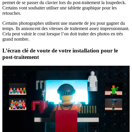
permet de se passer du clavier lors du post-traitement la loupedeck.
Certains vont souhaiter utiliser une tablette graphique pour les
retouches.
Certains photographes utilisent une manette de jeu pour gagner du
temps. Ils annoncent des vitesses de traitement assez impressionnant.
Cela peut valoir le cout lorsque l’on doit traiter des photos en très
grand nombre.
L’écran clé de voute de votre installation pour le
post-traitement