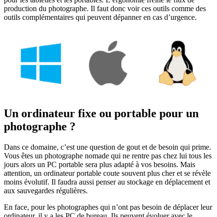
production du photographe. Il faut donc voir ces outils comme des
outils complémentaires qui peuvent dépanner en cas d’urgence.
Un ordinateur fixe ou portable pour un
photographe ?
Dans ce domaine, c’est une question de gout et de besoin qui prime.
Vous êtes un photographe nomade qui ne rentre pas chez lui tous les
jours alors un PC portable sera plus adapté à vos besoins. Mais
attention, un ordinateur portable coute souvent plus cher et se révèle
moins évolutif. Il faudra aussi penser au stockage en déplacement et
aux sauvegardes régulières.
En face, pour les photographes qui n’ont pas besoin de déplacer leur
ordinateur, il y a les PC de bureau. Ils peuvent évoluer avec le