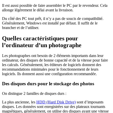
Il est aussi possible de faire assembler le PC par le revendeur. Cela
allonge légèrement le délai avant la livraison.
Du côté des PC tout prêt, il n’y a pas de soucis de compatibilité.
Généralement, Windows est installé par défaut. Il suffit de le
brancher et de l’utiliser.
Quelles caractéristiques pour
l’ordinateur d’un photographe
Les photographes ont besoin de 2 éléments importants dans leur
ordinateur, des disques de bonne capacité et de la vitesse pour faire
les calculs. Généralement, les éditeurs de logiciels donnent des
recommandations minimales pour le fonctionnement de leurs
logiciels. Ils donnent aussi une configuration recommandée.
Des disques durs pour le stockage des photos
On distingue 2 familles de disques durs :
La plus ancienne, les
HDD (Hard Disk Drive)
sont d’imposants
disques. Les données sont enregistrées sur des plateaux tournants
magnétiques, généralement, on utilise des disques ayant une vitesse