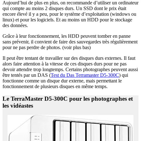
Aujourd’hui de plus en plus, on recommande d’utiliser un ordinateur
qui compte au moins 2 disques durs. Un SSD dont le prix était
encore élevé il y a peu, pour le système d’exploitation (windows ou
linux) et pour les logiciels. Et au moins un HDD pour le stockage
des données.
Grâce à leur fonctionnement, les HDD peuvent tomber en panne
sans prévenir, il convient de faire des sauvegardes très régulièrement
pour ne pas perdre de photos. (voir plus bas)
Il peut être tentant de travailler sur des disques durs externes. Il faut
alors faire attention à la vitesse de ces disques durs pour ne pas
devoir attendre trop longtemps. Certains photographes peuvent aussi
être tentés par un DAS (
Test du Das Terramaster D5-300C
) qui
fonctionne comme un disque dur externe, mais permettant le
fonctionnement de plusieurs disques en même temps.
Le TerraMaster D5-300C pour les photographes et
les vidéastes