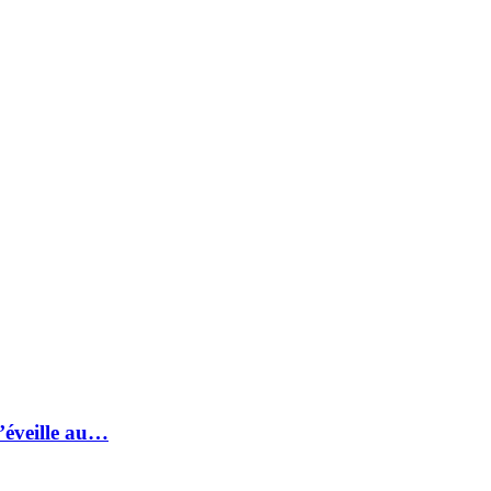
s’éveille au…