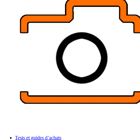
Tests et guides d’achats