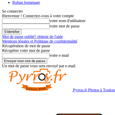
Ruban hommage
Se connecter
Bienvenue ! Connectez-vous à votre compte
votre nom d'utilisateur
votre mot de passe
Mot de passe oublié? obtenir de l'aide
Mentions légales et Politique de confidentialité
Récupération de mot de passe
Récupérer votre mot de passe
votre e-mail
Un mot de passe vous sera envoyé par e-mail.
Pyrros.fr Photos à Toulou