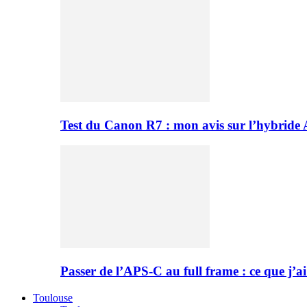
Test du Canon R7 : mon avis sur l’hybride
Passer de l’APS-C au full frame : ce que j’ai
Toulouse