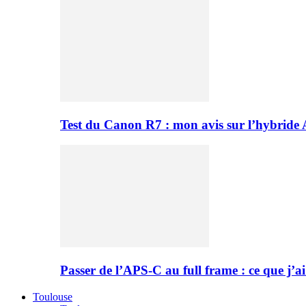
Test du Canon R7 : mon avis sur l’hybride
Passer de l’APS-C au full frame : ce que j’ai
Toulouse