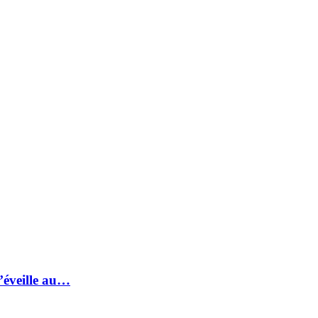
s’éveille au…