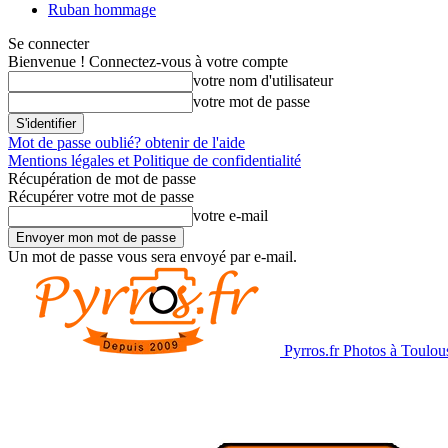
Ruban hommage
Se connecter
Bienvenue ! Connectez-vous à votre compte
votre nom d'utilisateur
votre mot de passe
Mot de passe oublié? obtenir de l'aide
Mentions légales et Politique de confidentialité
Récupération de mot de passe
Récupérer votre mot de passe
votre e-mail
Un mot de passe vous sera envoyé par e-mail.
Pyrros.fr Photos à Toulou