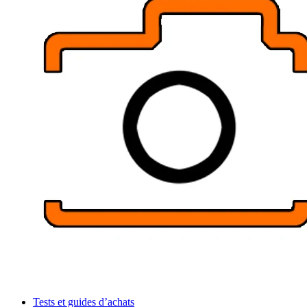
Tests et guides d’achats