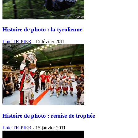
Histoire de photo : la tyrolienne
Loïc TRIPIER
-
15 février 2011
Histoire de photo : remise de trophée
Loïc TRIPIER
-
15 janvier 2011