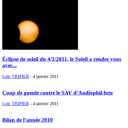
Éclipse de soleil du 4/1/2011, le Soleil a rendez vous
avec...
Loïc TRIPIER
-
4 janvier 2011
Coup de gueule contre le SAV d’Audiophil-foto
Loïc TRIPIER
-
4 janvier 2011
Bilan de l’année 2010