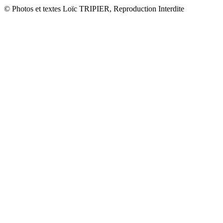
© Photos et textes Loïc TRIPIER, Reproduction Interdite