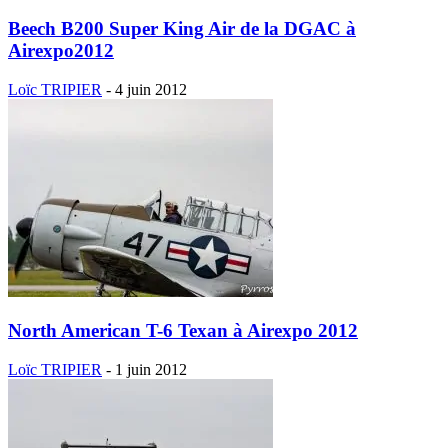
Beech B200 Super King Air de la DGAC à
Airexpo2012
Loïc TRIPIER
-
4 juin 2012
North American T-6 Texan à Airexpo 2012
Loïc TRIPIER
-
1 juin 2012