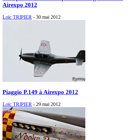
Airexpo 2012
Loïc TRIPIER
-
30 mai 2012
Piaggio P.149 à Airexpo 2012
Loïc TRIPIER
-
29 mai 2012