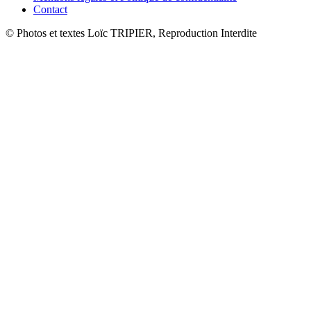
Contact
© Photos et textes Loïc TRIPIER, Reproduction Interdite