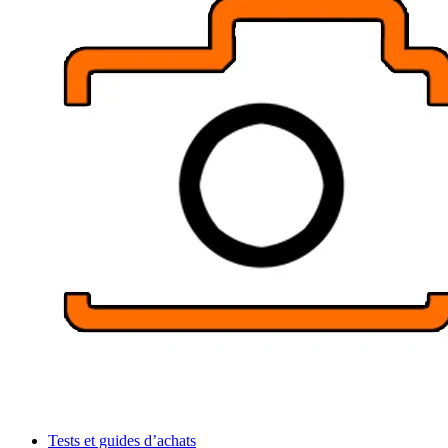
Tests et guides d’achats