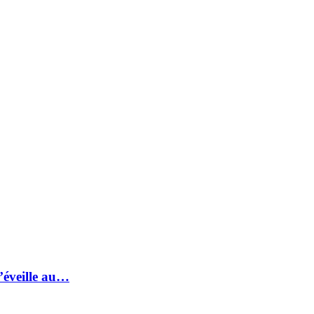
s’éveille au…