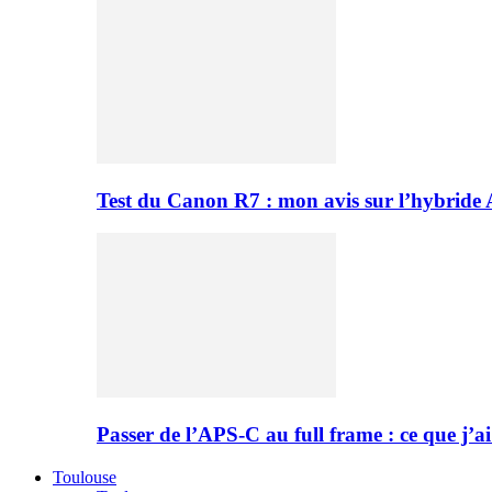
Test du Canon R7 : mon avis sur l’hybride
Passer de l’APS-C au full frame : ce que j’ai
Toulouse