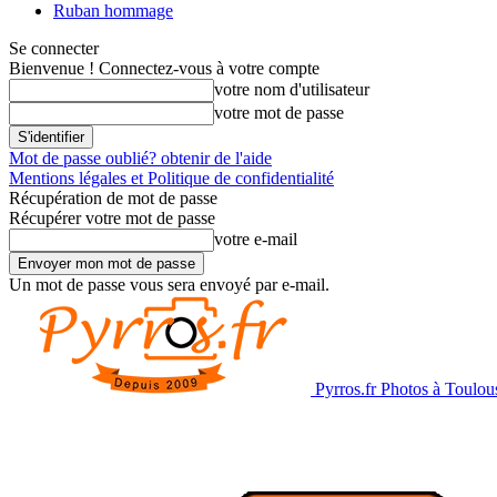
Ruban hommage
Se connecter
Bienvenue ! Connectez-vous à votre compte
votre nom d'utilisateur
votre mot de passe
Mot de passe oublié? obtenir de l'aide
Mentions légales et Politique de confidentialité
Récupération de mot de passe
Récupérer votre mot de passe
votre e-mail
Un mot de passe vous sera envoyé par e-mail.
Pyrros.fr Photos à Toulou