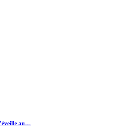
s’éveille au…