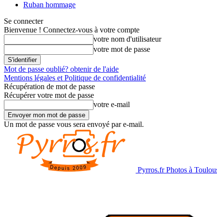
Ruban hommage
Se connecter
Bienvenue ! Connectez-vous à votre compte
votre nom d'utilisateur
votre mot de passe
Mot de passe oublié? obtenir de l'aide
Mentions légales et Politique de confidentialité
Récupération de mot de passe
Récupérer votre mot de passe
votre e-mail
Un mot de passe vous sera envoyé par e-mail.
Pyrros.fr Photos à Toulou