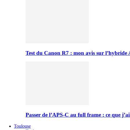
Test du Canon R7 : mon avis sur l’hybride
Passer de l’APS-C au full frame : ce que j’ai
Toulouse