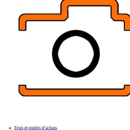
Tests et guides d’achats