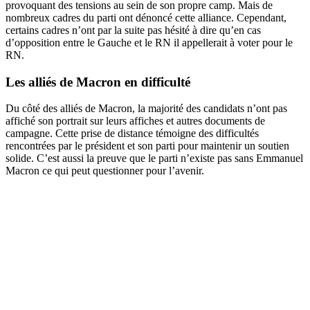
provoquant des tensions au sein de son propre camp. Mais de
nombreux cadres du parti ont dénoncé cette alliance. Cependant,
certains cadres n’ont par la suite pas hésité à dire qu’en cas
d’opposition entre le Gauche et le RN il appellerait à voter pour le
RN.
Les alliés de Macron en difficulté
Du côté des alliés de Macron, la majorité des candidats n’ont pas
affiché son portrait sur leurs affiches et autres documents de
campagne. Cette prise de distance témoigne des difficultés
rencontrées par le président et son parti pour maintenir un soutien
solide. C’est aussi la preuve que le parti n’existe pas sans Emmanuel
Macron ce qui peut questionner pour l’avenir.