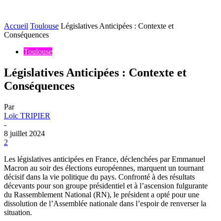
Accueil
Toulouse
Législatives Anticipées : Contexte et
Conséquences
Toulouse
Législatives Anticipées : Contexte et
Conséquences
Par
Loïc TRIPIER
-
8 juillet 2024
2
Les législatives anticipées en France, déclenchées par Emmanuel
Macron au soir des élections européennes, marquent un tournant
décisif dans la vie politique du pays. Confronté à des résultats
décevants pour son groupe présidentiel et à l’ascension fulgurante
du Rassemblement National (RN), le président a opté pour une
dissolution de l’Assemblée nationale dans l’espoir de renverser la
situation.