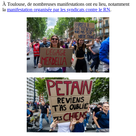
À Toulouse, de nombreuses manifestations ont eu lieu, notamment
la
manifestation organisée par les syndicats contre le RN
.