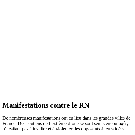
Manifestations contre le RN
De nombreuses manifestations ont eu lieu dans les grandes villes de
France. Des soutiens de l’extrême droite se sont sentis encouragés,
n’hésitant pas à insulter et à violenter des opposants à leurs idées.