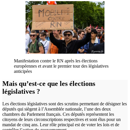
Manifestation contre le RN après les élections
européennes et avant le premier tour des législatives
anticipées
Mais qu’est-ce que les élections
législatives ?
Les élections législatives sont des scrutins permettant de désigner les
députés qui siègent à l’Assemblée nationale, l’une des deux
chambres du Parlement français. Ces députés représentent les
citoyens de leurs circonscriptions respectives et sont élus pour un
mandat de cinq ans. Leur rôle principal est de voter les lois et de
contrôler l’action du gouvernement.