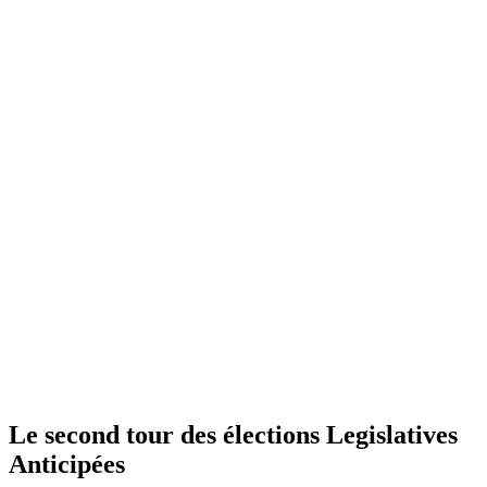
Le second tour des élections Legislatives
Anticipées