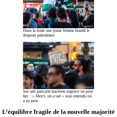
Dans la foule une jeune femme brandi le
drapeau palestinien
Sur une pancarte tracéeen urgence on peut
lire : » Merci, on a sué » sous entendu on
a eu peur
L’équilibre fragile de la nouvelle majorité