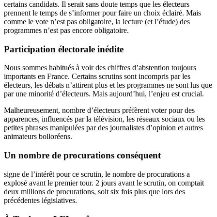
certains candidats. Il serait sans doute temps que les électeurs
prennent le temps de s’informer pour faire un choix éclairé. Mais
comme le vote n’est pas obligatoire, la lecture (et l’étude) des
programmes n’est pas encore obligatoire.
Participation électorale inédite
Nous sommes habitués à voir des chiffres d’abstention toujours
importants en France. Certains scrutins sont incompris par les
électeurs, les débats n’attirent plus et les programmes ne sont lus que
par une minorité d’électeurs. Mais aujourd’hui, l’enjeu est crucial.
Malheureusement, nombre d’électeurs préfèrent voter pour des
apparences, influencés par la télévision, les réseaux sociaux ou les
petites phrases manipulées par des journalistes d’opinion et autres
animateurs bolloréens.
Un nombre de procurations conséquent
signe de l’intérêt pour ce scrutin, le nombre de procurations a
explosé avant le premier tour. 2 jours avant le scrutin, on comptait
deux millions de procurations, soit six fois plus que lors des
précédentes législatives.