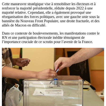
Cette manœuvre stratégique vise à remobiliser les électeurs et à
renforcer la majorité présidentielle, réduite depuis 2022 à une
majorité relative. Cependant, elle a également provoqué une
réorganisation des forces politiques, avec une gauche unie sous la
bannière du Nouveau Front Populaire, une droite fracturée, et des
alliés de Macron en difficulté.
Dans ce contexte de bouleversements, les manifestations contre le
RN et une participation électorale inédite témoignent de
l’importance cruciale de ce scrutin pour l’avenir de la France.