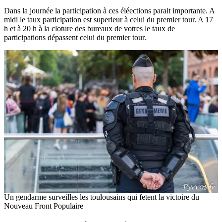
Dans la journée la participation à ces éléections parait importante. A
midi le taux participation est superieur à celui du premier tour. A 17
h et à 20 h à la cloture des bureaux de votres le taux de
participations dépassent celui du premier tour.
Un gendarme surveilles les toulousains qui fetent la victoire du
Nouveau Front Populaire