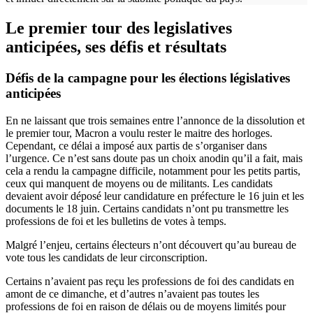
Le premier tour des legislatives
anticipées, ses défis et résultats
Défis de la campagne pour les élections législatives
anticipées
En ne laissant que trois semaines entre l’annonce de la dissolution et
le premier tour, Macron a voulu rester le maitre des horloges.
Cependant, ce délai a imposé aux partis de s’organiser dans
l’urgence. Ce n’est sans doute pas un choix anodin qu’il a fait, mais
cela a rendu la campagne difficile, notamment pour les petits partis,
ceux qui manquent de moyens ou de militants. Les candidats
devaient avoir déposé leur candidature en préfecture le 16 juin et les
documents le 18 juin. Certains candidats n’ont pu transmettre les
professions de foi et les bulletins de votes à temps.
Malgré l’enjeu, certains électeurs n’ont découvert qu’au bureau de
vote tous les candidats de leur circonscription.
Certains n’avaient pas reçu les professions de foi des candidats en
amont de ce dimanche, et d’autres n’avaient pas toutes les
professions de foi en raison de délais ou de moyens limités pour