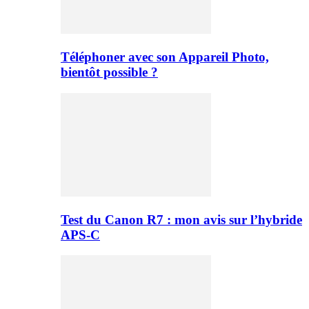
Téléphoner avec son Appareil Photo,
bientôt possible ?
Test du Canon R7 : mon avis sur l’hybride
APS-C