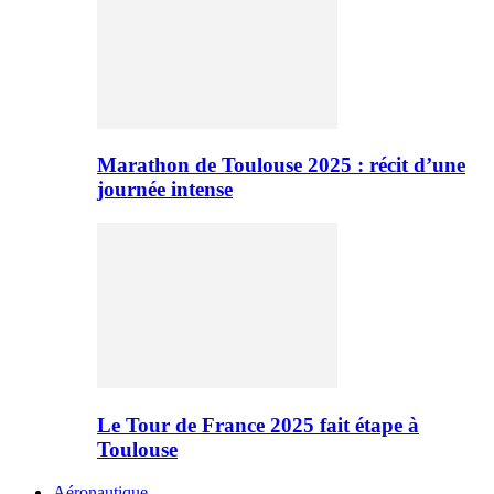
Marathon de Toulouse 2025 : récit d’une
journée intense
Le Tour de France 2025 fait étape à
Toulouse
Aéronautique