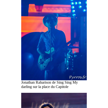
Jonathan Raharison de Sing Sing My
darling sur la place du Capitole