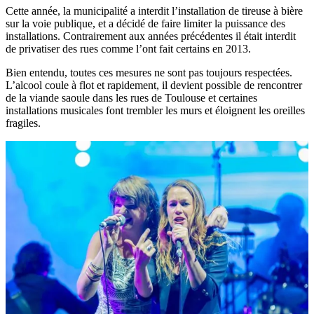
Cette année, la municipalité a interdit l’installation de tireuse à bière
sur la voie publique, et a décidé de faire limiter la puissance des
installations. Contrairement aux années précédentes il était interdit
de privatiser des rues comme l’ont fait certains en 2013.
Bien entendu, toutes ces mesures ne sont pas toujours respectées.
L’alcool coule à flot et rapidement, il devient possible de rencontrer
de la viande saoule dans les rues de Toulouse et certaines
installations musicales font trembler les murs et éloignent les oreilles
fragiles.