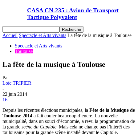
CASA CN-235 : Avion de Transport
Tactique Polyvalent
Accueil
Spectacle et Arts vivants
La fête de la musique à Toulouse
Spectacle et Arts vivants
Toulouse
La fête de la musique à Toulouse
Par
Loïc TRIPIER
-
22 juin 2014
16
Depuis les récentes élections municipales, la
Fête de la Musique de
Toulouse 2014
a fait couler beaucoup d’encre. La nouvelle
municipalité, dans un souci d’économie, a revu la programmation de
la grande
scène du Capitole
. Mais cela ne change pas l’intérêt des
toulousains pour la grande scène installé devant le Capitole.