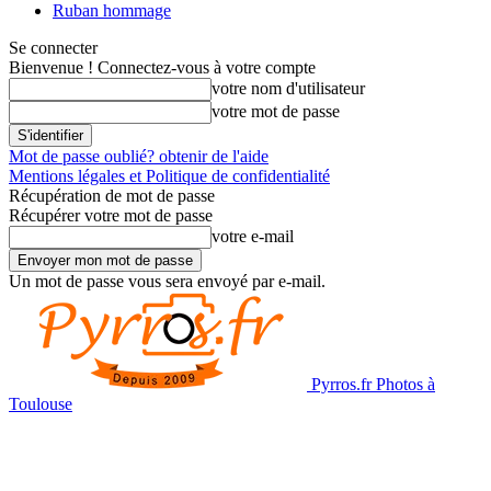
Ruban hommage
Se connecter
Bienvenue ! Connectez-vous à votre compte
votre nom d'utilisateur
votre mot de passe
Mot de passe oublié? obtenir de l'aide
Mentions légales et Politique de confidentialité
Récupération de mot de passe
Récupérer votre mot de passe
votre e-mail
Un mot de passe vous sera envoyé par e-mail.
Pyrros.fr Photos à
Toulouse