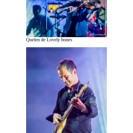
Quelen de Lovely bones