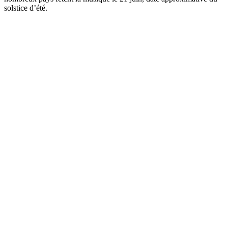
solstice d’été.