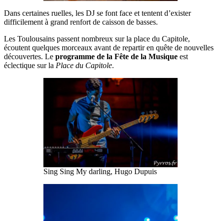
Dans certaines ruelles, les DJ se font face et tentent d’exister
difficilement à grand renfort de caisson de basses.
Les Toulousains passent nombreux sur la place du Capitole,
écoutent quelques morceaux avant de repartir en quête de nouvelles
découvertes. Le
programme de la Fête de la Musique
est
éclectique sur la
Place du Capitole
.
Sing Sing My darling, Hugo Dupuis