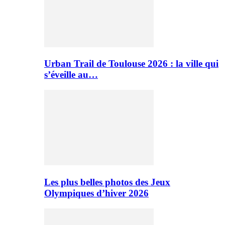
Urban Trail de Toulouse 2026 : la ville qui
s’éveille au…
Les plus belles photos des Jeux
Olympiques d’hiver 2026