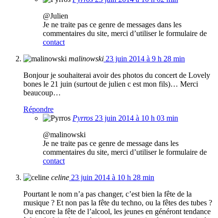
@Julien
Je ne traite pas ce genre de messages dans les
commentaires du site, merci d’utiliser le formulaire de
contact
malinowski
23 juin 2014 à 9 h 28 min
Bonjour je souhaiterai avoir des photos du concert de Lovely
bones le 21 juin (surtout de julien c est mon fils)… Merci
beaucoup…
Répondre
Pyrros
23 juin 2014 à 10 h 03 min
@malinowski
Je ne traite pas ce genre de message dans les
commentaires du site, merci d’utiliser le formulaire de
contact
celine
23 juin 2014 à 10 h 28 min
Pourtant le nom n’a pas changer, c’est bien la fête de la
musique ? Et non pas la fête du techno, ou la fêtes des tubes ?
Ou encore la fête de l’alcool, les jeunes en généront tendance