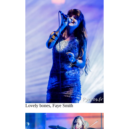
Lovely bones, Faye Smith