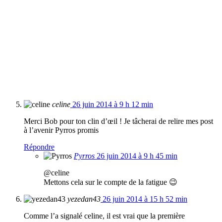
celine
26 juin 2014 à 9 h 12 min
Merci Bob pour ton clin d’œil ! Je tâcherai de relire mes post
à l’avenir Pyrros promis
Répondre
Pyrros
26 juin 2014 à 9 h 45 min
@celine
Mettons cela sur le compte de la fatigue 😉
yezedan43
26 juin 2014 à 15 h 52 min
Comme l’a signalé celine, il est vrai que la première