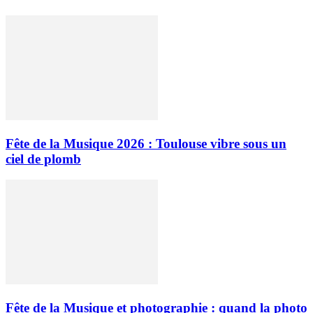
Fête de la Musique 2026 : Toulouse vibre sous un
ciel de plomb
Fête de la Musique et photographie : quand la photo