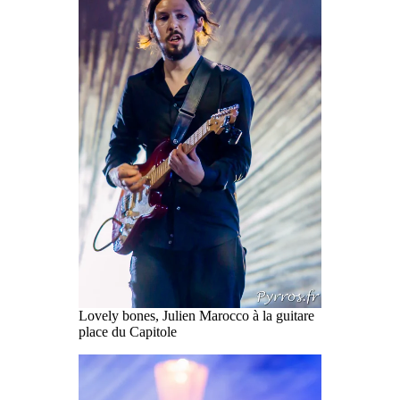
Lovely bones, Julien Marocco à la guitare
place du Capitole