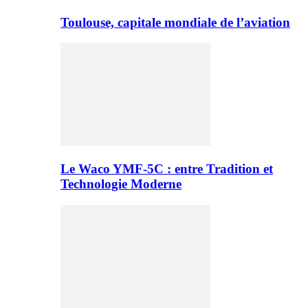
Toulouse, capitale mondiale de l’aviation
Le Waco YMF-5C : entre Tradition et
Technologie Moderne