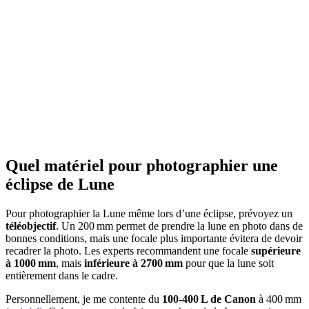
Quel matériel pour photographier une
éclipse de Lune
Pour photographier la Lune même lors d’une éclipse, prévoyez un
téléobjectif
. Un 200 mm permet de prendre la lune en photo dans de
bonnes conditions, mais une focale plus importante évitera de devoir
recadrer la photo. Les experts recommandent une focale
supérieure
à 1000 mm
, mais
inférieure à 2700 mm
pour que la lune soit
entièrement dans le cadre.
Personnellement, je me contente du
100-400 L de Canon
à 400 mm