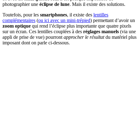
photographier une
éclipse de lune
. Mais il existe des solutions.
Toutefois, pour les
smartphones
, il existe des
lentilles
complémentaires
(
ou ici avec un mini-trépied
) permettant d’avoir un
zoom optique
qui rend l’éclipse plus importante que quatre pixels
sur un écran. Ces lentilles couplées à des
réglages manuels
(via une
appli de prise de vue) pourront
approcher le résultat
du matériel plus
imposant dont on parle ci-dessous.