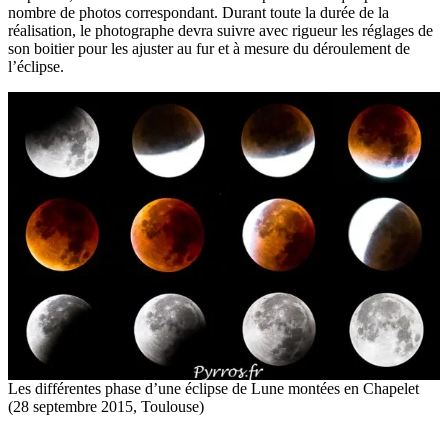
nombre de photos correspondant. Durant toute la durée de la
réalisation, le photographe devra suivre avec rigueur les réglages de
son boitier pour les ajuster au fur et à mesure du déroulement de
l’éclipse.
Les différentes phase d’une éclipse de Lune montées en Chapelet
(28 septembre 2015, Toulouse)