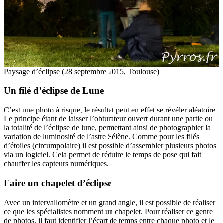
Paysage d’éclipse (28 septembre 2015, Toulouse)
Un filé d’éclipse de Lune
C’est une photo à risque, le résultat peut en effet se révéler aléatoire.
Le principe étant de laisser l’obturateur ouvert durant une partie ou
la totalité de l’éclipse de lune, permettant ainsi de photographier la
variation de luminosité de l’astre Sélène. Comme pour les filés
d’étoiles (circumpolaire) il est possible d’assembler plusieurs photos
via un logiciel. Cela permet de réduire le temps de pose qui fait
chauffer les capteurs numériques.
Faire un chapelet d’éclipse
Avec un intervallomètre et un grand angle, il est possible de réaliser
ce que les spécialistes nomment un chapelet. Pour réaliser ce genre
de photos, il faut identifier l’écart de temps entre chaque photo et le