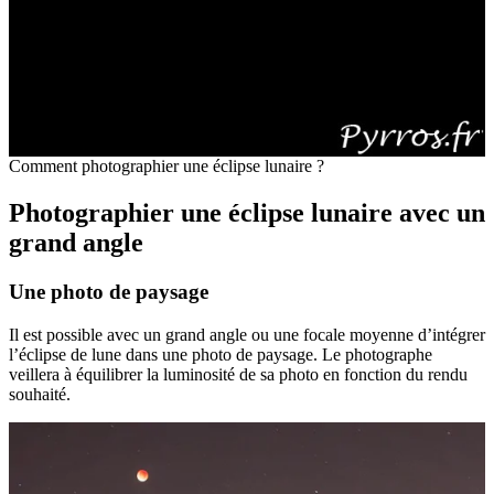
Comment photographier une éclipse lunaire ?
Photographier une éclipse lunaire avec un
grand angle
Une photo de paysage
Il est possible avec un grand angle ou une focale moyenne d’intégrer
l’éclipse de lune dans une photo de paysage. Le photographe
veillera à équilibrer la luminosité de sa photo en fonction du rendu
souhaité.