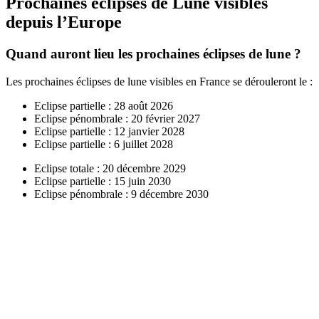
Prochaines éclipses de Lune visibles
depuis l’Europe
Quand auront lieu les prochaines éclipses de lune ?
Les prochaines éclipses de lune visibles en France se dérouleront le :
Eclipse partielle : 28 août 2026
Eclipse pénombrale : 20 février 2027
Eclipse partielle : 12 janvier 2028
Eclipse partielle : 6 juillet 2028
Eclipse totale : 20 décembre 2029
Eclipse partielle : 15 juin 2030
Eclipse pénombrale : 9 décembre 2030