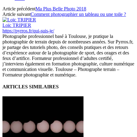
Article précédent
Ma Plus Belle Photo 2018
Article suivant
Comment photographier un tableau ou une toile ?
Loïc TRIPIER
https://pyrros.fr/qui-suis-je/
Photographe professionnel basé à Toulouse, je pratique la
photographie de terrain depuis de nombreuses années. Sur Pyrros.fr,
je partage des tutoriels photo, des conseils pratiques et des retours
d’expérience autour de la photographie de sport, des orages et des
feux d’artifice. Formateur professionnel d’adultes certifié,
j’interviens également en formation photographie, culture numérique
et communication visuelle. Toulouse – Photographe terrain –
Formateur photographie et numérique.
ARTICLES SIMILAIRES