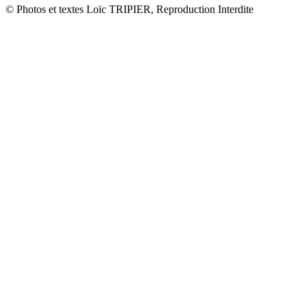
© Photos et textes Loïc TRIPIER, Reproduction Interdite