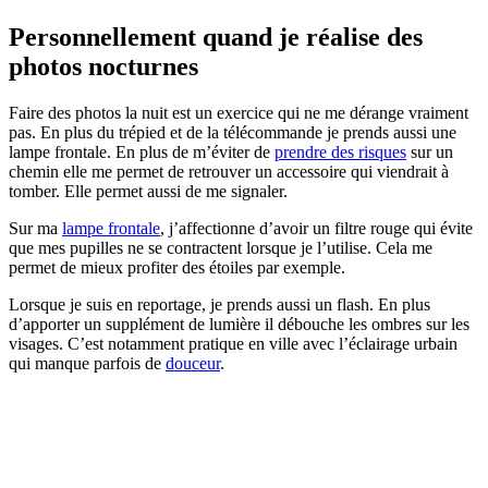
Personnellement quand je réalise des
photos nocturnes
Faire des photos la nuit est un exercice qui ne me dérange vraiment
pas. En plus du trépied et de la télécommande je prends aussi une
lampe frontale. En plus de m’éviter de
prendre des risques
sur un
chemin elle me permet de retrouver un accessoire qui viendrait à
tomber. Elle permet aussi de me signaler.
Sur ma
lampe frontale
, j’affectionne d’avoir un filtre rouge qui évite
que mes pupilles ne se contractent lorsque je l’utilise. Cela me
permet de mieux profiter des étoiles par exemple.
Lorsque je suis en reportage, je prends aussi un flash. En plus
d’apporter un supplément de lumière il débouche les ombres sur les
visages. C’est notamment pratique en ville avec l’éclairage urbain
qui manque parfois de
douceur
.