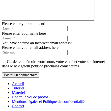
Please enter your comment!
Please enter your name here
You have entered an incorrect email address!
Please enter your email address here
Garder en mémoire votre nom, votre email et votre site internet
dans le navigateur pour de prochains comentaires.
Accueil
Tutoriel
Materiel
Contre le vol de photos
Mentions légales et Politique de confidentialité
Contact