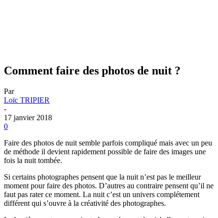
Comment faire des photos de nuit ?
Par
Loïc TRIPIER
-
17 janvier 2018
0
Faire des photos de nuit semble parfois compliqué mais avec un peu
de méthode il devient rapidement possible de faire des images une
fois la nuit tombée.
Si certains photographes pensent que la nuit n’est pas le meilleur
moment pour faire des photos. D’autres au contraire pensent qu’il ne
faut pas rater ce moment. La nuit c’est un univers complétement
différent qui s’ouvre à la créativité des photographes.