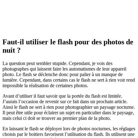
Faut-il utiliser le flash pour des photos de
nuit ?
La question peut sembler stupide. Cependant, je vois des
photographes qui laissent faire les automatismes de leur appareil
photo. Le flash se déclenche donc pour palier à un manque de
lumière. Cependant, dans certains cas le flash ne sert à rien voir rend
impossible la réalisation de certaines photos.
Avant d’utiliser il faut savoir que la portée du flash est limitée.
J’aurais l’occasion de revenir sur ce fait dans un prochain article.
Ainsi le flash ne sert à rien pour photographier un paysage nocturne.
Il peut être utile pour éclairer un sujet en particulier dans le paysage,
mais celui ci doit se trouver au premier plan de la photo.
En laissant le flash se déployer lors de photos nocturnes, les réglages
choisis par le boitiers favorisent l’utilisation du flash. Ils utilisent une