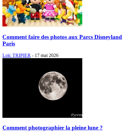
Comment faire des photos aux Parcs Disneyland
Paris
Loïc TRIPIER
-
17 mai 2026
Comment photographier la pleine lune ?