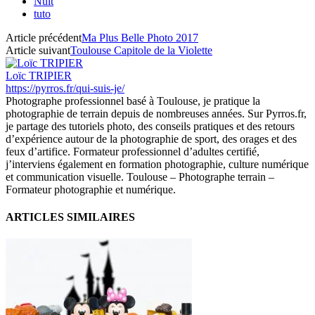
Nuit
tuto
Article précédent
Ma Plus Belle Photo 2017
Article suivant
Toulouse Capitole de la Violette
Loïc TRIPIER
https://pyrros.fr/qui-suis-je/
Photographe professionnel basé à Toulouse, je pratique la
photographie de terrain depuis de nombreuses années. Sur Pyrros.fr,
je partage des tutoriels photo, des conseils pratiques et des retours
d’expérience autour de la photographie de sport, des orages et des
feux d’artifice. Formateur professionnel d’adultes certifié,
j’interviens également en formation photographie, culture numérique
et communication visuelle. Toulouse – Photographe terrain –
Formateur photographie et numérique.
ARTICLES SIMILAIRES