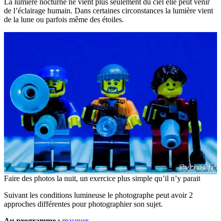
La lumière nocturne ne vient plus seulement du ciel elle peut venir
de l’éclairage humain. Dans certaines circonstances la lumière vient
de la lune ou parfois même des étoiles.
Faire des photos la nuit, un exercice plus simple qu’il n’y parait
Suivant les conditions lumineuse le photographe peut avoir 2
approches différentes pour photographier son sujet.
Au programme :
masquer