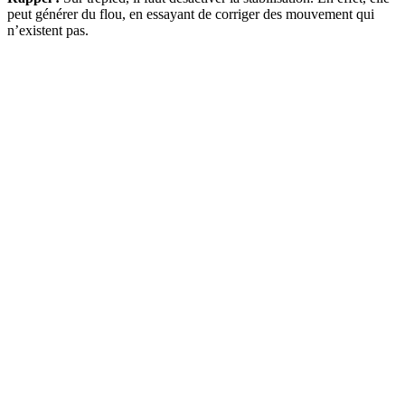
peut générer du flou, en essayant de corriger des mouvement qui
n’existent pas.