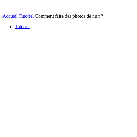
Accueil
Tutoriel
Comment faire des photos de nuit ?
Tutoriel