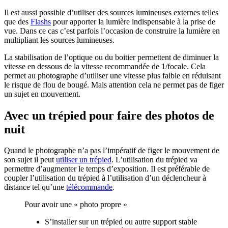
Il est aussi possible d’utiliser des sources lumineuses externes telles
que des
Flashs
pour apporter la lumière indispensable à la prise de
vue. Dans ce cas c’est parfois l’occasion de construire la lumière en
multipliant les sources lumineuses.
La stabilisation de l’optique ou du boitier permettent de diminuer la
vitesse en dessous de la vitesse recommandée de 1/focale. Cela
permet au photographe d’utiliser une vitesse plus faible en réduisant
le risque de flou de bougé. Mais attention cela ne permet pas de figer
un sujet en mouvement.
Avec un trépied pour faire des photos de
nuit
Quand le photographe n’a pas l’impératif de figer le mouvement de
son sujet il peut
utiliser un trépied
. L’utilisation du trépied va
permettre d’augmenter le temps d’exposition. Il est préférable de
coupler l’utilisation du trépied à l’utilisation d’un déclencheur à
distance tel qu’une
télécommande
.
Pour avoir une « photo propre »
S’installer sur un trépied ou autre support stable