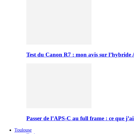
Test du Canon R7 : mon avis sur l’hybride
Passer de l’APS-C au full frame : ce que j’ai
Toulouse