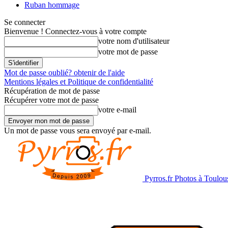
Ruban hommage
Se connecter
Bienvenue ! Connectez-vous à votre compte
votre nom d'utilisateur
votre mot de passe
Mot de passe oublié? obtenir de l'aide
Mentions légales et Politique de confidentialité
Récupération de mot de passe
Récupérer votre mot de passe
votre e-mail
Un mot de passe vous sera envoyé par e-mail.
Pyrros.fr Photos à Toulou