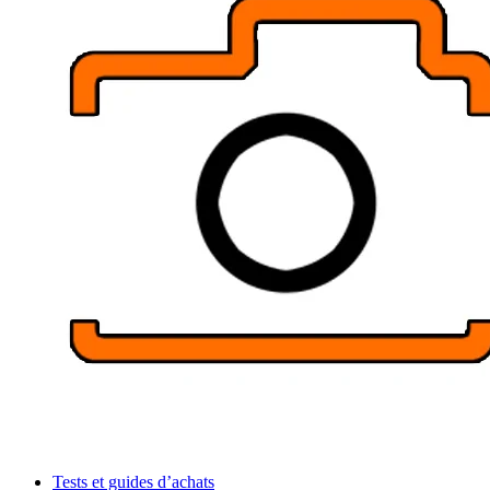
Tests et guides d’achats