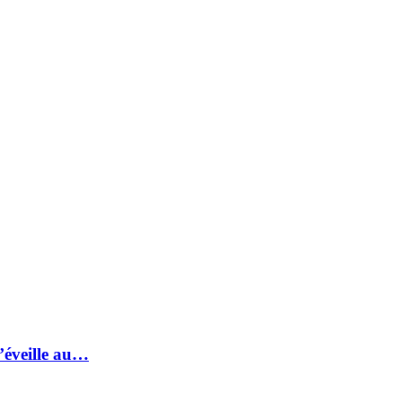
s’éveille au…