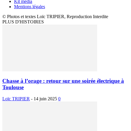
Kit média
Mentions légales
© Photos et textes Loïc TRIPIER, Reproduction Interdite
PLUS D'HISTOIRES
Chasse à l’orage : retour sur une soirée électrique à
Toulouse
Loïc TRIPIER
-
14 juin 2025
0