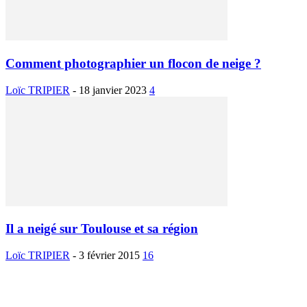
Comment photographier un flocon de neige ?
Loïc TRIPIER
-
18 janvier 2023
4
Il a neigé sur Toulouse et sa région
Loïc TRIPIER
-
3 février 2015
16