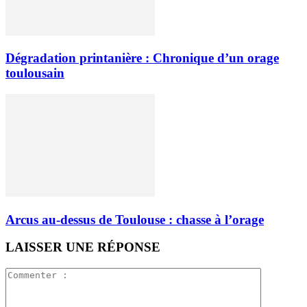
Dégradation printanière : Chronique d’un orage
toulousain
Arcus au-dessus de Toulouse : chasse à l’orage
LAISSER UNE RÉPONSE