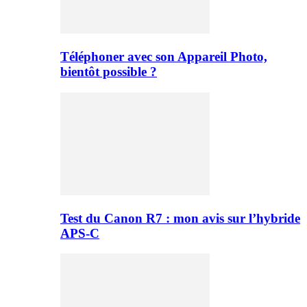
Téléphoner avec son Appareil Photo,
bientôt possible ?
Test du Canon R7 : mon avis sur l’hybride
APS-C