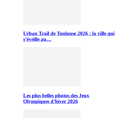
Urban Trail de Toulouse 2026 : la ville qui
s’éveille au…
Les plus belles photos des Jeux
Olympiques d’hiver 2026