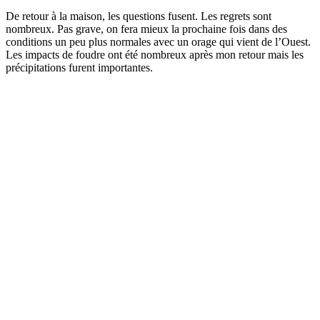
De retour à la maison, les questions fusent. Les regrets sont
nombreux. Pas grave, on fera mieux la prochaine fois dans des
conditions un peu plus normales avec un orage qui vient de l’Ouest.
Les impacts de foudre ont été nombreux après mon retour mais les
précipitations furent importantes.