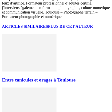
feux d’artifice. Formateur professionnel d’adultes certifié,
j’interviens également en formation photographie, culture numérique
et communication visuelle. Toulouse – Photographe terrain –
Formateur photographie et numérique.
ARTICLES SIMILAIRES
PLUS DE CET AUTEUR
Entre canicules et orages à Toulouse