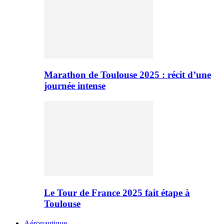
Marathon de Toulouse 2025 : récit d’une
journée intense
Le Tour de France 2025 fait étape à
Toulouse
Aéronautique