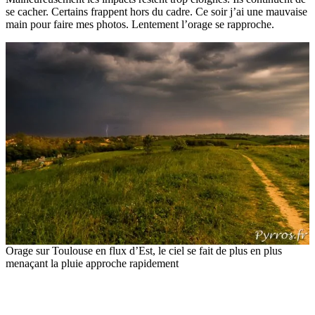
se cacher. Certains frappent hors du cadre. Ce soir j’ai une mauvaise
main pour faire mes photos. Lentement l’orage se rapproche.
Orage sur Toulouse en flux d’Est, le ciel se fait de plus en plus
menaçant la pluie approche rapidement