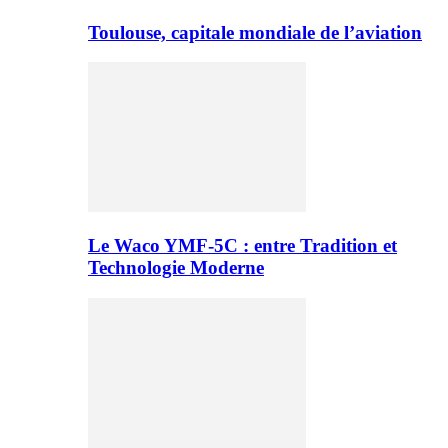
Toulouse, capitale mondiale de l’aviation
Le Waco YMF-5C : entre Tradition et
Technologie Moderne