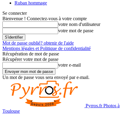
Ruban hommage
Se connecter
Bienvenue ! Connectez-vous à votre compte
votre nom d'utilisateur
votre mot de passe
Mot de passe oublié? obtenir de l'aide
Mentions légales et Politique de confidentialité
Récupération de mot de passe
Récupérer votre mot de passe
votre e-mail
Un mot de passe vous sera envoyé par e-mail.
Pyrros.fr Photos à
Toulouse