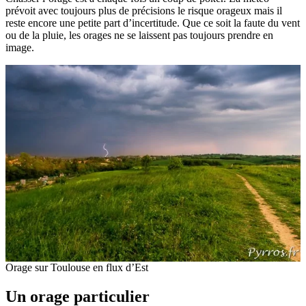
prévoit avec toujours plus de précisions le risque orageux mais il
reste encore une petite part d’incertitude. Que ce soit la faute du vent
ou de la pluie, les orages ne se laissent pas toujours prendre en
image.
Orage sur Toulouse en flux d’Est
Un orage particulier