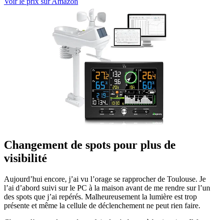
Voir le prix sur Amazon
Changement de spots pour plus de
visibilité
Aujourd’hui encore, j’ai vu l’orage se rapprocher de Toulouse. Je
l’ai d’abord suivi sur le PC à la maison avant de me rendre sur l’un
des spots que j’ai repérés. Malheureusement la lumière est trop
présente et même la cellule de déclenchement ne peut rien faire.