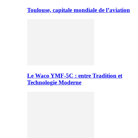
Toulouse, capitale mondiale de l’aviation
Le Waco YMF-5C : entre Tradition et
Technologie Moderne