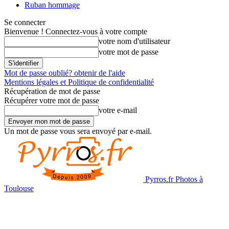
Ruban hommage
Se connecter
Bienvenue ! Connectez-vous à votre compte
votre nom d'utilisateur
votre mot de passe
Mot de passe oublié? obtenir de l'aide
Mentions légales et Politique de confidentialité
Récupération de mot de passe
Récupérer votre mot de passe
votre e-mail
Un mot de passe vous sera envoyé par e-mail.
Pyrros.fr Photos à
Toulouse