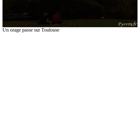
Un orage passe sur Toulouse