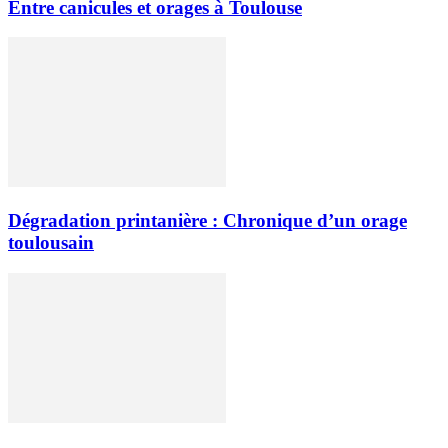
Entre canicules et orages à Toulouse
Dégradation printanière : Chronique d’un orage
toulousain