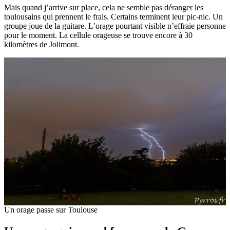
Mais quand j’arrive sur place, cela ne semble pas déranger les
toulousains qui prennent le frais. Certains terminent leur pic-nic. Un
groupe joue de la guitare. L’orage pourtant visible n’effraie personne
pour le moment. La cellule orageuse se trouve encore à 30
kilomètres de Jolimont.
Un orage passe sur Toulouse