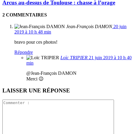
Arcus au-dessus de Toulouse : chasse à l’orage
2 COMMENTAIRES
Jean-François DAMON
20 juin
2019 à 10 h 48 min
bravo pour ces photos!
Répondre
Loïc TRIPIER
21 juin 2019 à 10 h 40
min
@Jean-François DAMON
Merci 😉
LAISSER UNE RÉPONSE