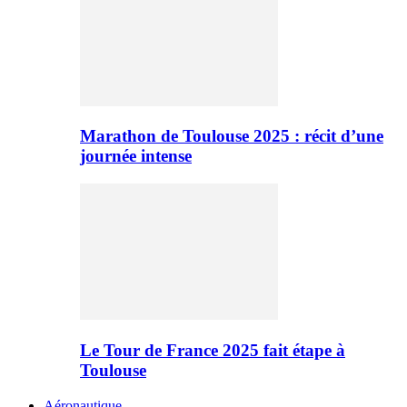
Marathon de Toulouse 2025 : récit d’une
journée intense
Le Tour de France 2025 fait étape à
Toulouse
Aéronautique