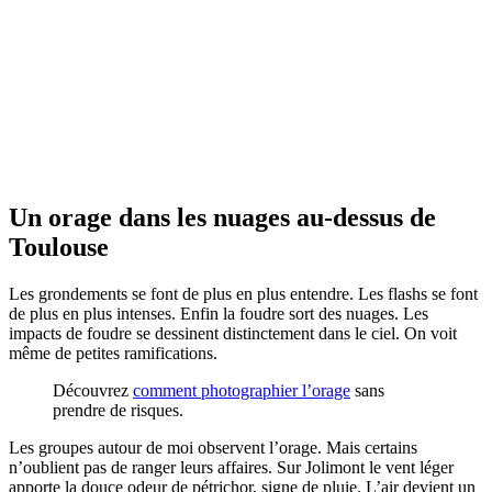
Un orage dans les nuages au-dessus de
Toulouse
Les grondements se font de plus en plus entendre. Les flashs se font
de plus en plus intenses. Enfin la foudre sort des nuages. Les
impacts de foudre se dessinent distinctement dans le ciel. On voit
même de petites ramifications.
Découvrez
comment photographier l’orage
sans
prendre de risques.
Les groupes autour de moi observent l’orage. Mais certains
n’oublient pas de ranger leurs affaires. Sur Jolimont le vent léger
apporte la douce odeur de pétrichor, signe de pluie. L’air devient un