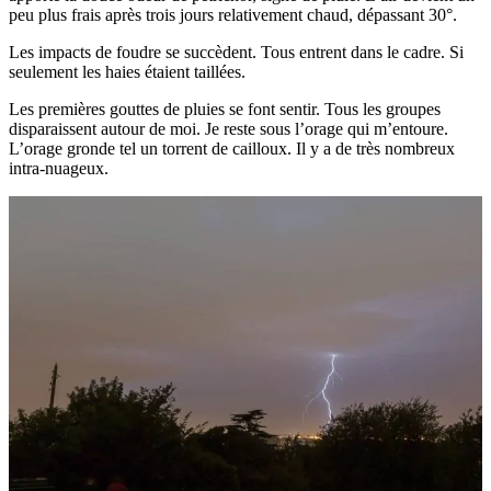
peu plus frais après trois jours relativement chaud, dépassant 30°.
Les impacts de foudre se succèdent. Tous entrent dans le cadre. Si
seulement les haies étaient taillées.
Les premières gouttes de pluies se font sentir. Tous les groupes
disparaissent autour de moi. Je reste sous l’orage qui m’entoure.
L’orage gronde tel un torrent de cailloux. Il y a de très nombreux
intra-nuageux.