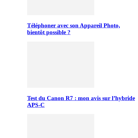
Téléphoner avec son Appareil Photo,
bientôt possible ?
Test du Canon R7 : mon avis sur l’hybride
APS-C