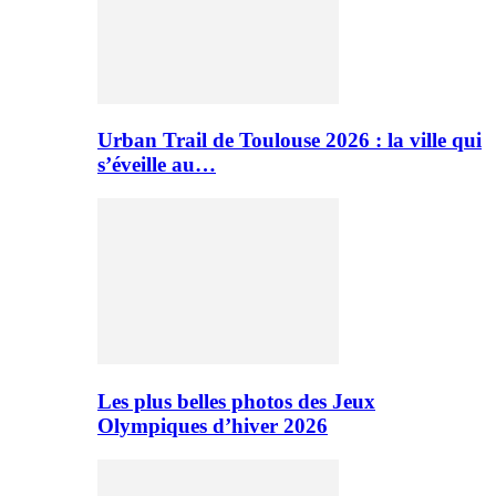
Urban Trail de Toulouse 2026 : la ville qui
s’éveille au…
Les plus belles photos des Jeux
Olympiques d’hiver 2026