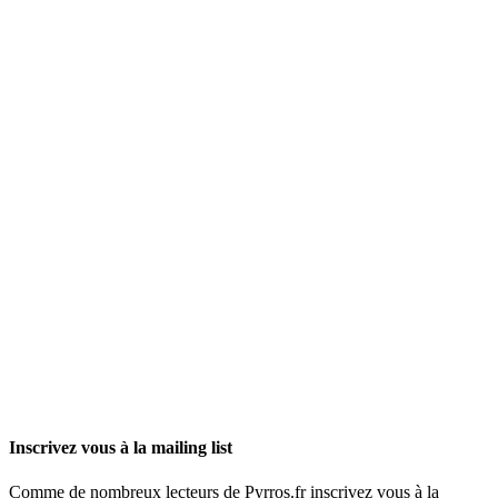
Inscrivez vous à la mailing list
Comme de nombreux lecteurs de Pyrros.fr inscrivez vous à la