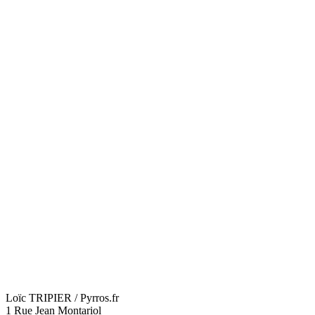
Loïc TRIPIER / Pyrros.fr
1 Rue Jean Montariol