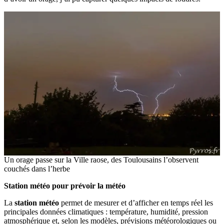
Un orage passe sur la Ville raose, des Toulousains l’observent
couchés dans l’herbe
Station météo pour prévoir la météo
La
station météo
permet de mesurer et d’afficher en temps réel les
principales données climatiques : température, humidité, pression
atmosphérique et, selon les modèles, prévisions météorologiques ou