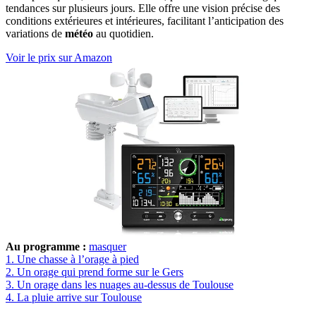
tendances sur plusieurs jours. Elle offre une vision précise des
conditions extérieures et intérieures, facilitant l’anticipation des
variations de
météo
au quotidien.
Voir le prix sur Amazon
Au programme :
masquer
1.
Une chasse à l’orage à pied
2.
Un orage qui prend forme sur le Gers
3.
Un orage dans les nuages au-dessus de Toulouse
4.
La pluie arrive sur Toulouse