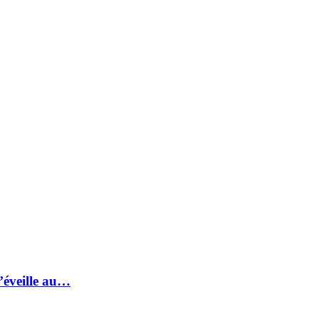
s’éveille au…