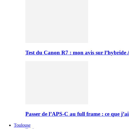
Test du Canon R7 : mon avis sur l’hybride
Passer de l’APS-C au full frame : ce que j’ai
Toulouse