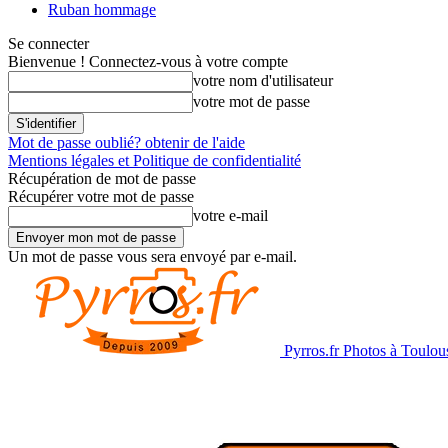
Ruban hommage
Se connecter
Bienvenue ! Connectez-vous à votre compte
votre nom d'utilisateur
votre mot de passe
Mot de passe oublié? obtenir de l'aide
Mentions légales et Politique de confidentialité
Récupération de mot de passe
Récupérer votre mot de passe
votre e-mail
Un mot de passe vous sera envoyé par e-mail.
Pyrros.fr Photos à Toulou