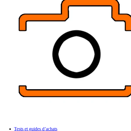
Tests et guides d’achats