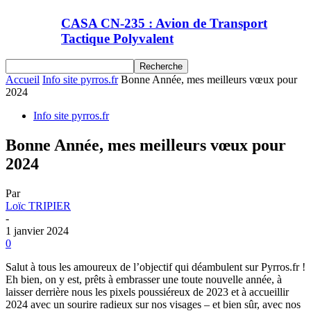
CASA CN-235 : Avion de Transport
Tactique Polyvalent
Accueil
Info site pyrros.fr
Bonne Année, mes meilleurs vœux pour
2024
Info site pyrros.fr
Bonne Année, mes meilleurs vœux pour
2024
Par
Loïc TRIPIER
-
1 janvier 2024
0
Salut à tous les amoureux de l’objectif qui déambulent sur Pyrros.fr !
Eh bien, on y est, prêts à embrasser une toute nouvelle année, à
laisser derrière nous les pixels poussiéreux de 2023 et à accueillir
2024 avec un sourire radieux sur nos visages – et bien sûr, avec nos