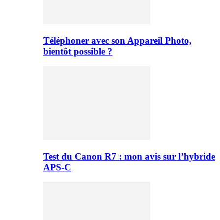
Téléphoner avec son Appareil Photo,
bientôt possible ?
Test du Canon R7 : mon avis sur l’hybride
APS-C