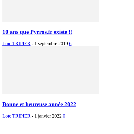
10 ans que Pyrros.fr existe !!
Loïc TRIPIER
-
1 septembre 2019
6
Bonne et heureuse année 2022
Loïc TRIPIER
-
1 janvier 2022
0