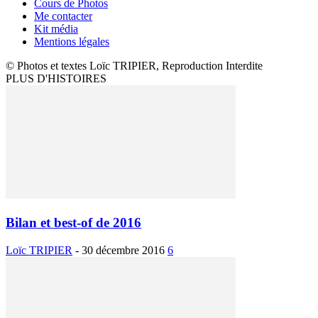
Cours de Photos
Me contacter
Kit média
Mentions légales
© Photos et textes Loïc TRIPIER, Reproduction Interdite
PLUS D'HISTOIRES
Bilan et best-of de 2016
Loïc TRIPIER
-
30 décembre 2016
6