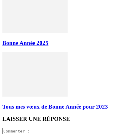
Bonne Année 2025
Tous mes vœux de Bonne Année pour 2023
LAISSER UNE RÉPONSE