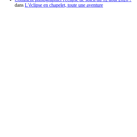
dans
L’éclipse en chapelet, toute une aventure