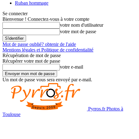
Ruban hommage
Se connecter
Bienvenue ! Connectez-vous à votre compte
votre nom d'utilisateur
votre mot de passe
Mot de passe oublié? obtenir de l'aide
Mentions légales et Politique de confidentialité
Récupération de mot de passe
Récupérer votre mot de passe
votre e-mail
Un mot de passe vous sera envoyé par e-mail.
Pyrros.fr Photos à
Toulouse