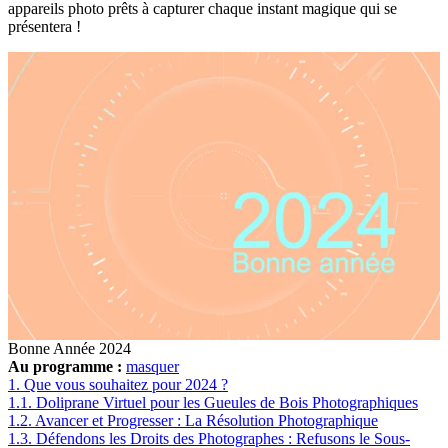
appareils photo prêts à capturer chaque instant magique qui se
présentera !
Bonne Année 2024
Au programme :
masquer
1.
Que vous souhaitez pour 2024 ?
1.1.
Doliprane Virtuel pour les Gueules de Bois Photographiques
1.2.
Avancer et Progresser : La Résolution Photographique
1.3.
Défendons les Droits des Photographes : Refusons le Sous-