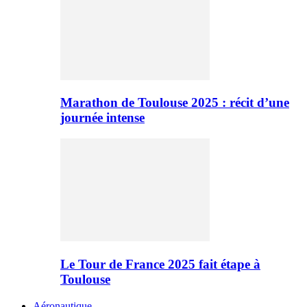
Marathon de Toulouse 2025 : récit d’une
journée intense
Le Tour de France 2025 fait étape à
Toulouse
Aéronautique