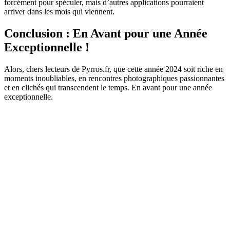
forcément pour spéculer, mais d’autres applications pourraient
arriver dans les mois qui viennent.
Conclusion : En Avant pour une Année
Exceptionnelle !
Alors, chers lecteurs de Pyrros.fr, que cette année 2024 soit riche en
moments inoubliables, en rencontres photographiques passionnantes
et en clichés qui transcendent le temps. En avant pour une année
exceptionnelle.