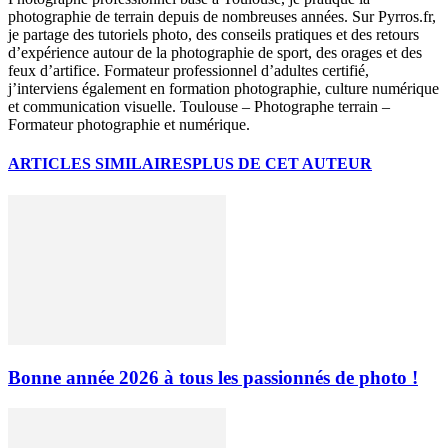
photographie de terrain depuis de nombreuses années. Sur Pyrros.fr,
je partage des tutoriels photo, des conseils pratiques et des retours
d’expérience autour de la photographie de sport, des orages et des
feux d’artifice. Formateur professionnel d’adultes certifié,
j’interviens également en formation photographie, culture numérique
et communication visuelle. Toulouse – Photographe terrain –
Formateur photographie et numérique.
ARTICLES SIMILAIRES
PLUS DE CET AUTEUR
Bonne année 2026 à tous les passionnés de photo !