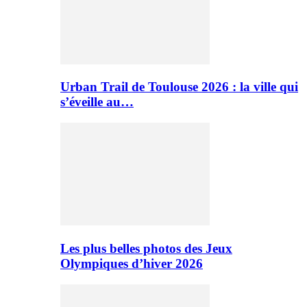
Urban Trail de Toulouse 2026 : la ville qui
s’éveille au…
Les plus belles photos des Jeux
Olympiques d’hiver 2026