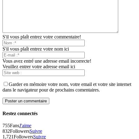
S'il vous plaît entrez votre commentaire!
S'il vous plaît entrez votre nom ici
Vous avez entré une adresse email incorrecte!
Veuillez entrer votre adresse email ici
Garder en mémoire votre nom, votre email et votre site internet
dans le navigateur pour de prochains comentaires.
Restez connectés
755
Fans
J'aime
832
Followers
Suivre
1,721
Followers
Suivre