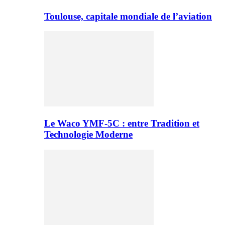
Toulouse, capitale mondiale de l’aviation
Le Waco YMF-5C : entre Tradition et
Technologie Moderne