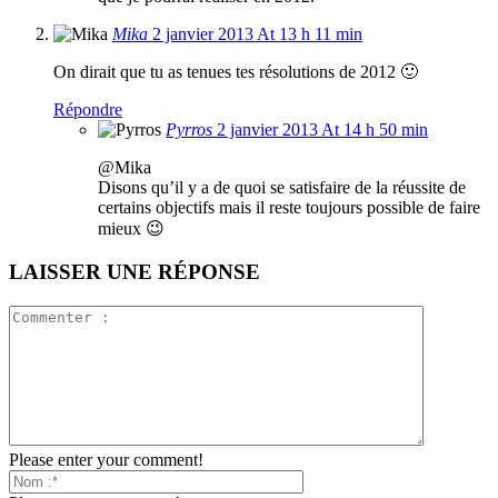
Mika
2 janvier 2013 At 13 h 11 min
On dirait que tu as tenues tes résolutions de 2012 🙂
Répondre
Pyrros
2 janvier 2013 At 14 h 50 min
@Mika
Disons qu’il y a de quoi se satisfaire de la réussite de
certains objectifs mais il reste toujours possible de faire
mieux 😉
LAISSER UNE RÉPONSE
Please enter your comment!