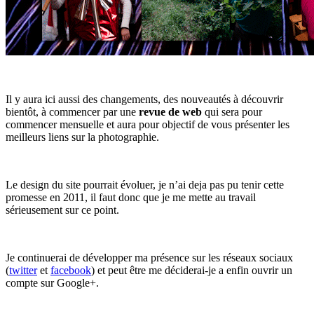
Il y aura ici aussi des changements, des nouveautés à découvrir
bientôt, à commencer par une
revue de web
qui sera pour
commencer mensuelle et aura pour objectif de vous présenter les
meilleurs liens sur la photographie.
Le design du site pourrait évoluer, je n’ai deja pas pu tenir cette
promesse en 2011, il faut donc que je me mette au travail
sérieusement sur ce point.
Je continuerai de développer ma présence sur les réseaux sociaux
(
twitter
et
facebook
) et peut être me déciderai-je a enfin ouvrir un
compte sur Google+.