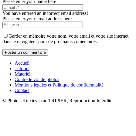
Please enter your name here
You have entered an incorrect email address!
Please enter your email address here
Garder en mémoire votre nom, votre email et votre site internet
dans le navigateur pour de prochains comentaires.
Accueil
Tutoriel
Materiel
Contre le vol de photos
Mentions légales et Politique de confidentialité
Contact
© Photos et textes Loïc TRIPIER, Reproduction Interdite