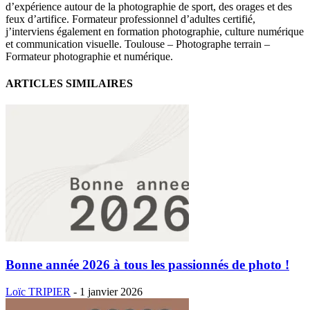
d’expérience autour de la photographie de sport, des orages et des
feux d’artifice. Formateur professionnel d’adultes certifié,
j’interviens également en formation photographie, culture numérique
et communication visuelle. Toulouse – Photographe terrain –
Formateur photographie et numérique.
ARTICLES SIMILAIRES
Bonne année 2026 à tous les passionnés de photo !
Loïc TRIPIER
-
1 janvier 2026