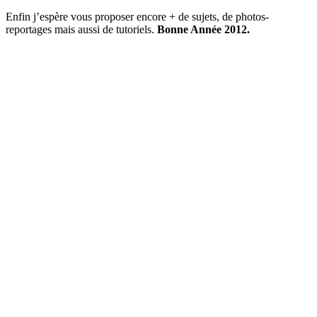
Enfin j’espère vous proposer encore + de sujets, de photos-
reportages mais aussi de tutoriels.
Bonne Année 2012.