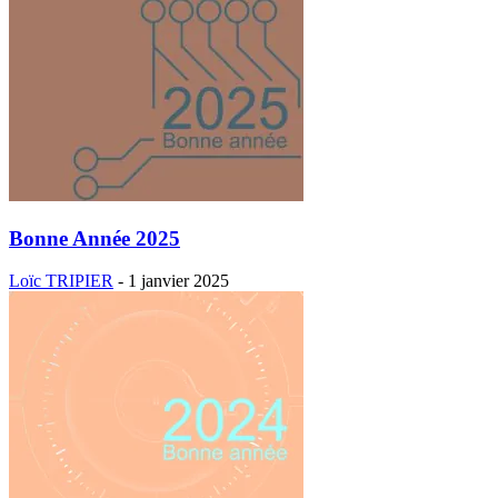
Bonne Année 2025
Loïc TRIPIER
-
1 janvier 2025