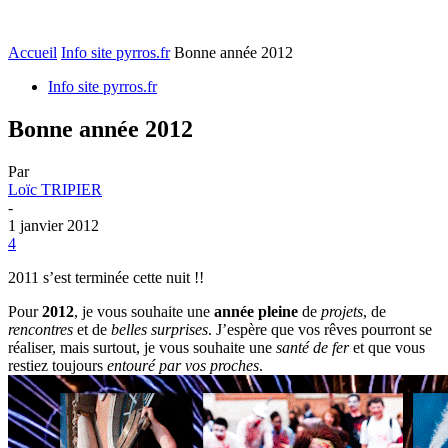
Accueil
Info site pyrros.fr
Bonne année 2012
Info site pyrros.fr
Bonne année 2012
Par
Loïc TRIPIER
-
1 janvier 2012
4
2011 s’est terminée cette nuit !!
Pour
2012
, je vous souhaite une
année pleine
de
projets
, de
rencontres
et de
belles surprises
. J’espère que vos rêves pourront se
réaliser, mais surtout, je vous souhaite une
santé de fer
et que vous
restiez toujours
entouré par vos proches
.