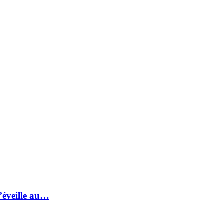
s’éveille au…