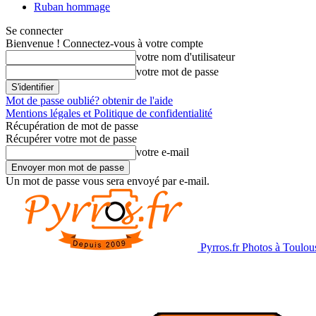
Ruban hommage
Se connecter
Bienvenue ! Connectez-vous à votre compte
votre nom d'utilisateur
votre mot de passe
Mot de passe oublié? obtenir de l'aide
Mentions légales et Politique de confidentialité
Récupération de mot de passe
Récupérer votre mot de passe
votre e-mail
Un mot de passe vous sera envoyé par e-mail.
Pyrros.fr Photos à Toulou