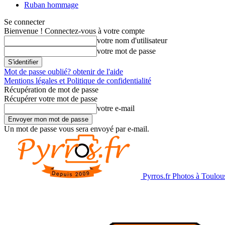
Ruban hommage
Se connecter
Bienvenue ! Connectez-vous à votre compte
votre nom d'utilisateur
votre mot de passe
Mot de passe oublié? obtenir de l'aide
Mentions légales et Politique de confidentialité
Récupération de mot de passe
Récupérer votre mot de passe
votre e-mail
Un mot de passe vous sera envoyé par e-mail.
Pyrros.fr Photos à Toulou