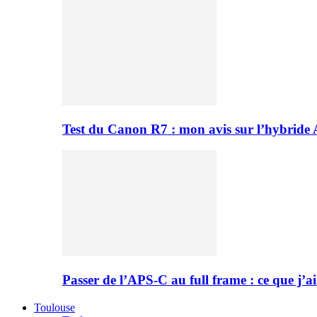
Test du Canon R7 : mon avis sur l’hybride
Passer de l’APS-C au full frame : ce que j’ai
Toulouse