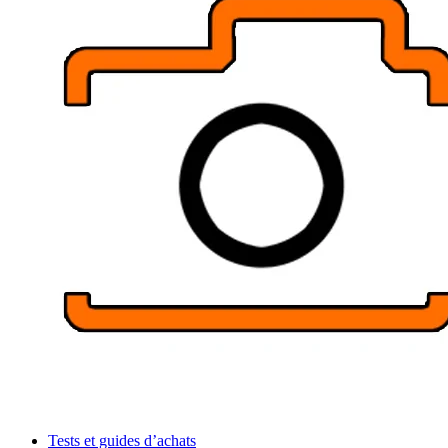
Tests et guides d’achats