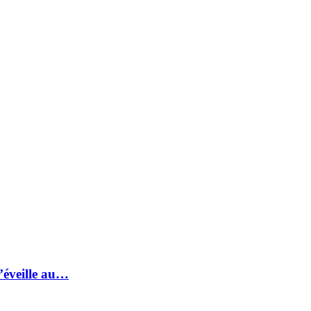
s’éveille au…