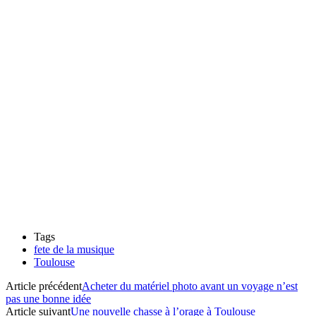
Tags
fete de la musique
Toulouse
Article précédent
Acheter du matériel photo avant un voyage n’est
pas une bonne idée
Article suivant
Une nouvelle chasse à l’orage à Toulouse