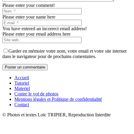
Please enter your comment!
Please enter your name here
You have entered an incorrect email address!
Please enter your email address here
Garder en mémoire votre nom, votre email et votre site internet
dans le navigateur pour de prochains comentaires.
Accueil
Tutoriel
Materiel
Contre le vol de photos
Mentions légales et Politique de confidentialité
Contact
© Photos et textes Loïc TRIPIER, Reproduction Interdite