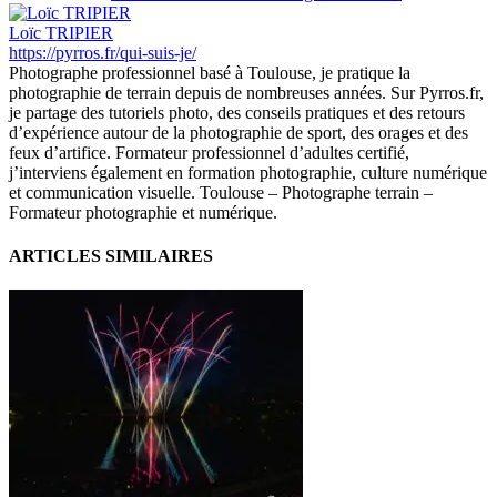
Loïc TRIPIER
https://pyrros.fr/qui-suis-je/
Photographe professionnel basé à Toulouse, je pratique la
photographie de terrain depuis de nombreuses années. Sur Pyrros.fr,
je partage des tutoriels photo, des conseils pratiques et des retours
d’expérience autour de la photographie de sport, des orages et des
feux d’artifice. Formateur professionnel d’adultes certifié,
j’interviens également en formation photographie, culture numérique
et communication visuelle. Toulouse – Photographe terrain –
Formateur photographie et numérique.
ARTICLES SIMILAIRES