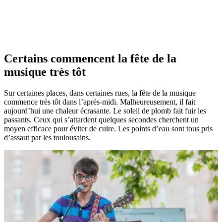
Certains commencent la fête de la
musique très tôt
Sur certaines places, dans certaines rues, la fête de la musique
commence très tôt dans l’après-midi. Malheureusement, il fait
aujourd’hui une chaleur écrasante. Le soleil de plomb fait fuir les
passants. Ceux qui s’attardent quelques secondes cherchent un
moyen efficace pour éviter de cuire. Les points d’eau sont tous pris
d’assaut par les toulousains.