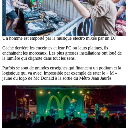
Un homme est emporté par la musique electro mixée par un DJ
Caché derrière les enceintes et leur PC ou leurs platines, ils
enchainent les morceaux. Les plus grosses installations ont loué de
la lumière qui clignote dans tout les sens.
Parfois se sont de grandes enseignes qui financent un podium et la
logistique qui va avec. Impossible par exemple de rater le « M »
jaune du logo de Mc Donald à la sortie du Métro Jean Jaurès.