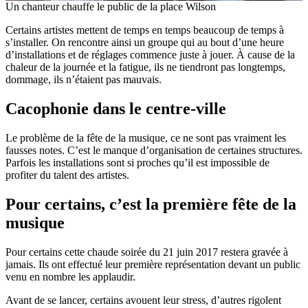
Un chanteur chauffe le public de la place Wilson
Certains artistes mettent de temps en temps beaucoup de temps à
s’installer. On rencontre ainsi un groupe qui au bout d’une heure
d’installations et de réglages commence juste à jouer. À cause de la
chaleur de la journée et la fatigue, ils ne tiendront pas longtemps,
dommage, ils n’étaient pas mauvais.
Cacophonie dans le centre-ville
Le problème de la fête de la musique, ce ne sont pas vraiment les
fausses notes. C’est le manque d’organisation de certaines structures.
Parfois les installations sont si proches qu’il est impossible de
profiter du talent des artistes.
Pour certains, c’est la première fête de la
musique
Pour certains cette chaude soirée du 21 juin 2017 restera gravée à
jamais. Ils ont effectué leur première représentation devant un public
venu en nombre les applaudir.
Avant de se lancer, certains avouent leur stress, d’autres rigolent