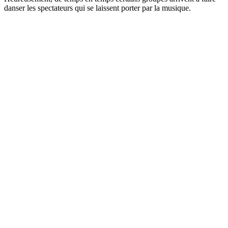
danser les spectateurs qui se laissent porter par la musique.