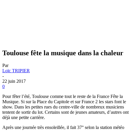
Toulouse fête la musique dans la chaleur
Par
Loïc TRIPIER
-
22 juin 2017
0
Pour fêter l’été, Toulouse comme tout le reste de la France Fête la
Musique. Si sur la Place du Capitole et sur France 2 les stars font le
show. Dans les petites rues du centre-ville de nombreux musiciens
tentent de sortir du lot. Certains sont de jeunes amateurs, d’autres ont
déjà une petite carrière.
Après une journée très ensoleillée, il fait 37° selon la station météo