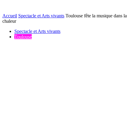
Accueil
Spectacle et Arts vivants
Toulouse fête la musique dans la
chaleur
Spectacle et Arts vivants
Toulouse