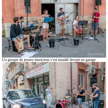
Un groupe de jeunes musiciens s’est installé devant un garage