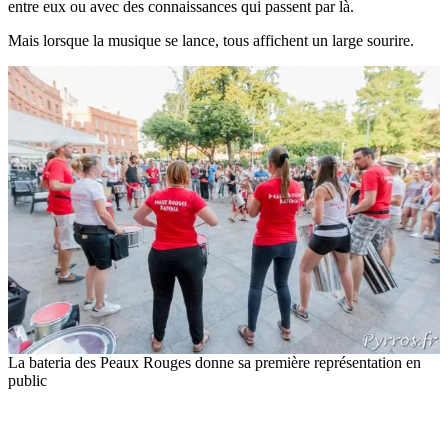
entre eux ou avec des connaissances qui passent par là.
Mais lorsque la musique se lance, tous affichent un large sourire.
La bateria des Peaux Rouges donne sa première représentation en
public