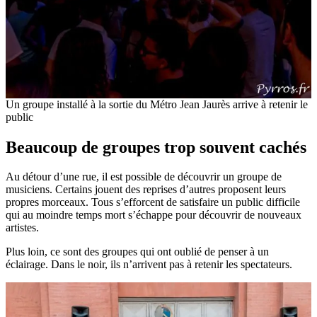
Un groupe installé à la sortie du Métro Jean Jaurès arrive à retenir le
public
Beaucoup de groupes trop souvent cachés
Au détour d’une rue, il est possible de découvrir un groupe de
musiciens. Certains jouent des reprises d’autres proposent leurs
propres morceaux. Tous s’efforcent de satisfaire un public difficile
qui au moindre temps mort s’échappe pour découvrir de nouveaux
artistes.
Plus loin, ce sont des groupes qui ont oublié de penser à un
éclairage. Dans le noir, ils n’arrivent pas à retenir les spectateurs.