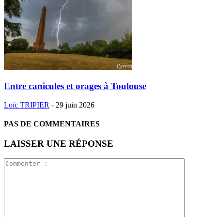
Entre canicules et orages à Toulouse
Loïc TRIPIER
-
29 juin 2026
PAS DE COMMENTAIRES
LAISSER UNE RÉPONSE