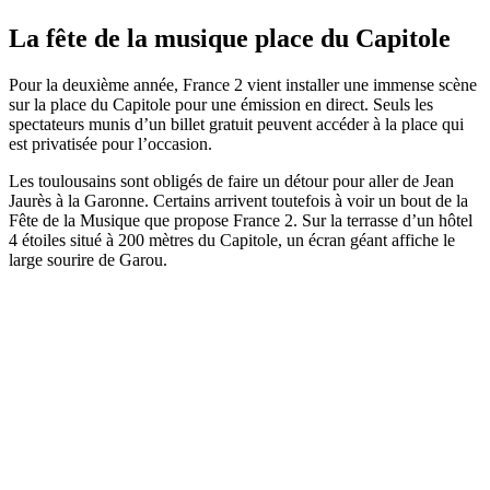
La fête de la musique place du Capitole
Pour la deuxième année, France 2 vient installer une immense scène
sur la place du Capitole pour une émission en direct. Seuls les
spectateurs munis d’un billet gratuit peuvent accéder à la place qui
est privatisée pour l’occasion.
Les toulousains sont obligés de faire un détour pour aller de Jean
Jaurès à la Garonne. Certains arrivent toutefois à voir un bout de la
Fête de la Musique que propose France 2. Sur la terrasse d’un hôtel
4 étoiles situé à 200 mètres du Capitole, un écran géant affiche le
large sourire de Garou.