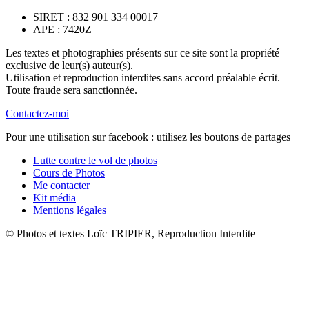
SIRET : 832 901 334 00017
APE : 7420Z
Les textes et photographies présents sur ce site sont la propriété
exclusive de leur(s) auteur(s).
Utilisation et reproduction interdites sans accord préalable écrit.
Toute fraude sera sanctionnée.
Contactez-moi
Pour une utilisation sur facebook : utilisez les boutons de partages
Lutte contre le vol de photos
Cours de Photos
Me contacter
Kit média
Mentions légales
© Photos et textes Loïc TRIPIER, Reproduction Interdite