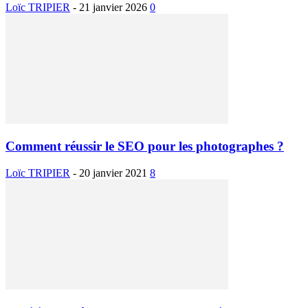
Loïc TRIPIER
-
21 janvier 2026
0
Comment réussir le SEO pour les photographes ?
Loïc TRIPIER
-
20 janvier 2021
8