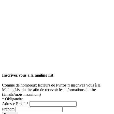
Inscrivez vous à la mailing list
Comme de nombreux lecteurs de Pyrros.fr inscrivez vous à la
MailingList du site afin de recevoir les informations du site
(3mails/mois maximum)
*
Obligatoire
Adresse Email
*
Prénom