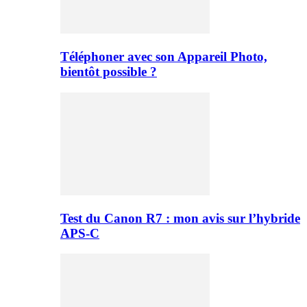
Téléphoner avec son Appareil Photo,
bientôt possible ?
Test du Canon R7 : mon avis sur l’hybride
APS-C