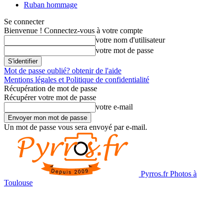
Ruban hommage
Se connecter
Bienvenue ! Connectez-vous à votre compte
votre nom d'utilisateur
votre mot de passe
Mot de passe oublié? obtenir de l'aide
Mentions légales et Politique de confidentialité
Récupération de mot de passe
Récupérer votre mot de passe
votre e-mail
Un mot de passe vous sera envoyé par e-mail.
Pyrros.fr Photos à
Toulouse