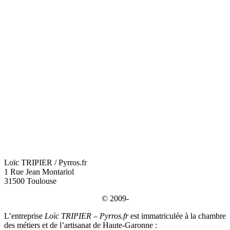
Loïc TRIPIER / Pyrros.fr
1 Rue Jean Montariol
31500 Toulouse
© 2009-
L’entreprise
Loïc TRIPIER – Pyrros.fr
est immatriculée à la chambre
des métiers et de l’artisanat de Haute-Garonne :