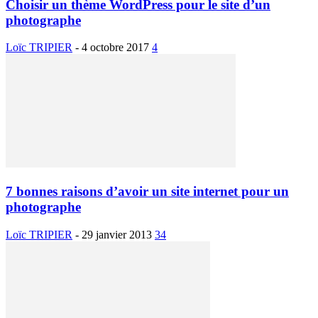
Choisir un thème WordPress pour le site d’un
photographe
Loïc TRIPIER
-
4 octobre 2017
4
7 bonnes raisons d’avoir un site internet pour un
photographe
Loïc TRIPIER
-
29 janvier 2013
34