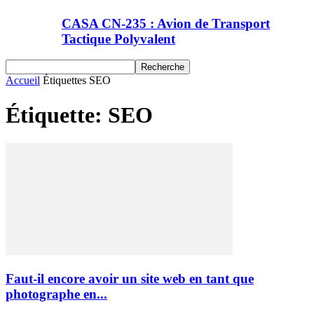
CASA CN-235 : Avion de Transport
Tactique Polyvalent
Accueil
Étiquettes
SEO
Étiquette: SEO
Faut-il encore avoir un site web en tant que
photographe en...