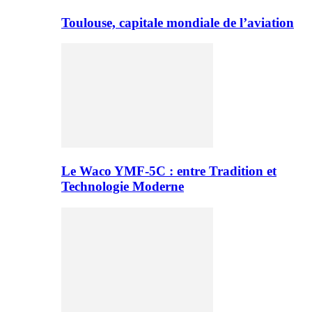
Toulouse, capitale mondiale de l’aviation
Le Waco YMF-5C : entre Tradition et
Technologie Moderne