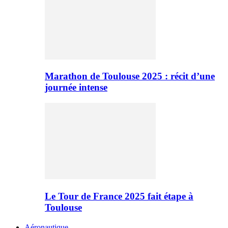
Marathon de Toulouse 2025 : récit d’une
journée intense
Le Tour de France 2025 fait étape à
Toulouse
Aéronautique