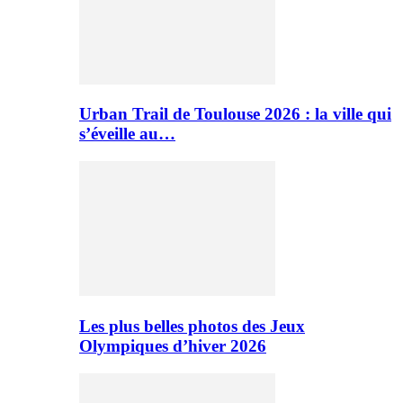
Urban Trail de Toulouse 2026 : la ville qui
s’éveille au…
Les plus belles photos des Jeux
Olympiques d’hiver 2026