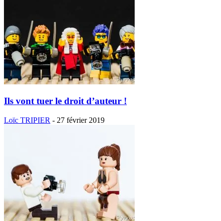
Ils vont tuer le droit d’auteur !
Loïc TRIPIER
-
27 février 2019