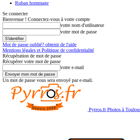
Ruban hommage
Se connecter
Bienvenue ! Connectez-vous à votre compte
votre nom d'utilisateur
votre mot de passe
Mot de passe oublié? obtenir de l'aide
Mentions légales et Politique de confidentialité
Récupération de mot de passe
Récupérer votre mot de passe
votre e-mail
Un mot de passe vous sera envoyé par e-mail.
Pyrros.fr Photos à Toulou