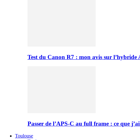
Test du Canon R7 : mon avis sur l’hybride
Passer de l’APS-C au full frame : ce que j’ai
Toulouse