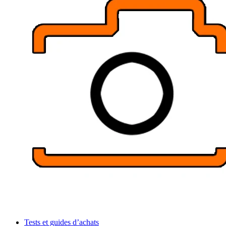
Tests et guides d’achats