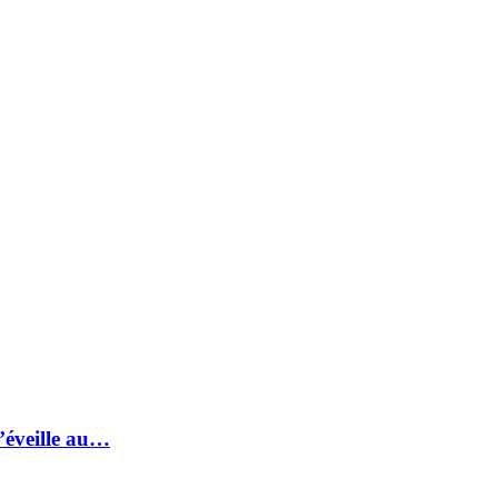
s’éveille au…