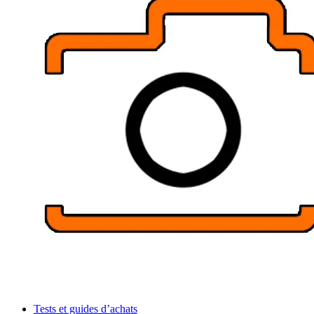
Tests et guides d’achats