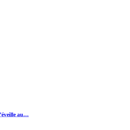
s’éveille au…