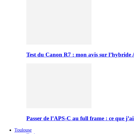
Test du Canon R7 : mon avis sur l’hybride
Passer de l’APS-C au full frame : ce que j’ai
Toulouse