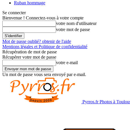
Ruban hommage
Se connecter
Bienvenue ! Connectez-vous à votre compte
votre nom d'utilisateur
votre mot de passe
Mot de passe oublié? obtenir de l'aide
Mentions légales et Politique de confidentialité
Récupération de mot de passe
Récupérer votre mot de passe
votre e-mail
Un mot de passe vous sera envoyé par e-mail.
Pyrros.fr Photos à Toulou