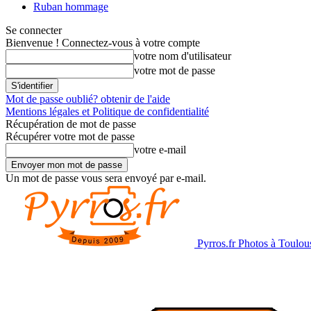
Ruban hommage
Se connecter
Bienvenue ! Connectez-vous à votre compte
votre nom d'utilisateur
votre mot de passe
Mot de passe oublié? obtenir de l'aide
Mentions légales et Politique de confidentialité
Récupération de mot de passe
Récupérer votre mot de passe
votre e-mail
Un mot de passe vous sera envoyé par e-mail.
Pyrros.fr Photos à Toulou