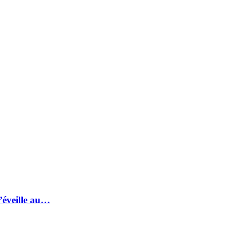
s’éveille au…