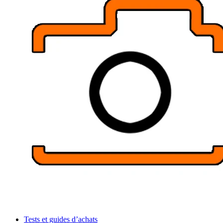
Tests et guides d’achats