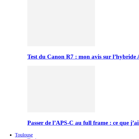
Test du Canon R7 : mon avis sur l’hybride
Passer de l’APS-C au full frame : ce que j’ai
Toulouse