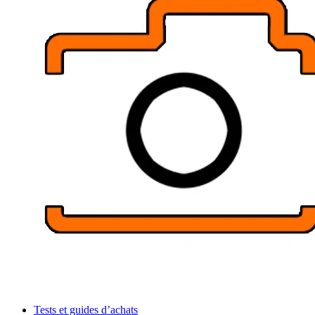
Tests et guides d’achats