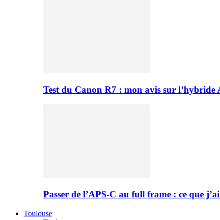
Test du Canon R7 : mon avis sur l’hybride
Passer de l’APS-C au full frame : ce que j’ai
Toulouse