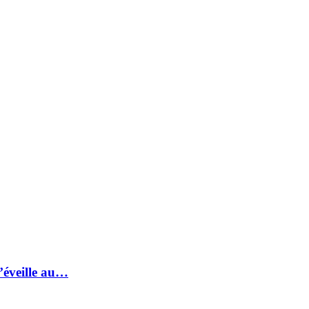
s’éveille au…