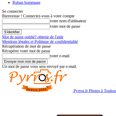
Ruban hommage
Se connecter
Bienvenue ! Connectez-vous à votre compte
votre nom d'utilisateur
votre mot de passe
Mot de passe oublié? obtenir de l'aide
Mentions légales et Politique de confidentialité
Récupération de mot de passe
Récupérer votre mot de passe
votre e-mail
Un mot de passe vous sera envoyé par e-mail.
Pyrros.fr Photos à Toulou