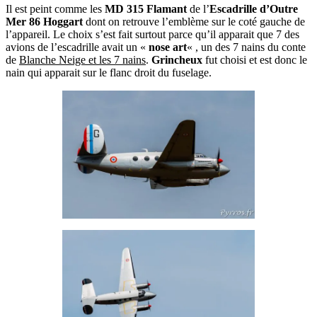
Il est peint comme les
MD 315 Flamant
de l’
Escadrille d’Outre
Mer 86 Hoggart
dont on retrouve l’emblème sur le coté gauche de
l’appareil. Le choix s’est fait surtout parce qu’il apparait que 7 des
avions de l’escadrille avait un «
nose art
« , un des 7 nains du conte
de
Blanche Neige et les 7 nains
.
Grincheux
fut choisi et est donc le
nain qui apparait sur le flanc droit du fuselage.