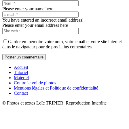
Please enter your name here
You have entered an incorrect email address!
Please enter your email address here
Garder en mémoire votre nom, votre email et votre site internet
dans le navigateur pour de prochains comentaires.
Accueil
Tutoriel
Materiel
Contre le vol de photos
Mentions légales et Politique de confidentialité
Contact
© Photos et textes Loïc TRIPIER, Reproduction Interdite