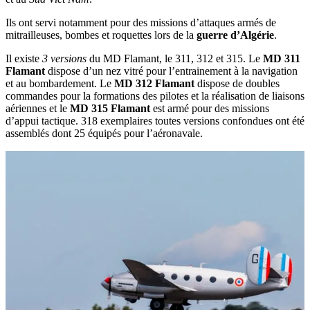
Ils ont servi notamment pour des missions d’attaques armés de
mitrailleuses, bombes et roquettes lors de la
guerre d’Algérie
.
Il existe
3 versions
du MD Flamant, le 311, 312 et 315. Le
MD 311
Flamant
dispose d’un nez vitré pour l’entrainement à la navigation
et au bombardement. Le
MD 312 Flamant
dispose de doubles
commandes pour la formations des pilotes et la réalisation de liaisons
aériennes et le
MD 315 Flamant
est armé pour des missions
d’appui tactique. 318 exemplaires toutes versions confondues ont été
assemblés dont 25 équipés pour l’aéronavale.