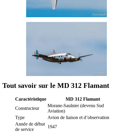
Tout savoir sur le MD 312 Flamant
Caractéristique
MD 312 Flamant
Morane-Saulnier (devenu Sud
Constructeur
Aviation)
Type
Avion de liaison et d’observation
Année de début
1947
de service