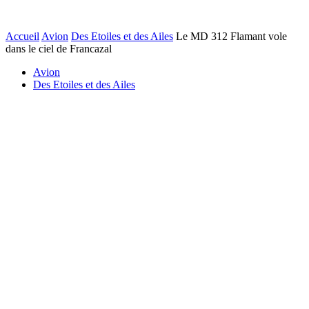
Accueil
Avion
Des Etoiles et des Ailes
Le MD 312 Flamant vole
dans le ciel de Francazal
Avion
Des Etoiles et des Ailes