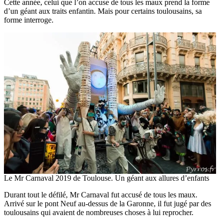
Cette année, celui que l’on accuse de tous les maux prend la forme
d’un géant aux traits enfantin. Mais pour certains toulousains, sa
forme interroge.
Le Mr Carnaval 2019 de Toulouse. Un géant aux allures d’enfants
Durant tout le défilé, Mr Carnaval fut accusé de tous les maux.
Arrivé sur le pont Neuf au-dessus de la Garonne, il fut jugé par des
toulousains qui avaient de nombreuses choses à lui reprocher.