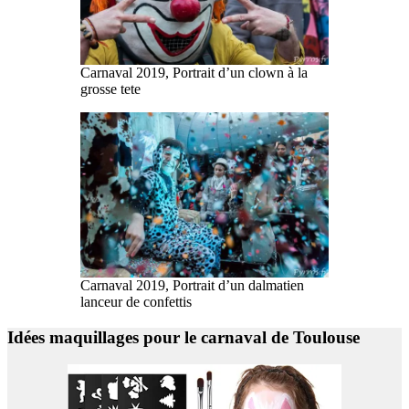
Carnaval 2019, Portrait d’un clown à la
grosse tete
Carnaval 2019, Portrait d’un dalmatien
lanceur de confettis
Idées maquillages pour le carnaval de Toulouse