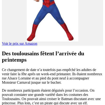
Voir le prix sur Amazon
Des toulousains fêtent l’arrivée du
printemps
Ce changement de date n’a toutefois pas empêché les adultes de
venir faire la fête après un week-end printanier. Ils étaient nombreux
rue Alsace Lorraine et au pied du pont neuf à accompagner
Monsieur Carnaval jusque sur le bucher.
De nombreux participants étaient déguisés pour l’occasion. On
pouvait constater une grande variété dans les costumes des
Toulousains. On pouvait ainsi croiser le Batman discutant avec une
princesse. Plus loin, c’est un pirate qui discute avec un elf.