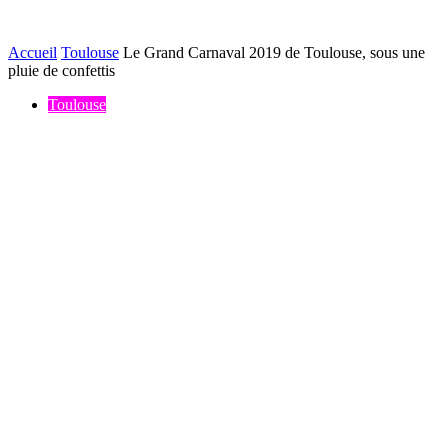
Accueil
Toulouse
Le Grand Carnaval 2019 de Toulouse, sous une
pluie de confettis
Toulouse