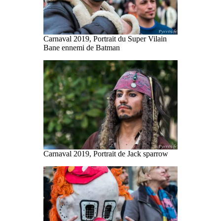
Carnaval 2019, Portrait du Super Vilain
Bane ennemi de Batman
Carnaval 2019, Portrait de Jack sparrow