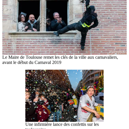
Le Maire de Toulouse remet les clés de la ville aux carnavaliers,
avant le début du Carnaval 2019
Une infirmière lance des confettis sur les