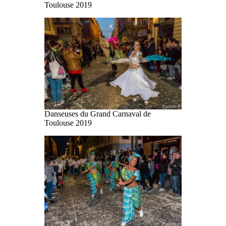
Toulouse 2019
Danseuses du Grand Carnaval de
Toulouse 2019