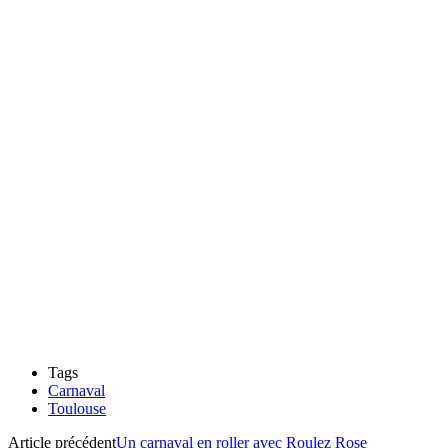
Tags
Carnaval
Toulouse
Article précédent
Un carnaval en roller avec Roulez Rose