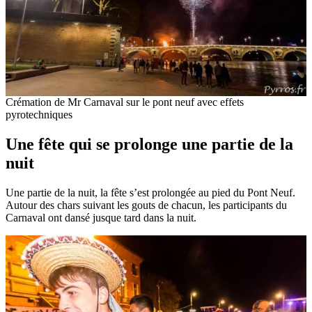
Crémation de Mr Carnaval sur le pont neuf avec effets
pyrotechniques
Une fête qui se prolonge une partie de la
nuit
Une partie de la nuit, la fête s’est prolongée au pied du Pont Neuf.
Autour des chars suivant les gouts de chacun, les participants du
Carnaval ont dansé jusque tard dans la nuit.