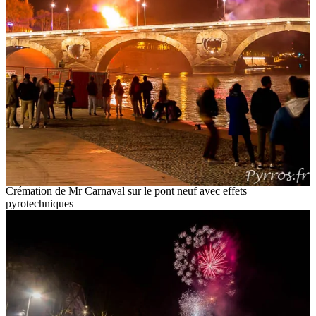
Crémation de Mr Carnaval sur le pont neuf avec effets
pyrotechniques