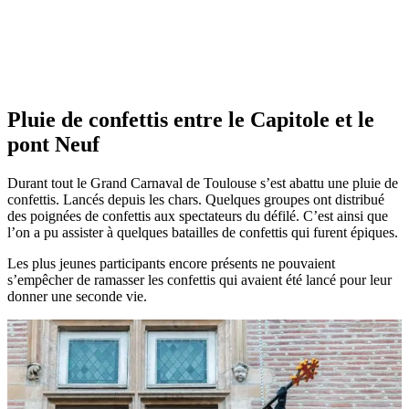
Pluie de confettis entre le Capitole et le
pont Neuf
Durant tout le Grand Carnaval de Toulouse s’est abattu une pluie de
confettis. Lancés depuis les chars. Quelques groupes ont distribué
des poignées de confettis aux spectateurs du défilé. C’est ainsi que
l’on a pu assister à quelques batailles de confettis qui furent épiques.
Les plus jeunes participants encore présents ne pouvaient
s’empêcher de ramasser les confettis qui avaient été lancé pour leur
donner une seconde vie.