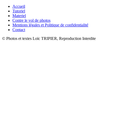
Accueil
Tutoriel
Materiel
Contre le vol de photos
Mentions légales et Politique de confidentialité
Contact
© Photos et textes Loïc TRIPIER, Reproduction Interdite