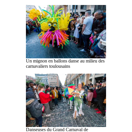
Un mignon en ballons danse au milieu des
carnavaliers toulousains
Danseuses du Grand Carnaval de