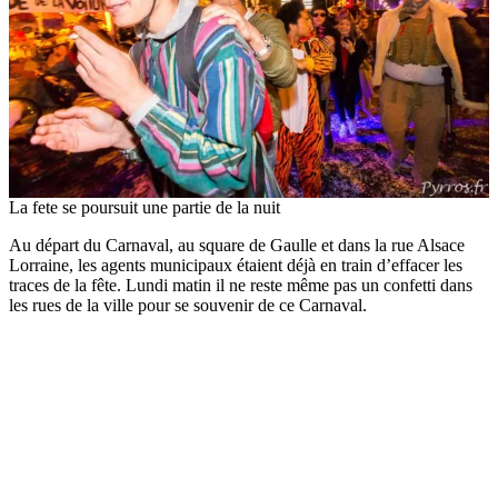
La fete se poursuit une partie de la nuit
Au départ du Carnaval, au square de Gaulle et dans la rue Alsace
Lorraine, les agents municipaux étaient déjà en train d’effacer les
traces de la fête. Lundi matin il ne reste même pas un confetti dans
les rues de la ville pour se souvenir de ce Carnaval.