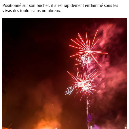
Positionné sur son bucher, il s’est rapidement enflammé sous les
vivas des toulousains nombreux.