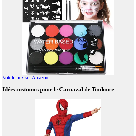
Voir le prix sur Amazon
Idées costumes pour le Carnaval de Toulouse