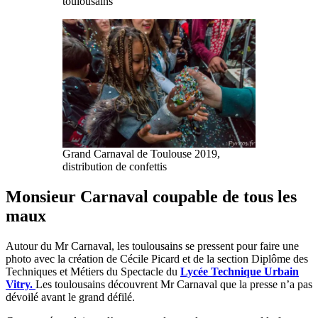
toulousains
Grand Carnaval de Toulouse 2019,
distribution de confettis
Monsieur Carnaval coupable de tous les
maux
Autour du Mr Carnaval, les toulousains se pressent pour faire une
photo avec la création de Cécile Picard et de la section Diplôme des
Techniques et Métiers du Spectacle du
Lycée Technique Urbain
Vitry.
Les toulousains découvrent Mr Carnaval que la presse n’a pas
dévoilé avant le grand défilé.