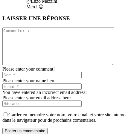
@Enzo Mazzini
Merci 😉
LAISSER UNE RÉPONSE
Please enter your comment!
Please enter your name here
You have entered an incorrect email address!
Please enter your email address here
Garder en mémoire votre nom, votre email et votre site internet
dans le navigateur pour de prochains comentaires.