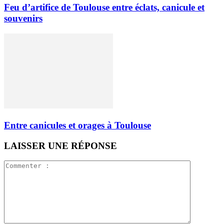
Feu d’artifice de Toulouse entre éclats, canicule et
souvenirs
Entre canicules et orages à Toulouse
LAISSER UNE RÉPONSE