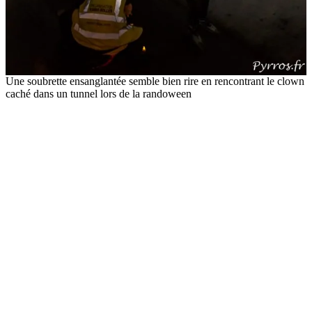
Une soubrette ensanglantée semble bien rire en rencontrant le clown
caché dans un tunnel lors de la randoween