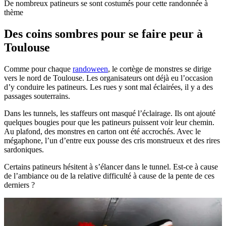
De nombreux patineurs se sont costumés pour cette randonnée à
thème
Des coins sombres pour se faire peur à
Toulouse
Comme pour chaque
randoween
, le cortège de monstres se dirige
vers le nord de Toulouse. Les organisateurs ont déjà eu l’occasion
d’y conduire les patineurs. Les rues y sont mal éclairées, il y a des
passages souterrains.
Dans les tunnels, les staffeurs ont masqué l’éclairage. Ils ont ajouté
quelques bougies pour que les patineurs puissent voir leur chemin.
Au plafond, des monstres en carton ont été accrochés. Avec le
mégaphone, l’un d’entre eux pousse des cris monstrueux et des rires
sardoniques.
Certains patineurs hésitent à s’élancer dans le tunnel. Est-ce à cause
de l’ambiance ou de la relative difficulté à cause de la pente de ces
derniers ?