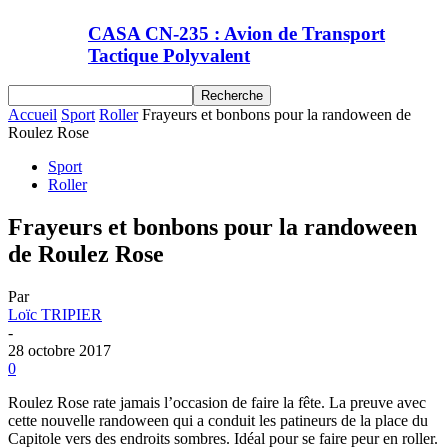
CASA CN-235 : Avion de Transport
Tactique Polyvalent
Accueil
Sport
Roller
Frayeurs et bonbons pour la randoween de
Roulez Rose
Sport
Roller
Frayeurs et bonbons pour la randoween
de Roulez Rose
Par
Loïc TRIPIER
-
28 octobre 2017
0
Roulez Rose rate jamais l’occasion de faire la fête. La preuve avec
cette nouvelle randoween qui a conduit les patineurs de la place du
Capitole vers des endroits sombres. Idéal pour se faire peur en roller.