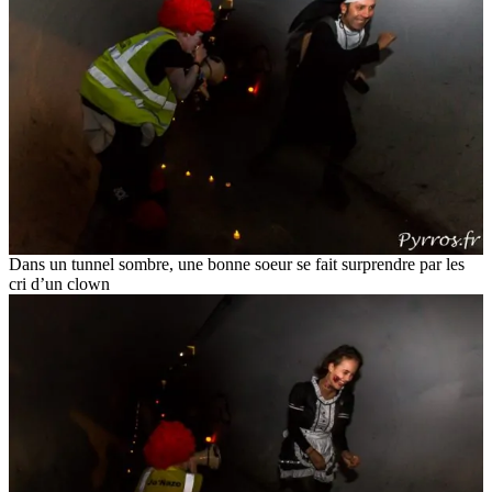
Dans un tunnel sombre, une bonne soeur se fait surprendre par les
cri d’un clown