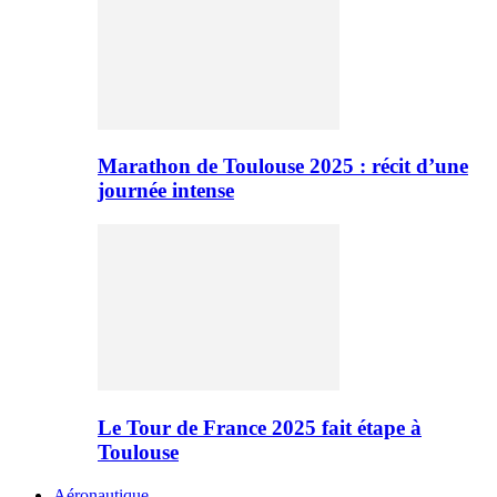
Marathon de Toulouse 2025 : récit d’une
journée intense
Le Tour de France 2025 fait étape à
Toulouse
Aéronautique