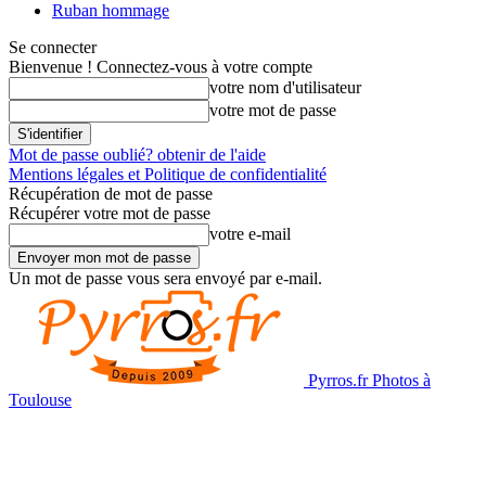
Ruban hommage
Se connecter
Bienvenue ! Connectez-vous à votre compte
votre nom d'utilisateur
votre mot de passe
Mot de passe oublié? obtenir de l'aide
Mentions légales et Politique de confidentialité
Récupération de mot de passe
Récupérer votre mot de passe
votre e-mail
Un mot de passe vous sera envoyé par e-mail.
Pyrros.fr Photos à
Toulouse