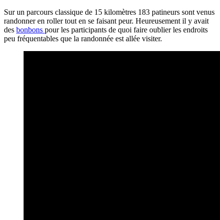
Sur un parcours classique de 15 kilomètres 183 patineurs sont venus
randonner en roller tout en se faisant peur. Heureusement il y avait
des
bonbons
pour les participants de quoi faire oublier les endroits
peu fréquentables que la randonnée est allée visiter.