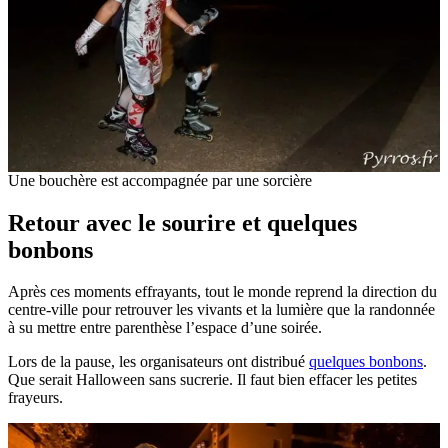
Une bouchère est accompagnée par une sorcière
Retour avec le sourire et quelques
bonbons
Après ces moments effrayants, tout le monde reprend la direction du
centre-ville pour retrouver les vivants et la lumière que la randonnée
à su mettre entre parenthèse l’espace d’une soirée.
Lors de la pause, les organisateurs ont distribué
quelques bonbons
.
Que serait Halloween sans sucrerie. Il faut bien effacer les petites
frayeurs.