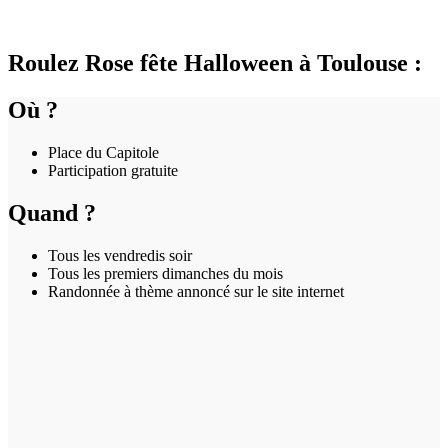
Roulez Rose fête Halloween à Toulouse :
Où ?
Place du Capitole
Participation gratuite
Quand ?
Tous les vendredis soir
Tous les premiers dimanches du mois
Randonnée à thème annoncé sur le site internet