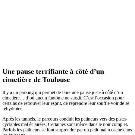
Une pause terrifiante à côté d’un
cimetière de Toulouse
Il y a un parking qui permet de faire une pause juste à côté d’un
cimetière… d’où aucun fantôme ne surgit. C’est l’occasion pour
certains de retrouver leur esprit, de reprendre leur souffle voir de se
réhydrater.
Après les tunnels, le parcours conduit les patineurs vers des pistes
cyclables mal éclairées. Certaines sont même dans le noir complet.
Parfois les patineurs se font surprendre par un petit malin caché dans