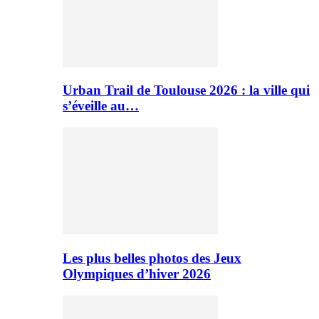
Urban Trail de Toulouse 2026 : la ville qui
s’éveille au…
Les plus belles photos des Jeux
Olympiques d’hiver 2026