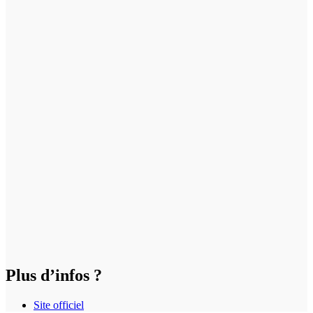
Plus d’infos ?
Site officiel