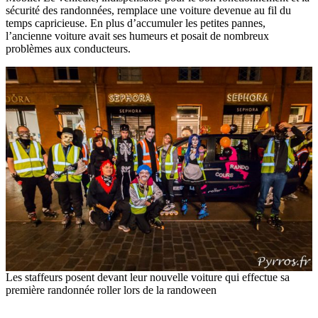
sécurité des randonnées, remplace une voiture devenue au fil du
temps capricieuse. En plus d’accumuler les petites pannes,
l’ancienne voiture avait ses humeurs et posait de nombreux
problèmes aux conducteurs.
Les staffeurs posent devant leur nouvelle voiture qui effectue sa
première randonnée roller lors de la randoween