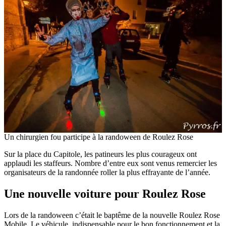
Un chirurgien fou participe à la randoween de Roulez Rose
Sur la place du Capitole, les patineurs les plus courageux ont
applaudi les staffeurs. Nombre d’entre eux sont venus remercier les
organisateurs de la randonnée roller la plus effrayante de l’année.
Une nouvelle voiture pour Roulez Rose
Lors de la randoween c’était le baptême de la nouvelle Roulez Rose
Mobile. Le véhicule, indispensable pour le bon fonctionnement et la