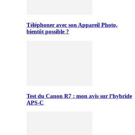
Téléphoner avec son Appareil Photo,
bientôt possible ?
Test du Canon R7 : mon avis sur l’hybride
APS-C