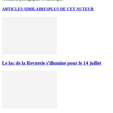
ARTICLES SIMILAIRES
PLUS DE CET AUTEUR
Le lac de la Reynerie s’illumine pour le 14 juillet