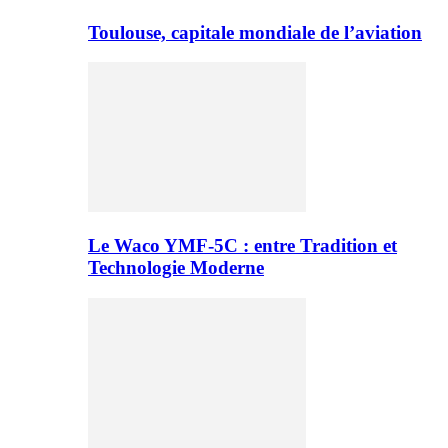
Toulouse, capitale mondiale de l’aviation
Le Waco YMF-5C : entre Tradition et
Technologie Moderne