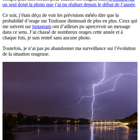
un seul doigt la photo que j’ai pu réaliser depuis le début de l’année
.
Ce soir, j’étais déçu de voir les prévisions météo dire que la
probabilité d’orage sur Toulouse diminuait de plus en plus. Ceux qui
me suivent sur
instagram
ont d’ailleurs pu apercevoir un message
dans ce sens. J’ai chassé de nombreux orages cette année et à
chaque fois, je suis rentré sans aucune photo.
Toutefois, je n’ai pas pu abandonner ma surveillance sur l’évolution
de la situation orageuse.