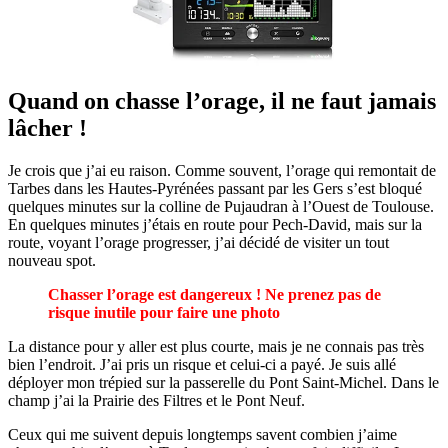
Quand on chasse l’orage, il ne faut jamais
lâcher !
Je crois que j’ai eu raison. Comme souvent, l’orage qui remontait de
Tarbes dans les Hautes-Pyrénées passant par les Gers s’est bloqué
quelques minutes sur la colline de Pujaudran à l’Ouest de Toulouse.
En quelques minutes j’étais en route pour Pech-David, mais sur la
route, voyant l’orage progresser, j’ai décidé de visiter un tout
nouveau spot.
Chasser l’orage est dangereux ! Ne prenez pas de
risque inutile pour faire une photo
La distance pour y aller est plus courte, mais je ne connais pas très
bien l’endroit. J’ai pris un risque et celui-ci a payé. Je suis allé
déployer mon trépied sur la passerelle du Pont Saint-Michel. Dans le
champ j’ai la Prairie des Filtres et le Pont Neuf.
Ceux qui me suivent depuis longtemps savent combien j’aime