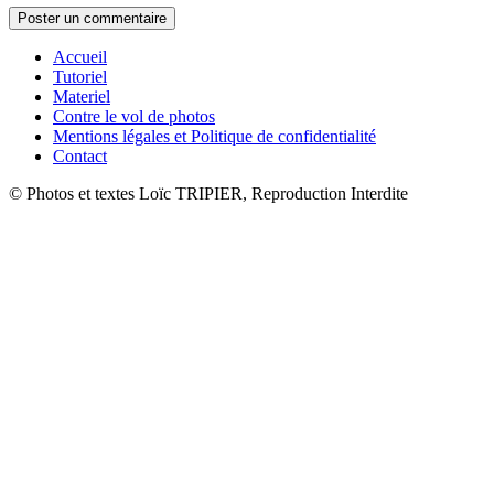
Accueil
Tutoriel
Materiel
Contre le vol de photos
Mentions légales et Politique de confidentialité
Contact
© Photos et textes Loïc TRIPIER, Reproduction Interdite