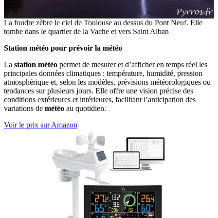
La foudre zèbre le ciel de Toulouse au dessus du Pont Neuf. Elle
tombe dans le quartier de la Vache et vers Saint Alban
Station météo pour prévoir la météo
La
station météo
permet de mesurer et d’afficher en temps réel les
principales données climatiques : température, humidité, pression
atmosphérique et, selon les modèles, prévisions météorologiques ou
tendances sur plusieurs jours. Elle offre une vision précise des
conditions extérieures et intérieures, facilitant l’anticipation des
variations de
météo
au quotidien.
Voir le prix sur Amazon