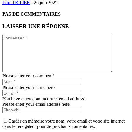
Loïc TRIPIER
-
26 juin 2025
PAS DE COMMENTAIRES
LAISSER UNE RÉPONSE
Please enter your comment!
Please enter your name here
You have entered an incorrect email address!
Please enter your email address here
Garder en mémoire votre nom, votre email et votre site internet
dans le navigateur pour de prochains comentaires.