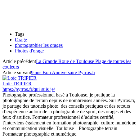
Tags
Orage
photographier les orages
Photos d'orage
Article précédent
La Grande Roue de Toulouse Plage de toutes les
couleurs
Article suivant
9 ans Bon Anniversaire Pyrros.fr
Loïc TRIPIER
https://pyrros.fr/qui-suis-je/
Photographe professionnel basé à Toulouse, je pratique la
photographie de terrain depuis de nombreuses années. Sur Pyrros.fr,
je partage des tutoriels photo, des conseils pratiques et des retours
d’expérience autour de la photographie de sport, des orages et des
feux d’artifice. Formateur professionnel d’adultes certifié,
j’interviens également en formation photographie, culture numérique
et communication visuelle. Toulouse – Photographe terrain –
Formateur photographie et numérique.