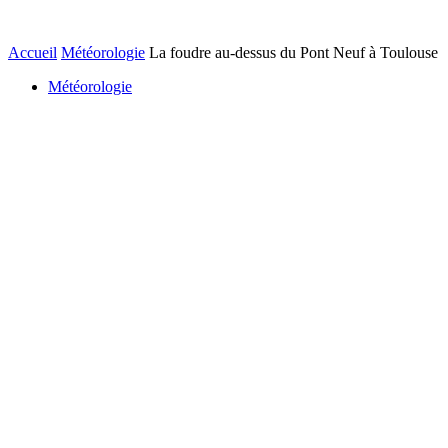
Accueil
Météorologie
La foudre au-dessus du Pont Neuf à Toulouse
Météorologie