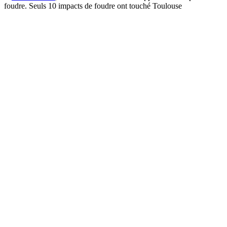
foudre. Seuls 10 impacts de foudre ont touché Toulouse