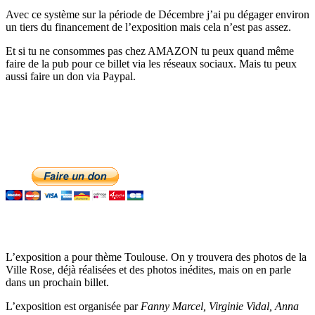
Avec ce système sur la période de Décembre j’ai pu dégager environ
un tiers du financement de l’exposition mais cela n’est pas assez.
Et si tu ne consommes pas chez AMAZON tu peux quand même
faire de la pub pour ce billet via les réseaux sociaux. Mais tu peux
aussi faire un don via Paypal.
L’exposition a pour thème Toulouse. On y trouvera des photos de la
Ville Rose, déjà réalisées et des photos inédites, mais on en parle
dans un prochain billet.
L’exposition est organisée par
Fanny Marcel, Virginie Vidal, Anna