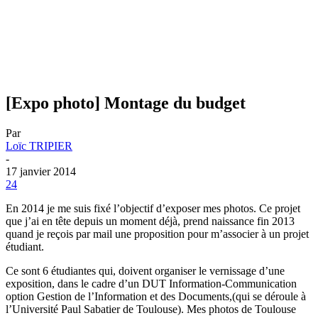
[Expo photo] Montage du budget
Par
Loïc TRIPIER
-
17 janvier 2014
24
En 2014 je me suis fixé l’objectif d’exposer mes photos. Ce projet
que j’ai en tête depuis un moment déjà, prend naissance fin 2013
quand je reçois par mail une proposition pour m’associer à un projet
étudiant.
Ce sont 6 étudiantes qui, doivent organiser le vernissage d’une
exposition, dans le cadre d’un DUT Information-Communication
option Gestion de l’Information et des Documents,(qui se déroule à
l’Université Paul Sabatier de Toulouse). Mes photos de Toulouse