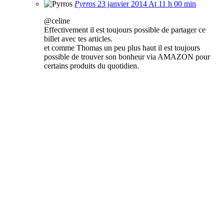
Pyrros
23 janvier 2014 At 11 h 00 min
@celine
Effectivement il est toujours possible de partager ce
billet avec tes articles.
et comme Thomas un peu plus haut il est toujours
possible de trouver son bonheur via AMAZON pour
certains produits du quotidien.