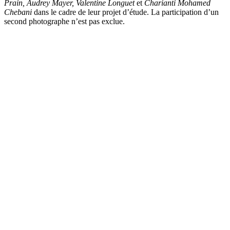
Prain, Audrey Mayer, Valentine Longuet
et
Charianti Mohamed
Chebani
dans le cadre de leur projet d’étude. La participation d’un
second photographe n’est pas exclue.