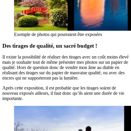
Exemple de photos qui pourraient être exposées
Des tirages de qualité, un sacré budget !
Il existe la possibilité de réaliser des tirages avec un coût moins élevé
mais je souhaite tout de même présenter mes photos sur un papier de
qualité. Hors de question donc de vendre mon âme au diable en
réalisant des tirages sur du papier de mauvaise qualité, ou avec des
encres qui ne supporteront pas la lumière.
Après cette exposition, il est probable que les tirages soient de
nouveau exposés ailleurs, il faut donc qu’ils aient une durée de vie
importante.