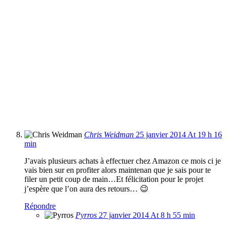
Chris Weidman
25 janvier 2014 At 19 h 16
min
J’avais plusieurs achats à effectuer chez Amazon ce mois ci je
vais bien sur en profiter alors maintenan que je sais pour te
filer un petit coup de main…Et félicitation pour le projet
j’espère que l’on aura des retours… 😉
Répondre
Pyrros
27 janvier 2014 At 8 h 55 min