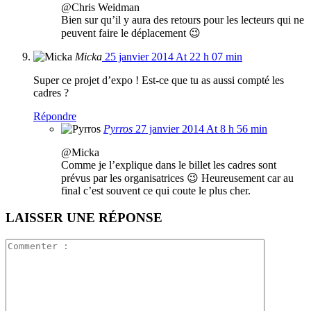
@Chris Weidman
Bien sur qu’il y aura des retours pour les lecteurs qui ne
peuvent faire le déplacement 😉
Micka
25 janvier 2014 At 22 h 07 min
Super ce projet d’expo ! Est-ce que tu as aussi compté les
cadres ?
Répondre
Pyrros
27 janvier 2014 At 8 h 56 min
@Micka
Comme je l’explique dans le billet les cadres sont
prévus par les organisatrices 😉 Heureusement car au
final c’est souvent ce qui coute le plus cher.
LAISSER UNE RÉPONSE