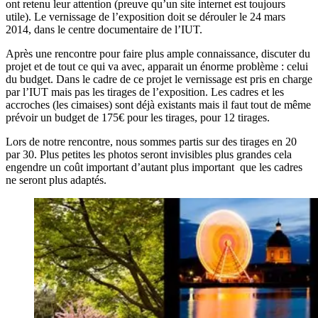
ont retenu leur attention (preuve qu’un site internet est toujours
utile). Le vernissage de l’exposition doit se dérouler le 24 mars
2014, dans le centre documentaire de l’IUT.
Après une rencontre pour faire plus ample connaissance, discuter du
projet et de tout ce qui va avec, apparait un énorme problème : celui
du budget. Dans le cadre de ce projet le vernissage est pris en charge
par l’IUT mais pas les tirages de l’exposition. Les cadres et les
accroches (les cimaises) sont déjà existants mais il faut tout de même
prévoir un budget de 175€ pour les tirages, pour 12 tirages.
Lors de notre rencontre, nous sommes partis sur des tirages en 20
par 30. Plus petites les photos seront invisibles plus grandes cela
engendre un coût important d’autant plus important que les cadres
ne seront plus adaptés.