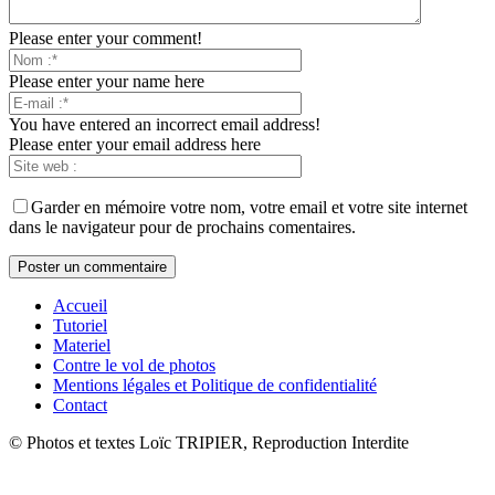
Please enter your comment!
Please enter your name here
You have entered an incorrect email address!
Please enter your email address here
Garder en mémoire votre nom, votre email et votre site internet
dans le navigateur pour de prochains comentaires.
Accueil
Tutoriel
Materiel
Contre le vol de photos
Mentions légales et Politique de confidentialité
Contact
© Photos et textes Loïc TRIPIER, Reproduction Interdite