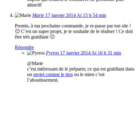
attractif
Marie
17 janvier 2014 At 15 h 54 min
Promis, à ma prochaine commande, je re-passe par ton site !
🙂 C’est un super projet, je te souhaite de le réaliser ! Ce doit
être très gratifiant 🙂
Répondre
Pyrros
17 janvier 2014 At 16 h 31 min
@Marie
c’est intéressant de le préparer, ce qui est gratifiant dans
un
projet comme le tien
ou le mien c’est
l’aboutissement.