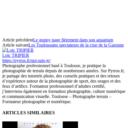
Article précédent
Le guppy nage fièrement dans son aquarium
Article suivant
Les Toulousains spectateurs de la crue de la Garonne
Loïc TRIPIER
https://pyrros.fr/qui-suis-je/
Photographe professionnel basé à Toulouse, je pratique la
photographie de terrain depuis de nombreuses années. Sur Pyrros.fr,
je partage des tutoriels photo, des conseils pratiques et des retours
d’expérience autour de la photographie de sport, des orages et des
feux d’artifice. Formateur professionnel d’adultes certifié,
j’interviens également en formation photographie, culture numérique
et communication visuelle. Toulouse – Photographe terrain –
Formateur photographie et numérique.
ARTICLES SIMILAIRES