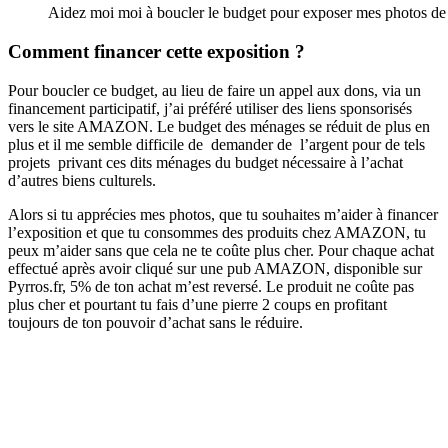
Aidez moi moi à boucler le budget pour exposer mes photos de
Comment financer cette exposition ?
Pour boucler ce budget, au lieu de faire un appel aux dons, via un
financement participatif, j’ai préféré utiliser des liens sponsorisés
vers le site AMAZON. Le budget des ménages se réduit de plus en
plus et il me semble difficile de demander de l’argent pour de tels
projets privant ces dits ménages du budget nécessaire à l’achat
d’autres biens culturels.
Alors si tu apprécies mes photos, que tu souhaites m’aider à financer
l’exposition et que tu consommes des produits chez AMAZON, tu
peux m’aider sans que cela ne te coûte plus cher. Pour chaque achat
effectué après avoir cliqué sur une pub AMAZON, disponible sur
Pyrros.fr, 5% de ton achat m’est reversé. Le produit ne coûte pas
plus cher et pourtant tu fais d’une pierre 2 coups en profitant
toujours de ton pouvoir d’achat sans le réduire.