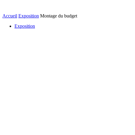
Accueil
Exposition
Montage du budget
Exposition