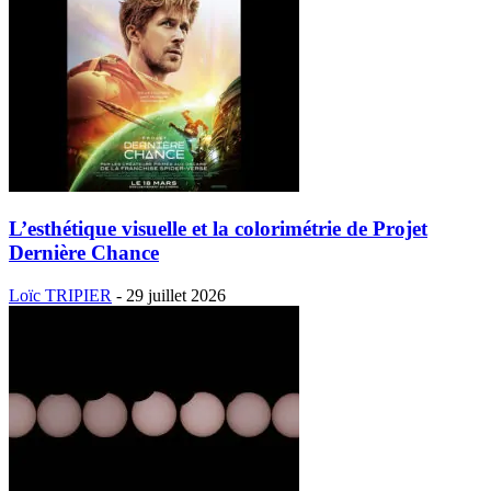
L’esthétique visuelle et la colorimétrie de Projet
Dernière Chance
Loïc TRIPIER
-
29 juillet 2026