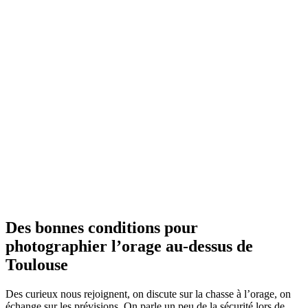
Des bonnes conditions pour
photographier l’orage au-dessus de
Toulouse
Des curieux nous rejoignent, on discute sur la chasse à l’orage, on
échange sur les prévisions. On parle un peu de la sécurité lors de