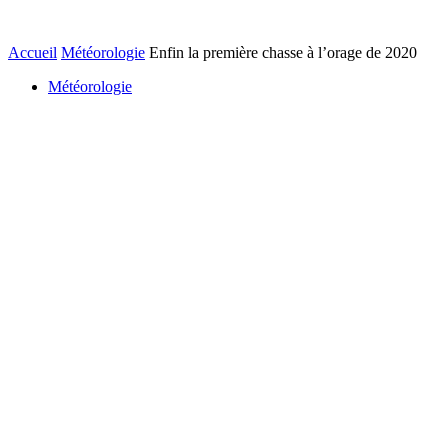
Accueil
Météorologie
Enfin la première chasse à l’orage de 2020
Météorologie