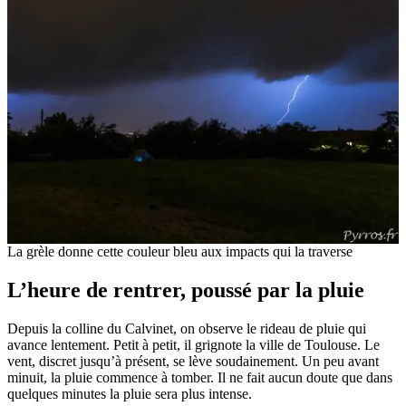
La grèle donne cette couleur bleu aux impacts qui la traverse
L’heure de rentrer, poussé par la pluie
Depuis la colline du Calvinet, on observe le rideau de pluie qui
avance lentement. Petit à petit, il grignote la ville de Toulouse. Le
vent, discret jusqu’à présent, se lève soudainement. Un peu avant
minuit, la pluie commence à tomber. Il ne fait aucun doute que dans
quelques minutes la pluie sera plus intense.