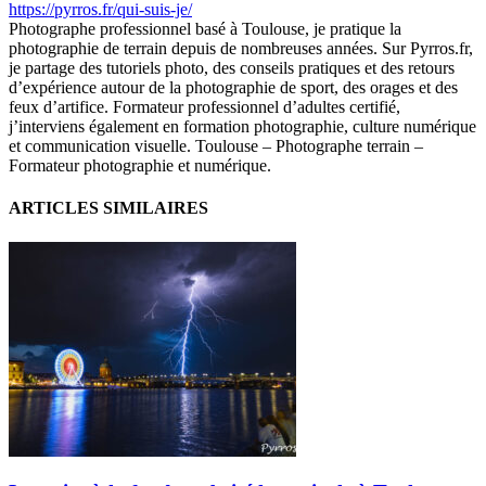
https://pyrros.fr/qui-suis-je/
Photographe professionnel basé à Toulouse, je pratique la
photographie de terrain depuis de nombreuses années. Sur Pyrros.fr,
je partage des tutoriels photo, des conseils pratiques et des retours
d’expérience autour de la photographie de sport, des orages et des
feux d’artifice. Formateur professionnel d’adultes certifié,
j’interviens également en formation photographie, culture numérique
et communication visuelle. Toulouse – Photographe terrain –
Formateur photographie et numérique.
ARTICLES SIMILAIRES