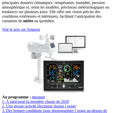
principales données climatiques : température, humidité, pression
atmosphérique et, selon les modèles, prévisions météorologiques ou
tendances sur plusieurs jours. Elle offre une vision précise des
conditions extérieures et intérieures, facilitant l’anticipation des
variations de
météo
au quotidien.
Voir le prix sur Amazon
Au programme :
masquer
1.
À pied pour la première chasse de 2020
2.
Une grosse activité électrique durant l’orage
3.
Des bonnes conditions pour photographier l’orage au-dessus de