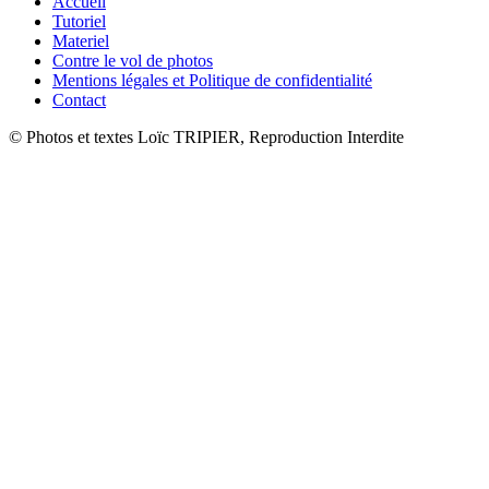
Accueil
Tutoriel
Materiel
Contre le vol de photos
Mentions légales et Politique de confidentialité
Contact
© Photos et textes Loïc TRIPIER, Reproduction Interdite