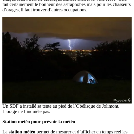
fait certainement le bonheur des astraphobes mais pour les chasseurs
d’orages, il faut trouver d’autres occupations.
Un SDF a installé sa tente au pied de l’Obélisque de Jolimont.
L’orage ne l’inquiète pas.
Station météo pour prévoir la météo
La
station météo
permet de mesurer et d’afficher en temps réel les