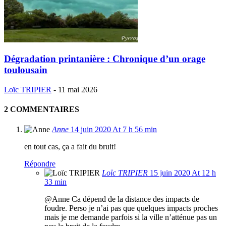
Dégradation printanière : Chronique d’un orage
toulousain
Loïc TRIPIER
-
11 mai 2026
2 COMMENTAIRES
Anne
14 juin 2020 At 7 h 56 min
en tout cas, ça a fait du bruit!
Répondre
Loïc TRIPIER
15 juin 2020 At 12 h
33 min
@Anne Ca dépend de la distance des impacts de
foudre. Perso je n’ai pas que quelques impacts proches
mais je me demande parfois si la ville n’atténue pas un