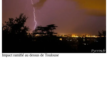
Impact ramifié au dessus de Toulouse