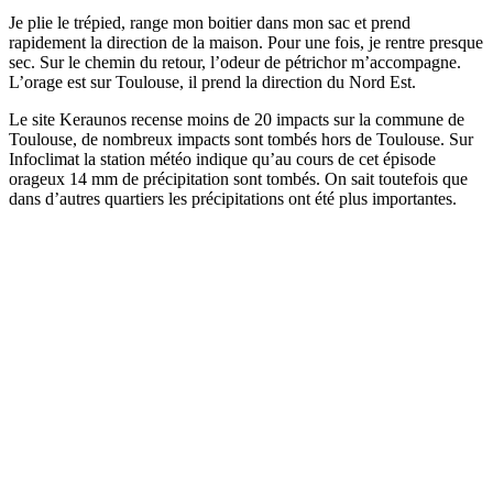
Je plie le trépied, range mon boitier dans mon sac et prend
rapidement la direction de la maison. Pour une fois, je rentre presque
sec. Sur le chemin du retour, l’odeur de pétrichor m’accompagne.
L’orage est sur Toulouse, il prend la direction du Nord Est.
Le site Keraunos recense moins de 20 impacts sur la commune de
Toulouse, de nombreux impacts sont tombés hors de Toulouse. Sur
Infoclimat la station météo indique qu’au cours de cet épisode
orageux 14 mm de précipitation sont tombés. On sait toutefois que
dans d’autres quartiers les précipitations ont été plus importantes.