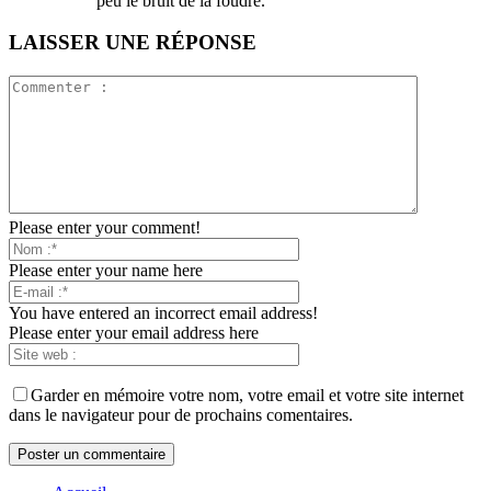
peu le bruit de la foudre.
LAISSER UNE RÉPONSE
Please enter your comment!
Please enter your name here
You have entered an incorrect email address!
Please enter your email address here
Garder en mémoire votre nom, votre email et votre site internet
dans le navigateur pour de prochains comentaires.