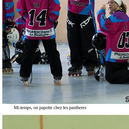
Mi-temps, on papotte chez les pantheres