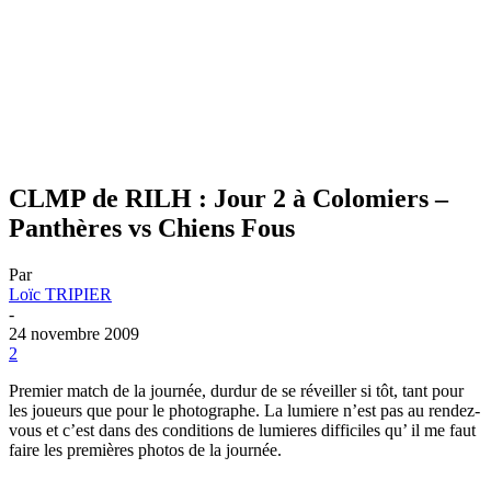
CLMP de RILH : Jour 2 à Colomiers –
Panthères vs Chiens Fous
Par
Loïc TRIPIER
-
24 novembre 2009
2
Premier match de la journée, durdur de se réveiller si tôt, tant pour
les joueurs que pour le photographe. La lumiere n’est pas au rendez-
vous et c’est dans des conditions de lumieres difficiles qu’ il me faut
faire les premières photos de la journée.