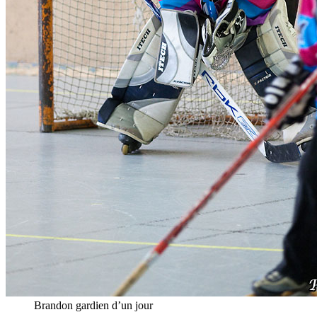
Brandon gardien d’un jour