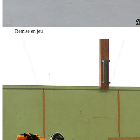
Remise en jeu