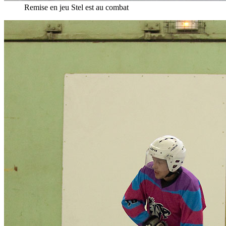
Remise en jeu Stel est au combat