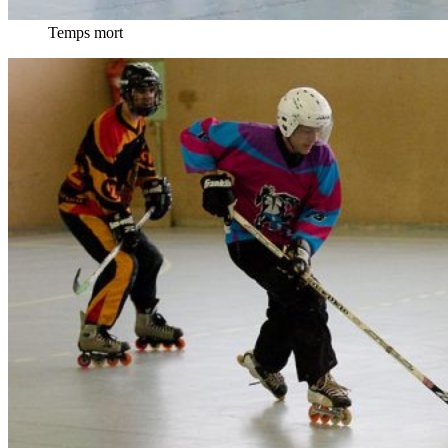
Temps mort