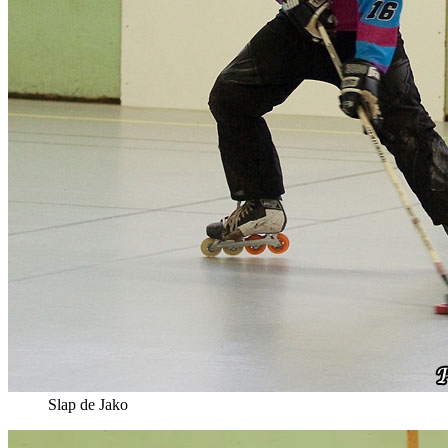
Slap de Jako