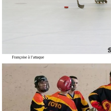
Françoise à l’attaque