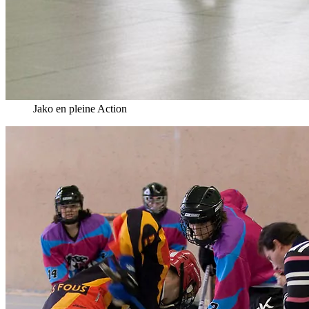
Jako en pleine Action