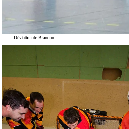
Déviation de Brandon