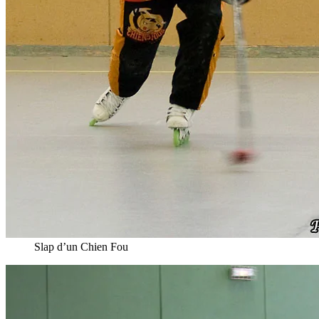
Slap d’un Chien Fou