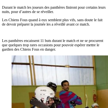
Durant le match les joueurs des panthères finiront pour certains leurs
nuits, pour d’autres de se réveiller.
Les Chiens Fous quand à eux semblent plus vifs, sans doute le fait
de devoir préparer la journée les a réveillé avant ce match.
Les panthères encaissent 11 buts durant le match et ne se procurent
que quelques trop rares occasions pour pouvoir espérer mettre le
gardien des Chiens Fous en danger.