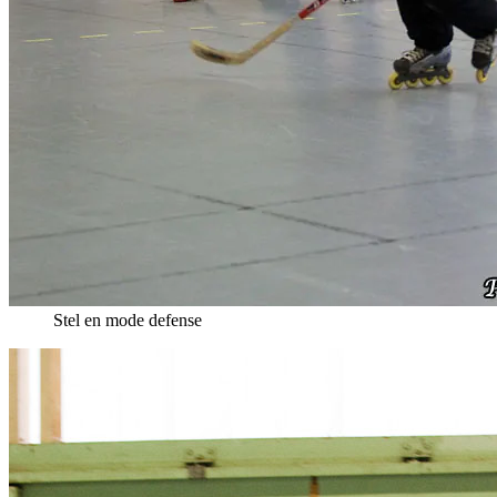
Stel en mode defense