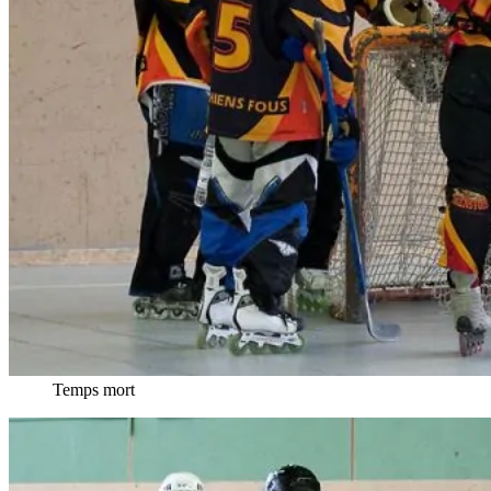
Temps mort