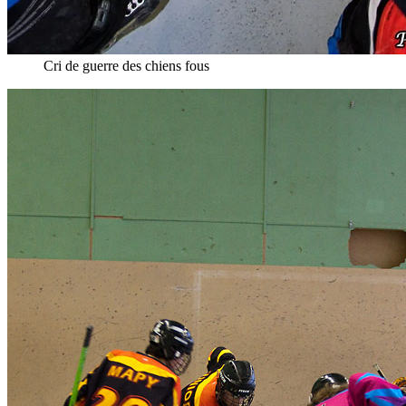
Cri de guerre des chiens fous