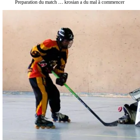
Preparation du match … krosian a du mal à commencer