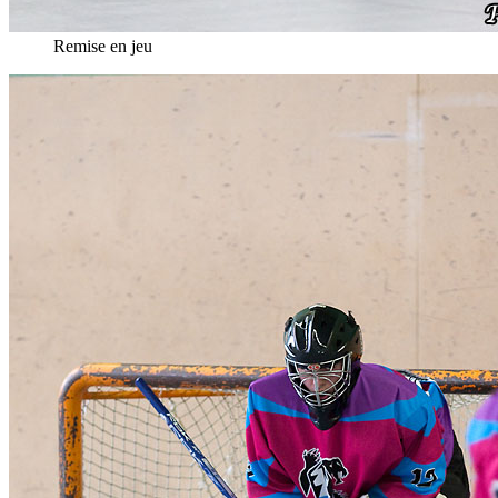
Remise en jeu