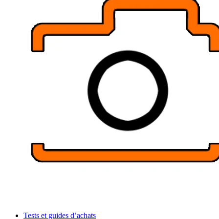
Tests et guides d’achats