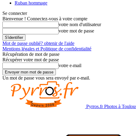
Ruban hommage
Se connecter
Bienvenue ! Connectez-vous à votre compte
votre nom d'utilisateur
votre mot de passe
Mot de passe oublié? obtenir de l'aide
Mentions légales et Politique de confidentialité
Récupération de mot de passe
Récupérer votre mot de passe
votre e-mail
Un mot de passe vous sera envoyé par e-mail.
Pyrros.fr Photos à Toulou