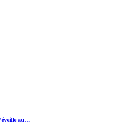
s’éveille au…