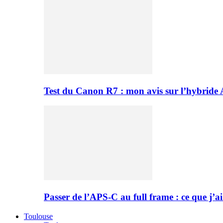
Test du Canon R7 : mon avis sur l’hybride
Passer de l’APS-C au full frame : ce que j’ai
Toulouse