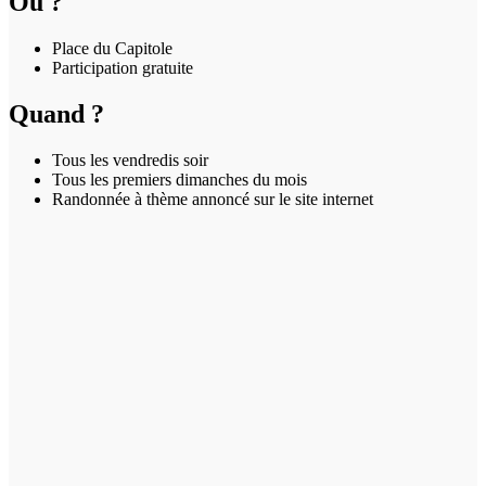
Où ?
Place du Capitole
Participation gratuite
Quand ?
Tous les vendredis soir
Tous les premiers dimanches du mois
Randonnée à thème annoncé sur le site internet