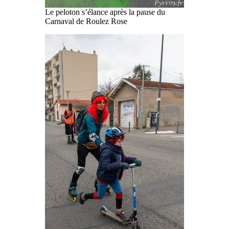
Le peloton s’élance après la pause du
Carnaval de Roulez Rose