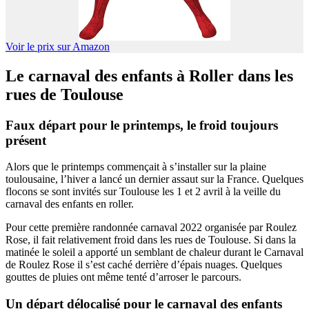
Voir le prix sur Amazon
Le carnaval des enfants à Roller dans les
rues de Toulouse
Faux départ pour le printemps, le froid toujours
présent
Alors que le printemps commençait à s’installer sur la plaine
toulousaine, l’hiver a lancé un dernier assaut sur la France. Quelques
flocons se sont invités sur Toulouse les 1 et 2 avril à la veille du
carnaval des enfants en roller.
Pour cette première randonnée carnaval 2022 organisée par Roulez
Rose, il fait relativement froid dans les rues de Toulouse. Si dans la
matinée le soleil a apporté un semblant de chaleur durant le Carnaval
de Roulez Rose il s’est caché derrière d’épais nuages. Quelques
gouttes de pluies ont même tenté d’arroser le parcours.
Un départ délocalisé pour le carnaval des enfants