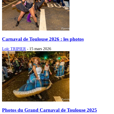
Carnaval de Toulouse 2026 : les photos
Loïc TRIPIER
-
15 mars 2026
Photos du Grand Carnaval de Toulouse 2025