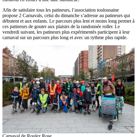
Afin de satisfaire tous les patineurs, l’association toulousaine
propose 2 Carnavals, celui du dimanche s’adresse au patineurs qui
débutent et aux enfants. Le parcours plus lent et moins long permet à
ces patineurs de gouter aux plaisirs de la randonnée roller. Le
vendredi suivant, les patineurs plus expérimentés participent à leur
carnaval sur un parcours plus long et avec un rythme plus rapide.
Carnaval de Roulez Rose