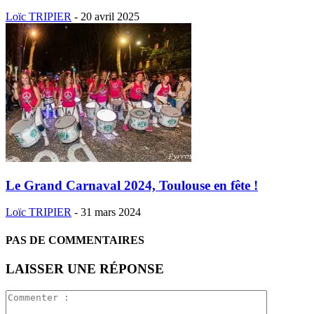
Loïc TRIPIER
-
20 avril 2025
Le Grand Carnaval 2024, Toulouse en fête !
Loïc TRIPIER
-
31 mars 2024
PAS DE COMMENTAIRES
LAISSER UNE RÉPONSE