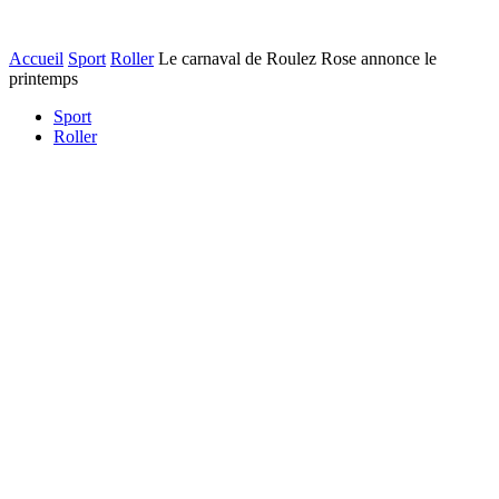
Accueil
Sport
Roller
Le carnaval de Roulez Rose annonce le
printemps
Sport
Roller