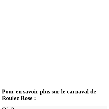
Pour en savoir plus sur le carnaval de
Roulez Rose :