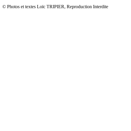
© Photos et textes Loïc TRIPIER, Reproduction Interdite