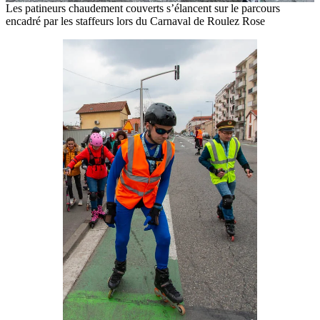
Les patineurs chaudement couverts s’élancent sur le parcours
encadré par les staffeurs lors du Carnaval de Roulez Rose