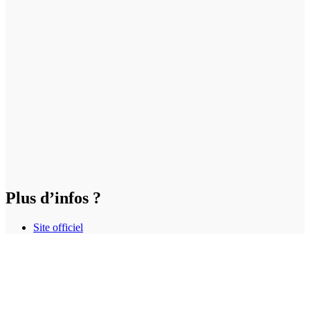
Plus d’infos ?
Site officiel