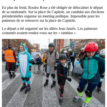
En plus du froid, Roulez Rose a été obligée de délocaliser le départ
de sa randonnée. Sur la place du Capitole, un candidat aux élections
présidentielles organise un meeting politique. Impossible pour les
patineurs de se retrouver sur la place du Capitole.
Le départ a été organisé sur les allées Jean Jaurès. Les patineurs
costumés avaient rendez-vous sur les « ramblas ».