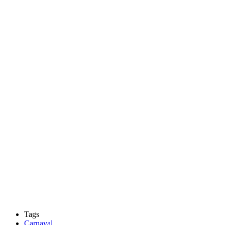
Tags
Carnaval