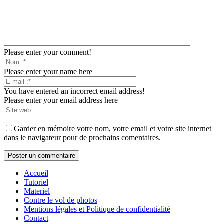
Please enter your comment!
Please enter your name here
You have entered an incorrect email address!
Please enter your email address here
Garder en mémoire votre nom, votre email et votre site internet
dans le navigateur pour de prochains comentaires.
Accueil
Tutoriel
Materiel
Contre le vol de photos
Mentions légales et Politique de confidentialité
Contact