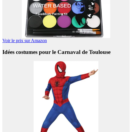
Voir le prix sur Amazon
Idées costumes pour le Carnaval de Toulouse