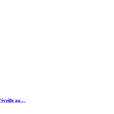
s’éveille au…