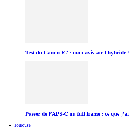
Test du Canon R7 : mon avis sur l’hybride
Passer de l’APS-C au full frame : ce que j’ai
Toulouse