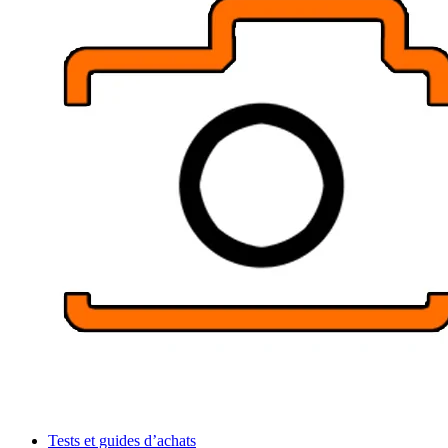
Tests et guides d’achats