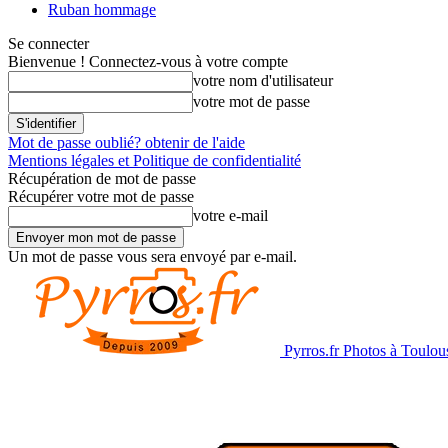
Ruban hommage
Se connecter
Bienvenue ! Connectez-vous à votre compte
votre nom d'utilisateur
votre mot de passe
Mot de passe oublié? obtenir de l'aide
Mentions légales et Politique de confidentialité
Récupération de mot de passe
Récupérer votre mot de passe
votre e-mail
Un mot de passe vous sera envoyé par e-mail.
Pyrros.fr Photos à Toulou