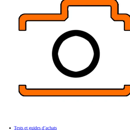
Tests et guides d’achats