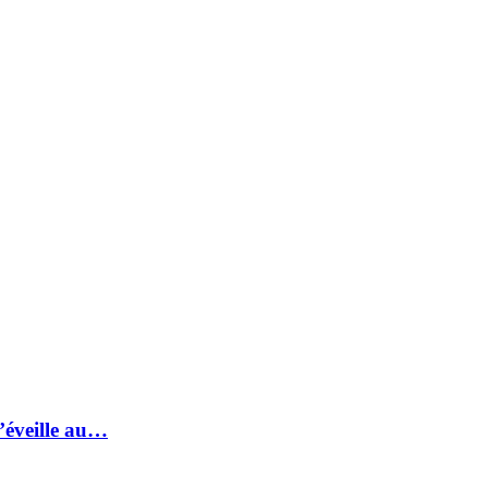
s’éveille au…