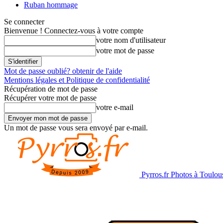
Ruban hommage
Se connecter
Bienvenue ! Connectez-vous à votre compte
votre nom d'utilisateur
votre mot de passe
Mot de passe oublié? obtenir de l'aide
Mentions légales et Politique de confidentialité
Récupération de mot de passe
Récupérer votre mot de passe
votre e-mail
Un mot de passe vous sera envoyé par e-mail.
Pyrros.fr Photos à Toulou