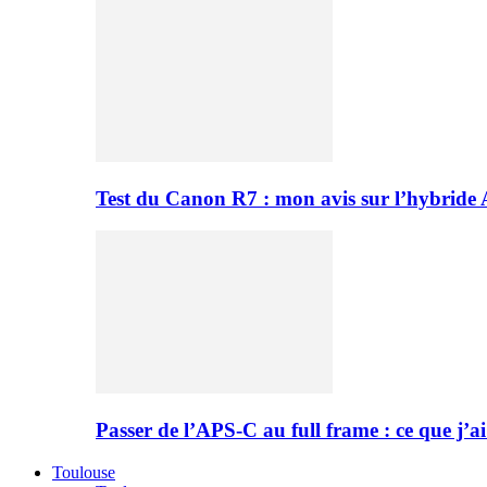
Test du Canon R7 : mon avis sur l’hybride
Passer de l’APS-C au full frame : ce que j’ai
Toulouse